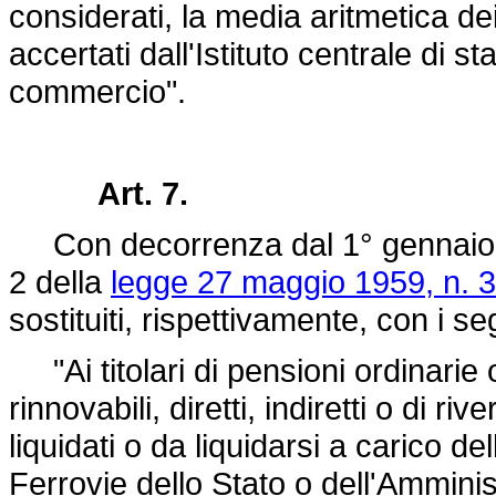
considerati, la media aritmetica dei
accertati dall'Istituto centrale di sta
commercio".
Art. 7.
Con decorrenza dal 1° gennaio 196
2 della
legge 27 maggio 1959, n. 
sostituiti, rispettivamente, con i se
"Ai titolari di pensioni ordinarie 
rinnovabili, diretti, indiretti o di riv
liquidati o da liquidarsi a carico d
Ferrovie dello Stato o dell'Amminis