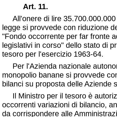
Art. 11.
All'onere di lire 35.700.000.000 d
legge si provvede con riduzione de
"Fondo occorrente per far fronte a
legislativi in corso" dello stato di
tesoro per l'esercizio 1963-64.
Per l'Azienda nazionale autonoma
monopolio banane si provvede con v
bilanci su proposta delle Aziende 
Il Ministro per il tesoro è autoriz
occorrenti variazioni di bilancio, 
da corrispondere alle Amministraz