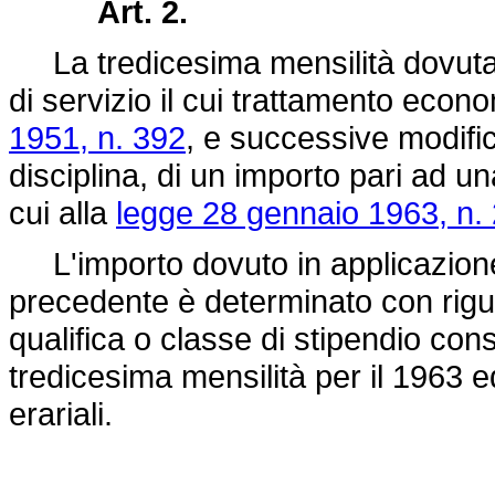
Art. 2.
La tredicesima mensilità dovuta p
di servizio il cui trattamento econ
1951, n. 392
, e successive modific
disciplina, di un importo pari ad un
cui alla
legge 28 gennaio 1963, n.
L'importo dovuto in applicazione 
precedente è determinato con rigua
qualifica o classe di stipendio cons
tredicesima mensilità per il 1963 e
erariali.