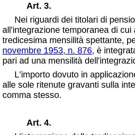
Art. 3.
Nei riguardi dei titolari di pensio
all'integrazione temporanea di cui 
tredicesima mensilità spettante, pe
novembre 1953, n. 876
, è integra
pari ad una mensilità dell'integr
L'importo dovuto in applicazion
alle sole ritenute gravanti sulla i
comma stesso.
Art. 4.