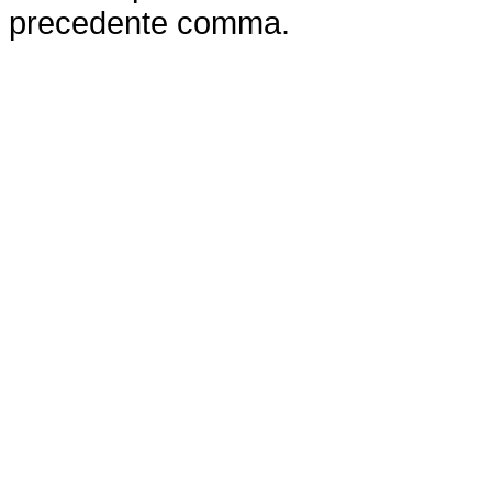
precedente comma.