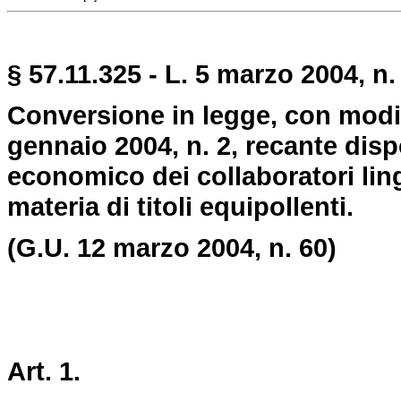
§ 57.11.325 - L. 5 marzo 2004, n.
Conversione in legge, con modif
gennaio 2004, n. 2, recante disp
economico dei collaboratori ling
materia di titoli equipollenti.
(G.U. 12 marzo 2004, n. 60)
Art. 1.