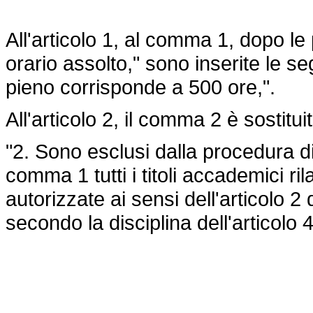
All'articolo 1, al comma 1, dopo l
orario assolto," sono inserite le s
pieno corrisponde a 500 ore,".
All'articolo 2, il comma 2 è sostitu
"2. Sono esclusi dalla procedura di
comma 1 tutti i titoli accademici rila
autorizzate ai sensi dell'articolo 2 
secondo la disciplina dell'articolo 