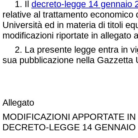
1. Il
decreto-legge 14 gennaio 2
relative al trattamento economico d
Università ed in materia di titoli eq
modificazioni riportate in allegato 
2. La presente legge entra in vigo
sua pubblicazione nella Gazzetta U
Allegato
MODIFICAZIONI APPORTATE IN
DECRETO-LEGGE 14 GENNAIO 2