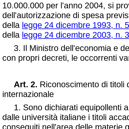
10.000.000 per l'anno 2004, si pr
dell'autorizzazione di spesa previst
della
legge 24 dicembre 1993, n. 
della
legge 24 dicembre 2003, n. 
3. Il Ministro dell'economia e del
con propri decreti, le occorrenti var
Art. 2.
Riconoscimento di titoli d
internazionale
1. Sono dichiarati equipollenti ai 
dalle università italiane i titoli ac
conseguiti nell'area delle materie g