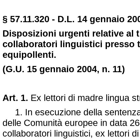
§ 57.11.320 - D.L. 14 gennaio 200
Disposizioni urgenti relative a
collaboratori linguistici presso t
equipollenti.
(G.U. 15 gennaio 2004, n. 11)
Art. 1.
Ex lettori di madre lingua s
1. In esecuzione della sentenza p
delle Comunità europee in data 26
collaboratori linguistici, ex lettori