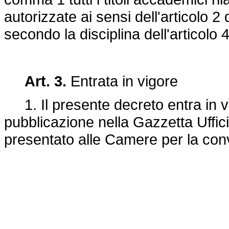
autorizzate ai sensi dell'articolo 2 
secondo la disciplina dell'articolo 
Art. 3.
Entrata in vigore
1. Il presente decreto entra in vi
pubblicazione nella Gazzetta Uffici
presentato alle Camere per la con