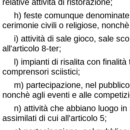
relative attività di ristorazione;
h) feste comunque denominate, c
cerimonie civili o religiose, nonchè
i) attività di sale gioco, sale sc
all'articolo 8-ter;
l) impianti di risalita con finalità
comprensori sciistici;
m) partecipazione, nel pubblico, a
nonchè agli eventi e alle competizion
n) attività che abbiano luogo in s
assimilati di cui all'articolo 5;