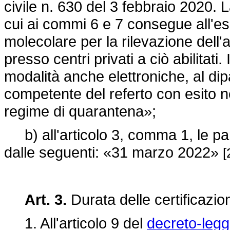
civile n. 630 del 3 febbraio 2020.
cui ai commi 6 e 7 consegue all'esi
molecolare per la rilevazione del
presso centri privati a ciò abilitati
modalità anche elettroniche, al dip
competente del referto con esito 
regime di quarantena»;
b) all'articolo 3, comma 1, le pa
dalle seguenti: «31 marzo 2022»
[
Art. 3.
Durata delle certificazi
1. All'articolo 9 del
decreto-legg