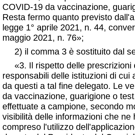
COVID-19 da vaccinazione, guarigi
Resta fermo quanto previsto dall'a
legge 1° aprile 2021, n. 44, conver
maggio 2021, n. 76»;
2) il comma 3 è sostituito dal s
«3. Il rispetto delle prescrizioni 
responsabili delle istituzioni di 
da questi a tal fine delegato. Le ve
da vaccinazione, guarigione o tes
effettuate a campione, secondo mo
visibilità delle informazioni che n
compreso l'utilizzo dell'applicazion