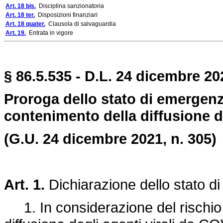
Art. 18 bis.
Disciplina sanzionatoria
Art. 18 ter.
Disposizioni finanziari
Art. 18 quater.
Clausola di salvaguardia
Art. 19.
Entrata in vigore
§ 86.5.535 - D.L. 24 dicembre 20
Proroga dello stato di emergenza
contenimento della diffusione 
(G.U. 24 dicembre 2021, n. 305)
Art. 1.
Dichiarazione dello stato d
1. In considerazione del rischio s