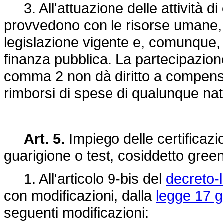
3. All'attuazione delle attività d
provvedono con le risorse umane, s
legislazione vigente e, comunque, 
finanza pubblica. La partecipazione 
comma 2 non dà diritto a compensi
rimborsi di spese di qualunque n
Art. 5.
Impiego delle certificaz
guarigione o test, cosiddetto gre
1. All'articolo 9-bis del
decreto-l
con modificazioni, dalla
legge 17 g
seguenti modificazioni: