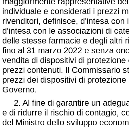
maggiormente rappresentative dei pr
individuale e considerati i prezzi 
rivenditori, definisce, d'intesa con 
d'intesa con le associazioni di c
delle stesse farmacie e degli altri r
fino al 31 marzo 2022 e senza oneri
vendita di dispositivi di protezione
prezzi contenuti. Il Commissario s
prezzi dei dispositivi di protezione 
Governo.
2. Al fine di garantire un adeguat
e di ridurre il rischio di contagio
del Ministro dello sviluppo econom