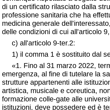
di un certificato rilasciato dalla st
professione sanitaria che ha effet
medicina generale dell'interessato
delle condizioni di cui all'articolo
c) all'articolo 9-ter.2:
1) il comma 1 è sostituito dal s
«1. Fino al 31 marzo 2022, termin
emergenza, al fine di tutelare la s
strutture appartenenti alle istituzio
artistica, musicale e coreutica, nonc
formazione colle-gate alle universi
istituzioni, deve possedere ed è te