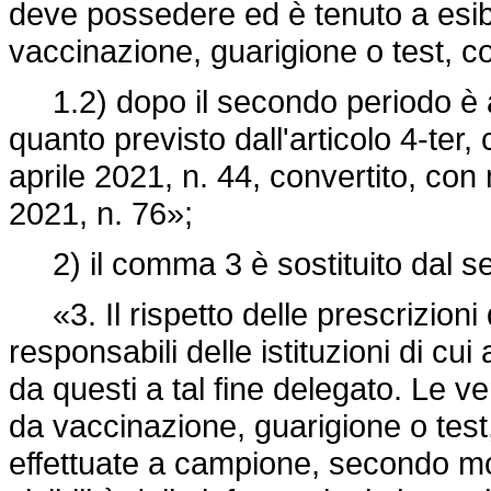
deve possedere ed è tenuto a esib
vaccinazione, guarigione o test, 
1.2) dopo il secondo periodo è a
quanto previsto dall'articolo 4-ter
aprile 2021, n. 44, convertito, con
2021, n. 76»;
2) il comma 3 è sostituito dal s
«3. Il rispetto delle prescrizioni 
responsabili delle istituzioni di 
da questi a tal fine delegato. Le ve
da vaccinazione, guarigione o tes
effettuate a campione, secondo mo