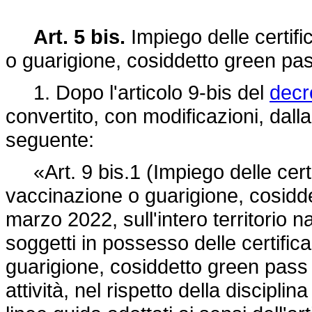
Art. 5 bis.
Impiego delle certif
o guarigione, cosiddetto green pa
1. Dopo l'articolo 9-bis del
decr
convertito, con modificazioni, dall
seguente:
«Art. 9 bis.1 (Impiego delle cert
vaccinazione o guarigione, cosidde
marzo 2022, sull'intero territorio 
soggetti in possesso delle certifi
guarigione, cosiddetto green pass r
attività, nel rispetto della discipli