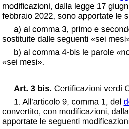
modificazioni, dalla legge 17 giugn
febbraio 2022, sono apportate le s
a) al comma 3, primo e secondo 
sostituite dalle seguenti «sei mes
b) al comma 4-bis le parole «nove
«sei mesi».
Art. 3 bis.
Certificazioni verd
1. All'articolo 9, comma 1, del
d
convertito, con modificazioni, dall
apportate le seguenti modificazioni