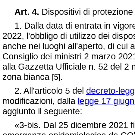
Art. 4.
Dispositivi di protezione 
1. Dalla data di entrata in vigore
2022, l'obbligo di utilizzo dei dispos
anche nei luoghi all'aperto, di cui 
Consiglio dei ministri 2 marzo 202
alla Gazzetta Ufficiale n. 52 del 
zona bianca
.
[5]
2. All'articolo 5 del
decreto-legg
modificazioni, dalla
legge 17 giugn
aggiunto il seguente:
«3-bis. Dal 25 dicembre 2021 fino