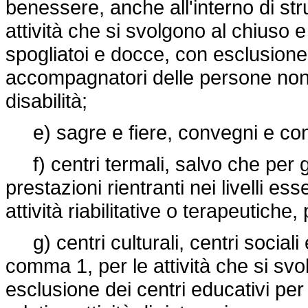
benessere, anche all'interno di strutt
attività che si svolgono al chiuso e
spogliatoi e docce, con esclusione d
accompagnatori delle persone non au
disabilità;
e) sagre e fiere, convegni e con
f) centri termali, salvo che per g
prestazioni rientranti nei livelli es
attività riabilitative o terapeutiche
g) centri culturali, centri sociali e 
comma 1, per le attività che si svo
esclusione dei centri educativi per l