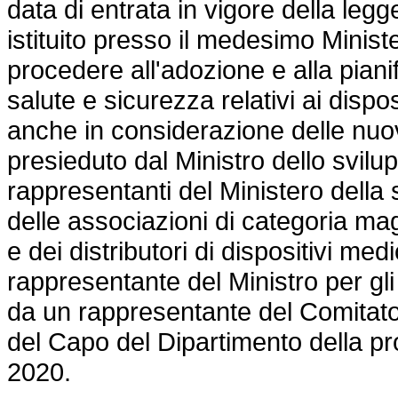
data di entrata in vigore della leg
istituito presso il medesimo Minist
procedere all'adozione e alla pianif
salute e sicurezza relativi ai dispos
anche in considerazione delle nuove 
presieduto dal Ministro dello svi
rappresentanti del Ministero della sa
delle associazioni di categoria ma
e dei distributori di dispositivi med
rappresentante del Ministro per gli
da un rappresentante del Comitato t
del Capo del Dipartimento della pro
2020.