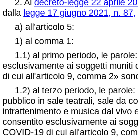
2. Al
decreto-legge 22 aprile 20
dalla
legge 17 giugno 2021, n. 87,
a) all'articolo 5:
1) al comma 1:
1.1) al primo periodo, le parole: 
esclusivamente ai soggetti muniti 
di cui all'articolo 9, comma 2» so
1.2) al terzo periodo, le parole: «
pubblico in sale teatrali, sale da c
intrattenimento e musica dal vivo e 
consentito esclusivamente ai sogget
COVID-19 di cui all'articolo 9, c