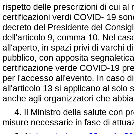
rispetto delle prescrizioni di cui 
certificazioni verdi COVID- 19 sono
decreto del Presidente del Consigli
dell'articolo 9, comma 10. Nel caso
all'aperto, in spazi privi di varchi 
pubblico, con apposita segnaletica
certificazione verde COVID-19 pres
per l'accesso all'evento. In caso di
all'articolo 13 si applicano al solo
anche agli organizzatori che abbiano
4. Il Ministro della salute con pr
misure necessarie in fase di attuaz