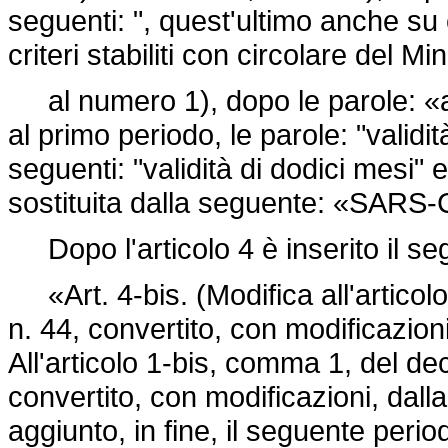
seguenti: ", quest'ultimo anche su 
criteri stabiliti con circolare del Mi
al numero 1), dopo le parole: «al
al primo periodo, le parole: "validi
seguenti: "validità di dodici mesi
sostituita dalla seguente: «SARS-
Dopo l'articolo 4 è inserito il se
«Art. 4-bis. (Modifica all'articolo
n. 44, convertito, con modificazion
All'articolo 1-bis, comma 1, del de
convertito, con modificazioni, dall
aggiunto, in fine, il seguente perio