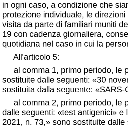
in ogni caso, a condizione che sia
protezione individuale, le direzioni
visita da parte di familiari muniti 
19 con cadenza giornaliera, conse
quotidiana nel caso in cui la perso
All'articolo 5:
al comma 1, primo periodo, le p
sostituite dalle seguenti: «30 no
sostituita dalla seguente: «SARS-
al comma 2, primo periodo, le paro
dalle seguenti: «test antigenici» e 
2021, n. 73,»
sono sostituite dalle