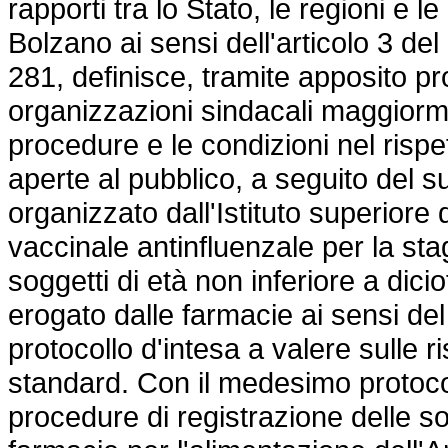
rapporti tra lo Stato, le regioni e 
Bolzano ai sensi dell'articolo 3 de
281, definisce, tramite apposito pro
organizzazioni sindacali maggiorme
procedure e le condizioni nel rispet
aperte al pubblico, a seguito del 
organizzato dall'Istituto superior
vaccinale antinfluenzale per la st
soggetti di età non inferiore a dic
erogato dalle farmacie ai sensi de
protocollo d'intesa a valere sulle 
standard. Con il medesimo protocoll
procedure di registrazione delle s