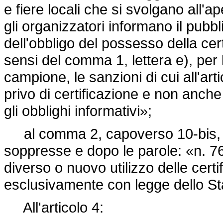
e fiere locali che si svolgano all'ap
gli organizzatori informano il pubb
dell'obbligo del possesso della ce
sensi del comma 1, lettera e), per l
campione, le sanzioni di cui all'art
privo di certificazione e non anche
gli obblighi informativi»;
al comma 2, capoverso 10-bis, l
soppresse e dopo le parole: «n. 76
diverso o nuovo utilizzo delle cert
esclusivamente con legge dello St
All'articolo 4: