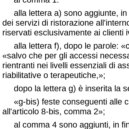
alla lettera a) sono aggiunte, in 
dei servizi di ristorazione all'intern
riservati esclusivamente ai clienti iv
alla lettera f), dopo le parole: «c
«salvo che per gli accessi necessar
rientranti nei livelli essenziali di a
riabilitative o terapeutiche,»;
dopo la lettera g) è inserita la 
«g-bis) feste conseguenti alle ceri
all'articolo 8-bis, comma 2»;
al comma 4 sono aggiunti, in fine