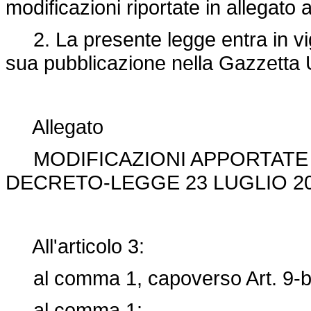
modificazioni riportate in allegato 
2. La presente legge entra in vigo
sua pubblicazione nella Gazzetta U
Allegato
MODIFICAZIONI APPORTATE I
DECRETO-LEGGE 23 LUGLIO 202
All'articolo 3:
al comma 1, capoverso Art. 9-b
al comma 1: