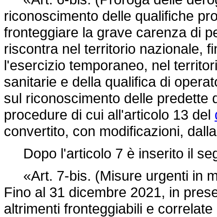
riconoscimento delle qualifiche profe
fronteggiare la grave carenza di pe
riscontra nel territorio nazionale,
l'esercizio temporaneo, nel territor
sanitarie e della qualifica di opera
sul riconoscimento delle predette q
procedure di cui all'articolo 13 del
convertito, con modificazioni, dall
Dopo l'articolo 7 è inserito il se
«Art. 7-bis. (Misure urgenti in ma
Fino al 31 dicembre 2021, in prese
altrimenti fronteggiabili e correlat