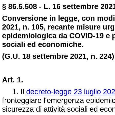
§ 86.5.508 - L. 16 settembre 2021
Conversione in legge, con modif
2021, n. 105, recante misure ur
epidemiologica da COVID-19 e per
sociali ed economiche.
(G.U. 18 settembre 2021, n. 224)
Art. 1.
1. Il
decreto-legge 23 luglio 202
fronteggiare l'emergenza epidemio
sicurezza di attività sociali ed ec