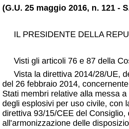
(G.U. 25 maggio 2016, n. 121 - S.
IL PRESIDENTE DELLA REPU
Visti gli articoli 76 e 87 della Co
Vista la direttiva 2014/28/UE, de
del 26 febbraio 2014, concernente 
Stati membri relative alla messa a 
degli esplosivi per uso civile, con 
direttiva 93/15/CEE
del Consiglio, 
all'armonizzazione delle disposizio