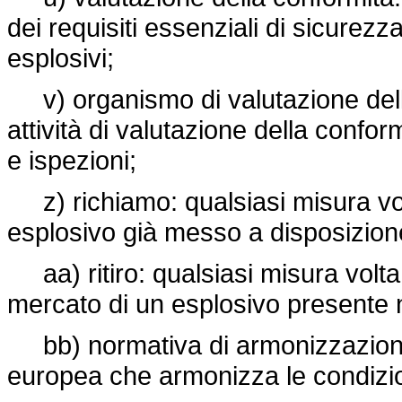
dei requisiti essenziali di sicurezz
esplosivi;
v) organismo di valutazione dell
attività di valutazione della conform
e ispezioni;
z) richiamo: qualsiasi misura volt
esplosivo già messo a disposizione d
aa) ritiro: qualsiasi misura volta
mercato di un esplosivo presente ne
bb) normativa di armonizzazione 
europea che armonizza le condizio