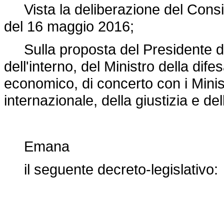
Vista la deliberazione del Consigli
del 16 maggio 2016;
Sulla proposta del Presidente del 
dell'interno, del Ministro della dife
economico, di concerto con i Minist
internazionale, della giustizia e de
Emana
il seguente decreto-legislativo: