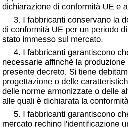
dichiarazione di conformità UE e
3. I fabbricanti conservano la d
di conformità UE per un periodo di d
stato immesso sul mercato.
4. I fabbricanti garantiscono ch
necessarie affinchè la produzione 
presente decreto. Si tiene debitam
progettazione o delle caratteristic
delle norme armonizzate o delle al
alle quali è dichiarata la conformità
5. I fabbricanti garantiscono che
mercato rechino l'identificazione 