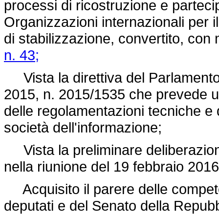
processi di ricostruzione e partecip
Organizzazioni internazionali per 
di stabilizzazione, convertito, con 
n. 43;
Vista la direttiva del Parlamento
2015, n. 2015/1535 che prevede u
delle regolamentazioni tecniche e de
società dell'informazione;
Vista la preliminare deliberazione
nella riunione del 19 febbraio 2016
Acquisito il parere delle compet
deputati e del Senato della Repubb