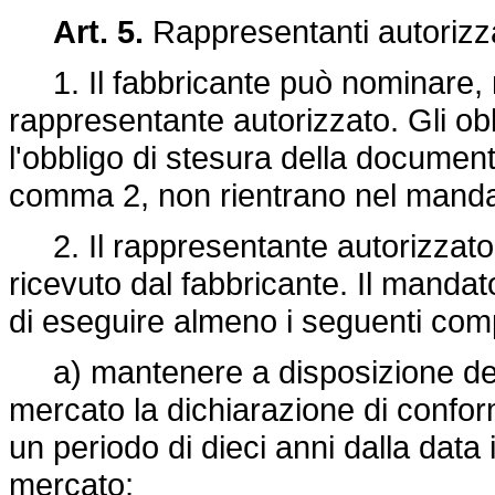
Art. 5.
Rappresentanti autorizza
1. Il fabbricante può nominare, 
rappresentante autorizzato. Gli obbl
l'obbligo di stesura della documenta
comma 2, non rientrano nel mandat
2. Il rappresentante autorizzato 
ricevuto dal fabbricante. Il manda
di eseguire almeno i seguenti comp
a) mantenere a disposizione delle 
mercato la dichiarazione di confo
un periodo di dieci anni dalla data
mercato;