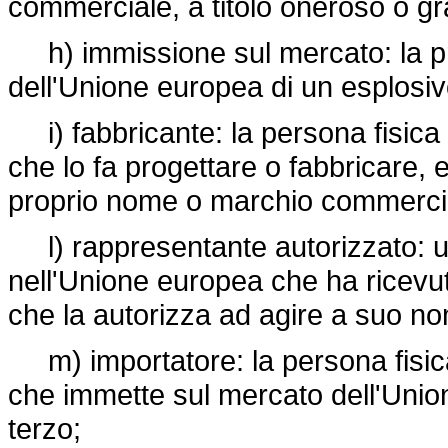
commerciale, a titolo oneroso o gra
h) immissione sul mercato: la p
dell'Unione europea di un esplosiv
i) fabbricante: la persona fisica 
che lo fa progettare o fabbricare, 
proprio nome o marchio commerciale
l) rappresentante autorizzato: una
nell'Unione europea che ha ricevu
che la autorizza ad agire a suo no
m) importatore: la persona fisica 
che immette sul mercato dell'Union
terzo;