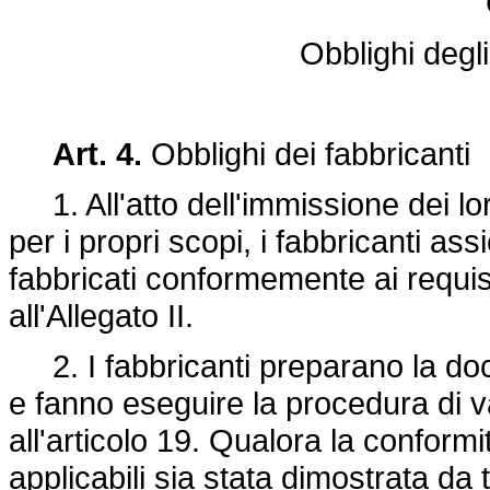
Obblighi degl
Art. 4.
Obblighi dei fabbricanti
1. All'atto dell'immissione dei lor
per i propri scopi, i fabbricanti as
fabbricati conformemente ai requisi
all'Allegato II.
2. I fabbricanti preparano la docu
e fanno eseguire la procedura di va
all'articolo 19. Qualora la conformi
applicabili sia stata dimostrata da