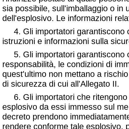
sia possibile, sull'imballaggio o
dell'esplosivo. Le informazioni relat
4. Gli importatori garantiscono 
istruzioni e informazioni sulla sicur
5. Gli importatori garantiscono ch
responsabilità, le condizioni di i
quest'ultimo non mettano a rischio 
di sicurezza di cui all'Allegato II.
6. Gli importatori che ritengono 
esplosivo da essi immesso sul me
decreto prendono immediatamente 
rendere conforme tale esplosivo, pe