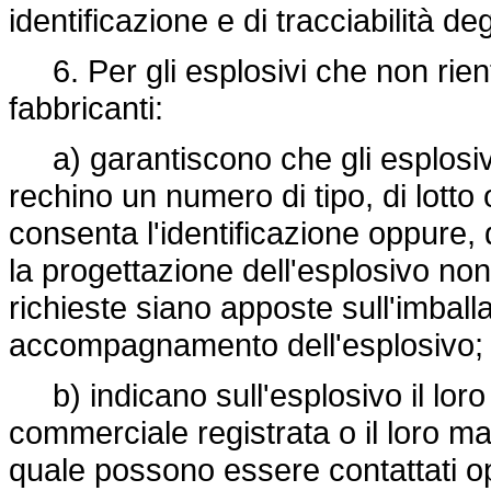
identificazione e di tracciabilità degl
6. Per gli esplosivi che non rient
fabbricanti:
a) garantiscono che gli esplosi
rechino un numero di tipo, di lotto
consenta l'identificazione oppure,
la progettazione dell'esplosivo no
richieste siano apposte sull'imbal
accompagnamento dell'esplosivo;
b) indicano sull'esplosivo il lor
commerciale registrata o il loro mar
quale possono essere contattati op