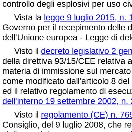
controllo degli esplosivi per uso civ
Vista la
legge 9 luglio 2015, n. 
Governo per il recepimento delle dir
dell'Unione europea - Legge di d
Visto il
decreto legislativo 2 ge
della
direttiva 93/15/CEE
relativa a
materia di immissione sul mercato e
come modificato dall'articolo 8 del
ed il relativo regolamento di esec
dell'interno 19 settembre 2002, n.
Visto il
regolamento (CE) n. 76
Consiglio, del 9 luglio 2008, che 