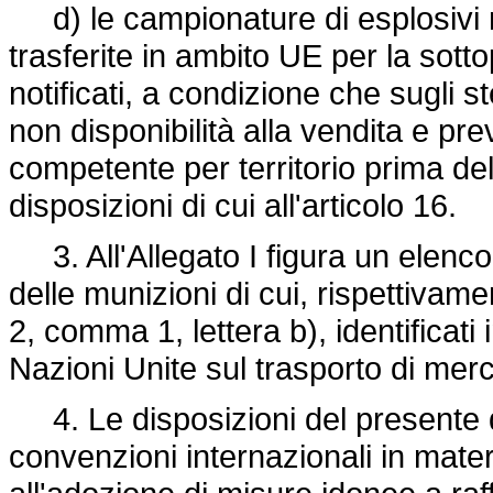
d) le campionature di esplosivi 
trasferite in ambito UE per la sott
notificati, a condizione che sugli s
non disponibilità alla vendita e pre
competente per territorio prima del
disposizioni di cui all'articolo 16.
3. All'Allegato I figura un elenco 
delle munizioni di cui, rispettivamen
2, comma 1, lettera b), identificat
Nazioni Unite sul trasporto di merc
4. Le disposizioni del presente d
convenzioni internazionali in materia