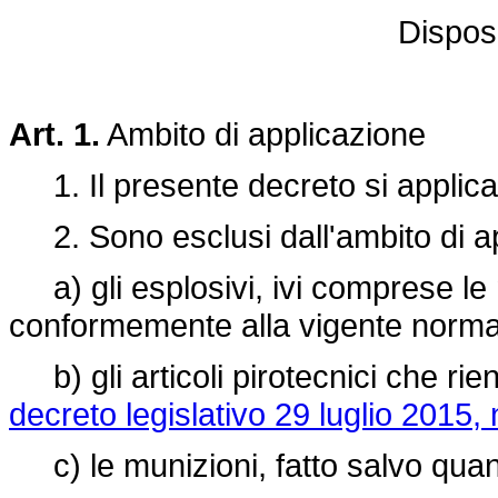
Disposi
Art. 1.
Ambito di applicazione
1. Il presente decreto si applica a
2. Sono esclusi dall'ambito di ap
a) gli esplosivi, ivi comprese le m
conformemente alla vigente normati
b) gli articoli pirotecnici che rie
decreto legislativo 29 luglio 2015, 
c) le munizioni, fatto salvo quanto