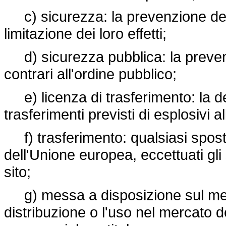
c) sicurezza: la prevenzione degli
limitazione dei loro effetti;
d) sicurezza pubblica: la prevenzi
contrari all'ordine pubblico;
e) licenza di trasferimento: la de
trasferimenti previsti di esplosivi 
f) trasferimento: qualsiasi spostam
dell'Unione europea, eccettuati gl
sito;
g) messa a disposizione sul merca
distribuzione o l'uso nel mercato d