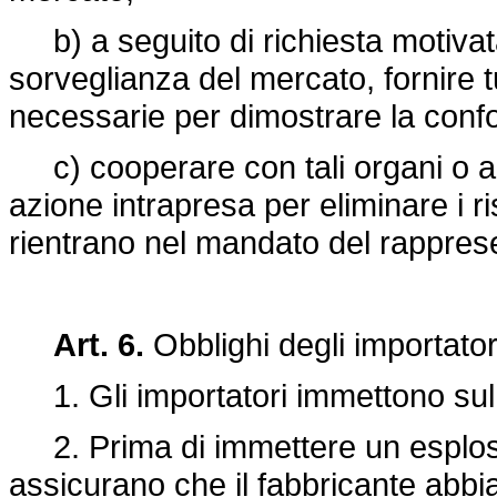
b) a seguito di richiesta motivata 
sorveglianza del mercato, fornire 
necessarie per dimostrare la confo
c) cooperare con tali organi o auto
azione intrapresa per eliminare i ri
rientrano nel mandato del rappres
Art. 6.
Obblighi degli importator
1. Gli importatori immettono sul 
2. Prima di immettere un esplosiv
assicurano che il fabbricante abbi