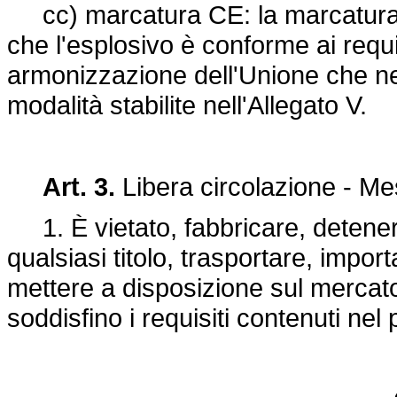
cc) marcatura CE: la marcatura me
che l'esplosivo è conforme ai requisi
armonizzazione dell'Unione che ne
modalità stabilite nell'Allegato V.
Art. 3.
Libera circolazione - Me
1. È vietato, fabbricare, detenere
qualsiasi titolo, trasportare, impo
mettere a disposizione sul mercato
soddisfino i requisiti contenuti nel