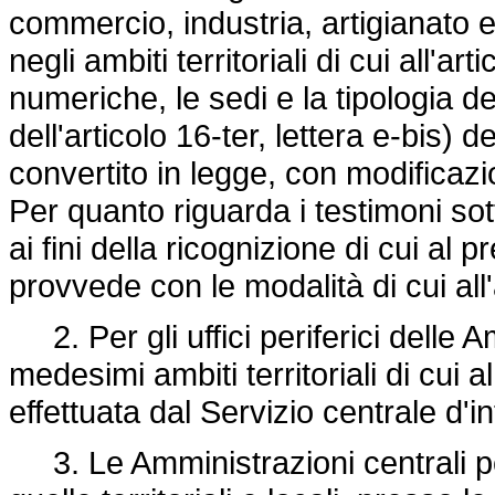
commercio, industria, artigianato e
negli ambiti territoriali di cui all'
numeriche, le sedi e la tipologia de
dell'articolo 16-ter, lettera e-bis) d
convertito in legge, con modificazi
Per quanto riguarda i testimoni sot
ai fini della ricognizione di cui al
provvede con le modalità di cui all
2. Per gli uffici periferici delle A
medesimi ambiti territoriali di cui 
effettuata dal Servizio centrale d'
3. Le Amministrazioni centrali per