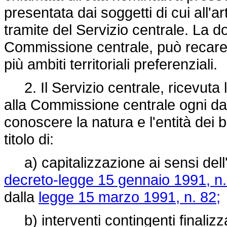
presentata dai soggetti di cui all'a
tramite del Servizio centrale. La d
Commissione centrale, può recare l
più ambiti territoriali preferenziali.
2. Il Servizio centrale, ricevut
alla Commissione centrale ogni dat
conoscere la natura e l'entità dei 
titolo di:
a) capitalizzazione ai sensi dell'a
decreto-legge 15 gennaio 1991, n.
dalla
legge 15 marzo 1991, n. 82;
b) interventi contingenti finalizza