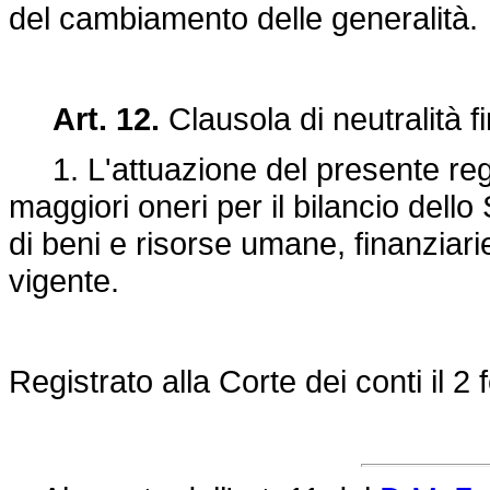
del cambiamento delle generalità.
Art. 12.
Clausola di neutralità f
1. L'attuazione del presente re
maggiori oneri per il bilancio dello
di beni e risorse umane, finanziarie
vigente.
Registrato alla Corte dei conti il 2