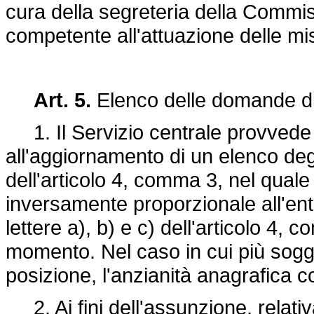
cura della segreteria della Commis
competente all'attuazione delle mi
Art. 5.
Elenco delle domande d
1. Il Servizio centrale provvede a
all'aggiornamento di un elenco degli
dell'articolo 4, comma 3, nel quale
inversamente proporzionale all'enti
lettere a), b) e c) dell'articolo 4,
momento. Nel caso in cui più sogge
posizione, l'anzianità anagrafica co
2. Ai fini dell'assunzione, relativa