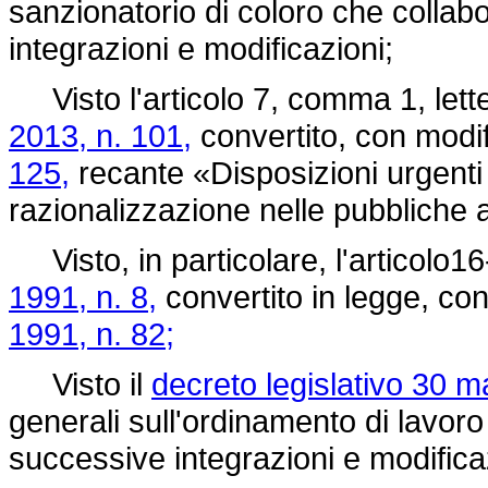
sanzionatorio di coloro che collab
integrazioni e modificazioni;
Visto l'articolo 7, comma 1, lette
2013, n. 101,
convertito, con modif
125,
recante «Disposizioni urgenti p
razionalizzazione nelle pubbliche 
Visto, in particolare, l'articolo16
1991, n. 8,
convertito in legge, con
1991, n. 82;
Visto il
decreto legislativo 30 m
generali sull'ordinamento di lavor
successive integrazioni e modifica