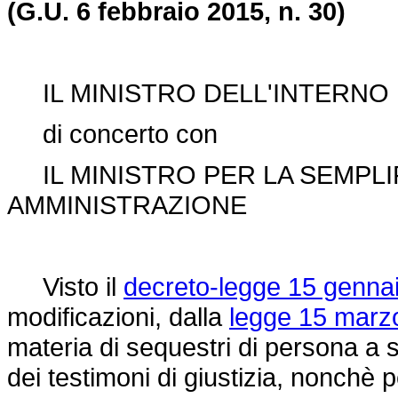
(G.U. 6 febbraio 2015, n. 30)
IL MINISTRO DELL'INTERNO
di concerto con
IL MINISTRO PER LA SEMPLIF
AMMINISTRAZIONE
Visto il
decreto-legge 15 gennai
modificazioni, dalla
legge 15 marzo
materia di sequestri di persona a 
dei testimoni di giustizia, nonchè p