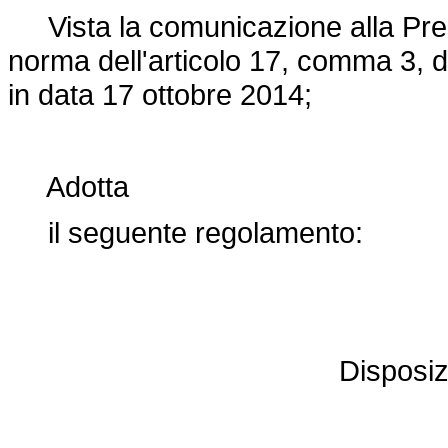
Vista la comunicazione alla Presi
norma dell'articolo 17, comma 3, d
in data 17 ottobre 2014;
Adotta
il seguente regolamento:
Disposizi