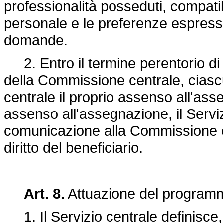
professionalità posseduti, compati
personale e le preferenze espress
domande.
2. Entro il termine perentorio di qu
della Commissione centrale, ciasc
centrale il proprio assenso all'ass
assenso all'assegnazione, il Servi
comunicazione alla Commissione c
diritto del beneficiario.
Art. 8.
Attuazione del program
1. Il Servizio centrale definisce,