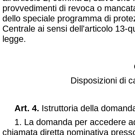
provvedimenti di revoca o mancata
dello speciale programma di prote
Centrale ai sensi dell'articolo 13-
legge.
Disposizioni di 
Art. 4.
Istruttoria della domand
1. La domanda per accedere ad
chiamata diretta nominativa press