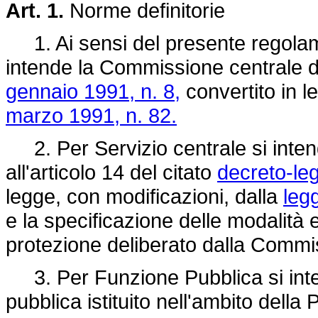
Art. 1.
Norme definitorie
1. Ai sensi del presente regolam
intende la Commissione centrale di 
gennaio 1991, n. 8,
convertito in l
marzo 1991, n. 82.
2. Per Servizio centrale si intende
all'articolo 14 del citato
decreto-le
legge, con modificazioni, dalla
leg
e la specificazione delle modalità
protezione deliberato dalla Commi
3. Per Funzione Pubblica si inten
pubblica istituito nell'ambito della