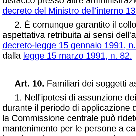
distacco presso altre amministrazi
decreto del Ministro dell'interno 1
2. È comunque garantito il colloc
aspettativa retribuita ai sensi dell'
decreto-legge 15 gennaio 1991, n.
dalla
legge 15 marzo 1991, n. 82.
Art. 10.
Familiari dei soggetti a
1. Nell'ipotesi di assunzione dei s
durante il periodo di applicazione
la Commissione centrale può ridet
mantenimento per le persone a cari