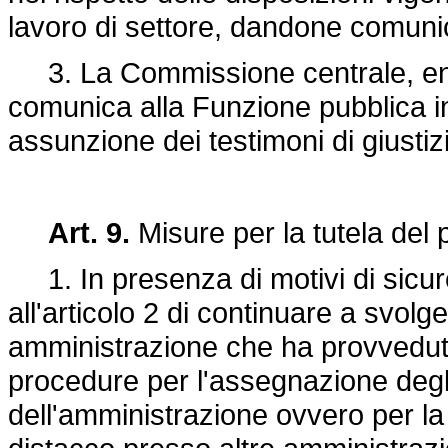
lavoro di settore, dandone comuni
3. La Commissione centrale, entr
comunica alla Funzione pubblica i
assunzione dei testimoni di giustiz
Art. 9.
Misure per la tutela del 
1. In presenza di motivi di sicur
all'articolo 2 di continuare a svolg
amministrazione che ha provveduto 
procedure per l'assegnazione degli 
dell'amministrazione ovvero per l