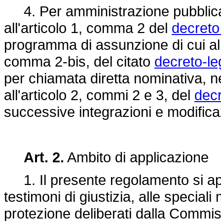
4. Per amministrazione pubblica si
all'articolo 1, comma 2 del
decreto
programma di assunzione di cui all'
comma 2-bis, del citato
decreto-le
per chiamata diretta nominativa, nel
all'articolo 2, commi 2 e 3, del
decr
successive integrazioni e modifica
Art. 2.
Ambito di applicazione
1. Il presente regolamento si appl
testimoni di giustizia, alle specia
protezione deliberati dalla Comm