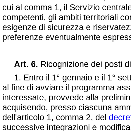
cui al comma 1, il Servizio centrale
competenti, gli ambiti territoriali c
esigenze di sicurezza e riservatez
preferenze eventualmente espresse
Art. 6.
Ricognizione dei posti di
1. Entro il 1° gennaio e il 1° sett
al fine di avviare il programma as
interessate, provvede alla prelimina
acquisendo, presso ciascuna ammin
dell'articolo 1, comma 2, del
decre
successive integrazioni e modifica