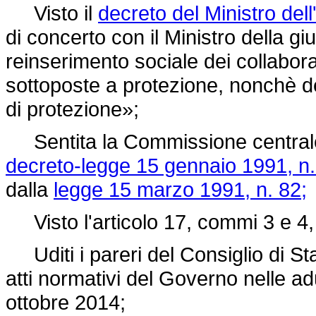
Visto il
decreto del Ministro del
di concerto con il Ministro della gi
reinserimento sociale dei collaborat
sottoposte a protezione, nonchè de
di protezione»;
Sentita la Commissione centrale d
decreto-legge 15 gennaio 1991, n.
dalla
legge 15 marzo 1991, n. 82;
Visto l'articolo 17, commi 3 e 4,
Uditi i pareri del Consiglio di Sta
atti normativi del Governo nelle 
ottobre 2014;