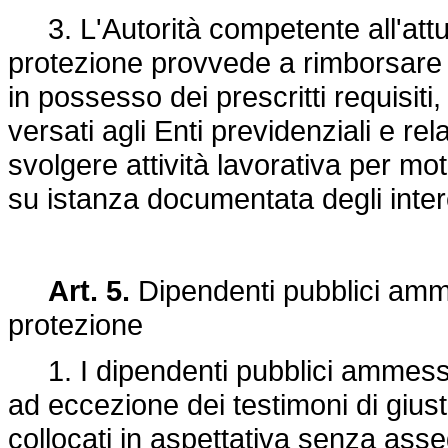
3. L'Autorità competente all'attua
protezione provvede a rimborsare 
in possesso dei prescritti requisiti,
versati agli Enti previdenziali e re
svolgere attività lavorativa per mot
su istanza documentata degli inter
Art. 5.
Dipendenti pubblici amm
protezione
1. I dipendenti pubblici ammessi
ad eccezione dei testimoni di giust
collocati in aspettativa senza asseg