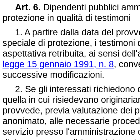
Art. 6.
Dipendenti pubblici amm
protezione in qualità di testimoni
1. A partire dalla data del prov
speciale di protezione, i testimoni 
aspettativa retribuita, ai sensi dell'
legge 15 gennaio 1991, n. 8
, conv
successive modificazioni.
2. Se gli interessati richiedono di
quella in cui risiedevano originari
provvede, previa valutazione dei pr
anonimato, alle necessarie procedu
servizio presso l'amministrazione 