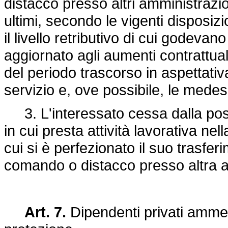
distacco presso altri amministrazio
ultimi, secondo le vigenti disposiz
il livello retributivo di cui godevan
aggiornato agli aumenti contrattual
del periodo trascorso in aspettativa
servizio e, ove possibile, le mede
3. L'interessato cessa dalla posiz
in cui presta attività lavorativa ne
cui si è perfezionato il suo trasfer
comando o distacco presso altra 
Art. 7.
Dipendenti privati amme