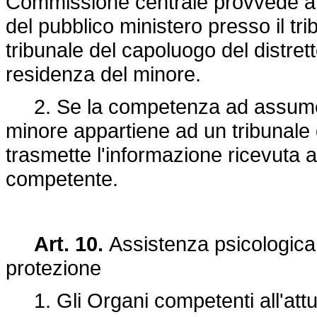
Commissione centrale provvede a d
del pubblico ministero presso il tr
tribunale del capoluogo del distrett
residenza del minore.
2. Se la competenza ad assumere
minore appartiene ad un tribunale d
trasmette l'informazione ricevuta al
competente.
Art. 10.
Assistenza psicologica 
protezione
1. Gli Organi competenti all'attua