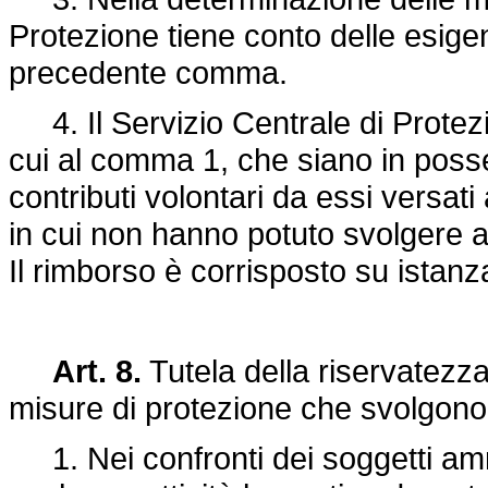
Protezione tiene conto delle esigen
precedente comma.
4. Il Servizio Centrale di Protez
cui al comma 1, che siano in possess
contributi volontari da essi versati 
in cui non hanno potuto svolgere at
Il rimborso è corrisposto su istanz
Art. 8.
Tutela della riservatezz
misure di protezione che svolgono a
1. Nei confronti dei soggetti amm