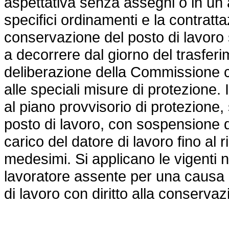
aspettativa senza assegni o in un a
specifici ordinamenti e la contratta
conservazione del posto di lavoro
a decorrere dal giorno del trasferi
deliberazione della Commissione c
alle speciali misure di protezione. 
al piano provvisorio di protezione,
posto di lavoro, con sospensione deg
carico del datore di lavoro fino al r
medesimi. Si applicano le vigenti n
lavoratore assente per una causa 
di lavoro con diritto alla conservaz