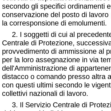
secondo gli specifici ordinamenti e 
conservazione del posto di lavoro
la corresponsione di emolumenti.
2. I soggetti di cui al preceden
Centrale di Protezione, successiv
provvedimento di ammissione al pr
per la loro assegnazione in via te
dell'Amministrazione di appartenenz
distacco o comando presso altra a
con questi ultimi secondo le vigenti
collettivi nazionali di lavoro.
3. Il Servizio Centrale di Protezi