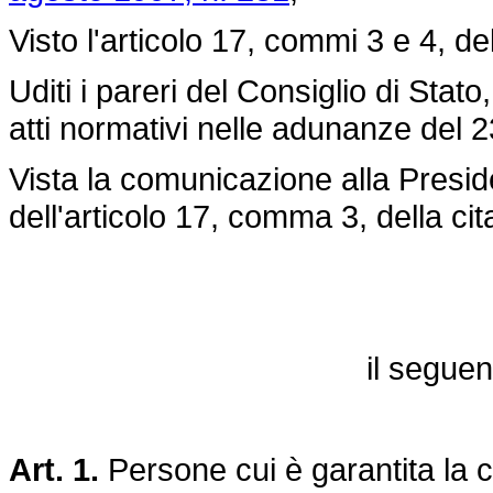
Visto l'articolo 17, commi 3 e 4, de
Uditi i pareri del Consiglio di Stat
atti normativi nelle adunanze del 
Vista la comunicazione alla Presid
dell'articolo 17, comma 3, della ci
il segue
Art. 1.
Persone cui è garantita la 