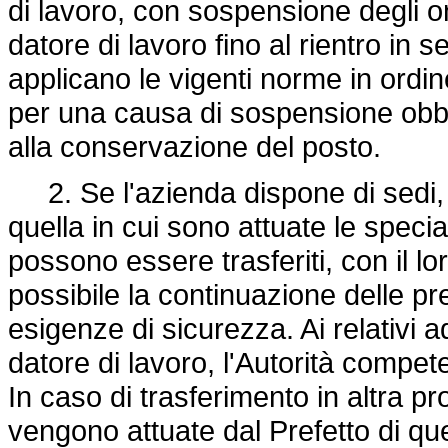
di lavoro, con sospensione degli one
datore di lavoro fino al rientro in 
applicano le vigenti norme in ordin
per una causa di sospensione obblig
alla conservazione del posto.
2. Se l'azienda dispone di sedi, 
quella in cui sono attuate le specia
possono essere trasferiti, con il l
possibile la continuazione delle pre
esigenze di sicurezza. Ai relativi 
datore di lavoro, l'Autorità compete
In caso di trasferimento in altra pr
vengono attuate dal Prefetto di que