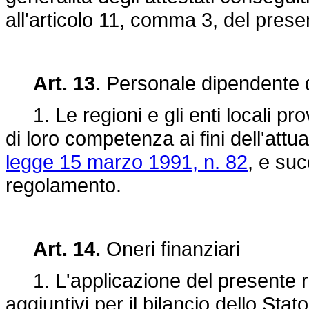
all'articolo 11, comma 3, del prese
Art. 13.
Personale dipendente dag
1. Le regioni e gli enti locali pro
di loro competenza ai fini dell'attu
legge 15 marzo 1991, n. 82
, e su
regolamento.
Art. 14.
Oneri finanziari
1. L'applicazione del presente 
aggiuntivi per il bilancio dello Stato