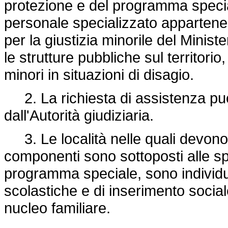
protezione e del programma specia
personale specializzato appartenen
per la giustizia minorile del Minist
le strutture pubbliche sul territori
minori in situazioni di disagio.
2. La richiesta di assistenza può 
dall'Autorità giudiziaria.
3. Le località nelle quali devono es
componenti sono sottoposti alle sp
programma speciale, sono individ
scolastiche e di inserimento social
nucleo familiare.