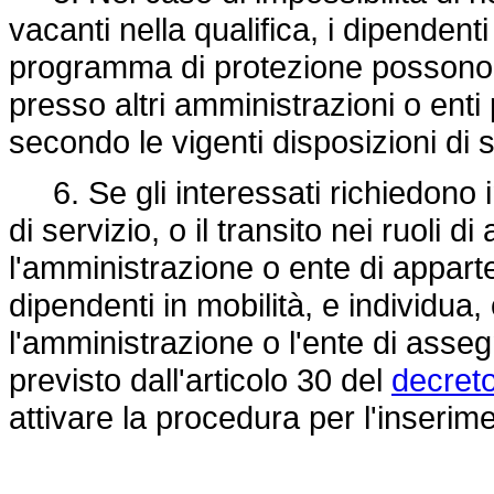
vacanti nella qualifica, i dipendent
programma di protezione possono 
presso altri amministrazioni o enti 
secondo le vigenti disposizioni di se
6. Se gli interessati richiedono in
di servizio, o il transito nei ruoli 
l'amministrazione o ente di appart
dipendenti in mobilità, e individua
l'amministrazione o l'ente di ass
previsto dall'articolo 30 del
decreto
attivare la procedura per l'inserim