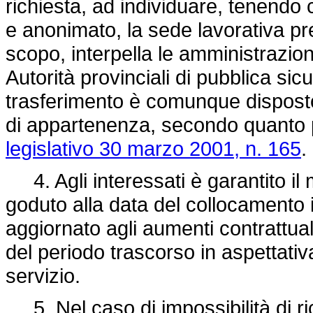
richiesta, ad individuare, tenendo c
e anonimato, la sede lavorativa pres
scopo, interpella le amministrazion
Autorità provinciali di pubblica sicu
trasferimento è comunque dispost
di appartenenza, secondo quanto pr
legislativo 30 marzo 2001, n. 165
.
4. Agli interessati è garantito il 
goduto alla data del collocamento i
aggiornato agli aumenti contrattual
del periodo trascorso in aspettativa
servizio.
5. Nel caso di impossibilità di r