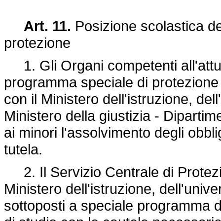
Art. 11.
Posizione scolastica dei
protezione
1. Gli Organi competenti all'attua
programma speciale di protezione 
con il Ministero dell'istruzione, dell
Ministero della giustizia - Dipartim
ai minori l'assolvimento degli obbl
tutela.
2. Il Servizio Centrale di Protezi
Ministero dell'istruzione, dell'unive
sottoposti a speciale programma d