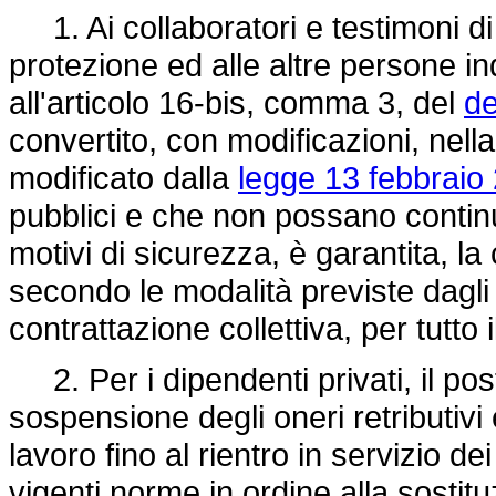
1. Ai collaboratori e testimoni di 
protezione ed alle altre persone in
all'articolo 16-bis, comma 3, del
de
convertito, con modificazioni, nell
modificato dalla
legge 13 febbraio 
pubblici e che non possano continu
motivi di sicurezza, è garantita, l
secondo le modalità previste dagli 
contrattazione collettiva, per tutto
2. Per i dipendenti privati, il po
sospensione degli oneri retributivi 
lavoro fino al rientro in servizio d
vigenti norme in ordine alla sostit