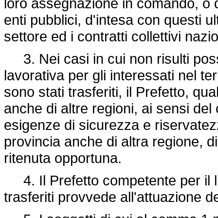
loro assegnazione in comando, o d
enti pubblici, d'intesa con questi ul
settore ed i contratti collettivi nazio
3. Nei casi in cui non risulti pos
lavorativa per gli interessati nel te
sono stati trasferiti, il Prefetto, qua
anche di altre regioni, ai sensi d
esigenze di sicurezza e riservatezz
provincia anche di altra regione, di
ritenuta opportuna.
4. Il Prefetto competente per il lu
trasferiti provvede all'attuazione d