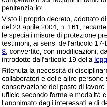
penitenziario;
Visto il proprio decreto, adottato di
del 23 aprile 2004, n. 161, recan
le speciali misure di protezione prev
testimoni, ai sensi dell'articolo 17-
8
, convertito, con modificazioni, d
introdotto dall'articolo 19 della
legg
Ritenuta la necessità di disciplinar
collaboratori e delle altre persone
conservazione del posto di lavoro 
ufficio secondo forme e modalità c
l'anonimato degli interessati e di 