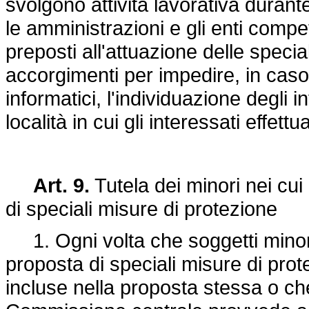
svolgono attività lavorativa durante
le amministrazioni e gli enti compe
preposti all'attuazione delle speci
accorgimenti per impedire, in caso
informatici, l'individuazione degli i
località in cui gli interessati effett
Art. 9.
Tutela dei minori nei cui
di speciali misure di protezione
1. Ogni volta che soggetti minori
proposta di speciali misure di pro
incluse nella proposta stessa o che 