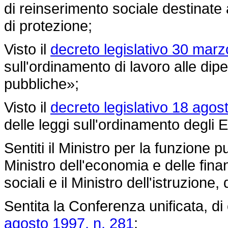
di reinserimento sociale destinate 
di protezione;
Visto il
decreto legislativo 30 marz
sull'ordinamento di lavoro alle di
pubbliche»;
Visto il
decreto legislativo 18 agos
delle leggi sull'ordinamento degli En
Sentiti il Ministro per la funzione pub
Ministro dell'economia e delle finan
sociali e il Ministro dell'istruzione, 
Sentita la Conferenza unificata, di c
agosto 1997, n. 281
;