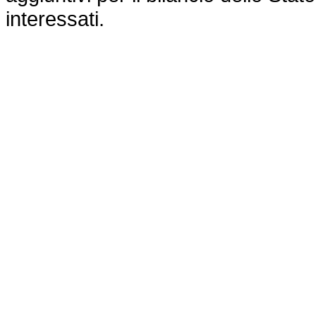
interessati.