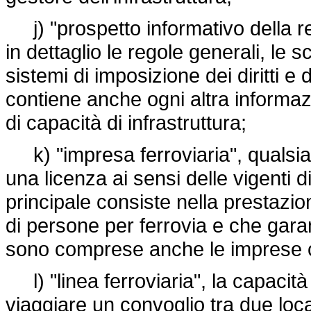
j) "prospetto informativo della re
in dettaglio le regole generali, le s
sistemi di imposizione dei diritti 
contiene anche ogni altra informaz
di capacità di infrastruttura;
k) "impresa ferroviaria", qualsiasi
una licenza ai sensi delle vigenti di
principale consiste nella prestazion
di persone per ferrovia e che gara
sono comprese anche le imprese ch
l) "linea ferroviaria", la capacità 
viaggiare un convoglio tra due loca