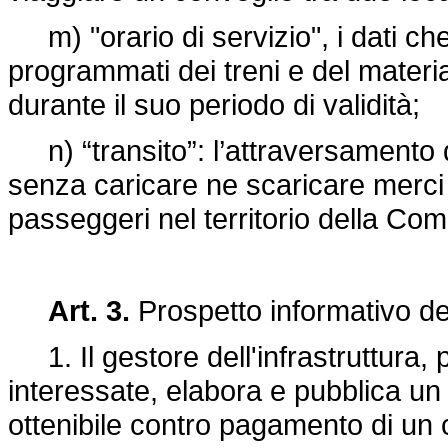
m) "orario di servizio", i dati che
programmati dei treni e del material
durante il suo periodo di validità;
n) “transito”: l’attraversamento de
senza caricare ne scaricare merci
passeggeri nel territorio della Co
Art. 3.
Prospetto informativo del
1. Il gestore dell'infrastruttura, 
interessate, elabora e pubblica un 
ottenibile contro pagamento di un