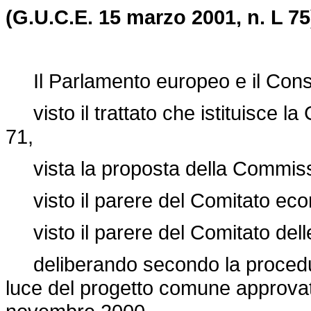
(G.U.C.E. 15 marzo 2001, n. L 75
Il Parlamento europeo e il Consi
visto il trattato che istituisce la 
71,
vista la proposta della Commiss
visto il parere del Comitato eco
visto il parere del Comitato delle
deliberando secondo la procedura d
luce del progetto comune approvato