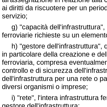
ai diritti da riscuotere per un peri
servizio;
g) "capacità dell'infrastruttura", 
ferroviarie richieste su un elemento
h) "gestore dell'infrastruttura", 
in particolare della creazione e de
ferroviaria, compresa eventualment
controllo e di sicurezza dell'infrast
dell'infrastruttura per una rete o
diversi organismi o imprese;
i) "rete", l'intera infrastruttura f
gestore dell'infrastruttura;