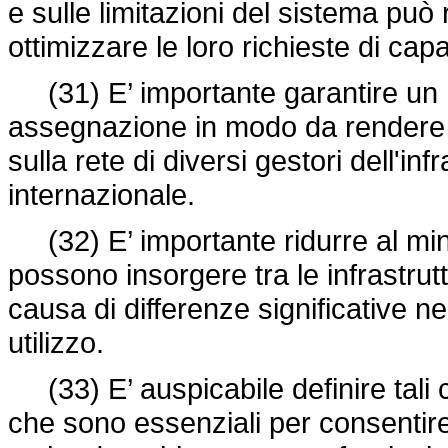
e sulle limitazioni del sistema può 
ottimizzare le loro richieste di capa
(31) E’ importante garantire un m
assegnazione in modo da rendere più
sulla rete di diversi gestori dell'infr
internazionale.
(32) E’ importante ridurre al min
possono insorgere tra le infrastrutt
causa di differenze significative nei 
utilizzo.
(33) E’ auspicabile definire tali c
che sono essenziali per consentire