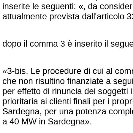
inserite le seguenti: «, da consider
attualmente prevista dall'articolo
dopo il comma 3 è inserito il segu
«3-bis. Le procedure di cui al comm
che non risultino finanziate a segu
per effetto di rinuncia dei soggett
prioritaria ai clienti finali per i prop
Sardegna, per una potenza comple
a 40 MW in Sardegna».