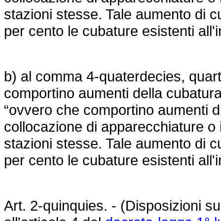
stazioni stesse. Tale aumento di c
per cento le cubature esistenti all'i
b) al comma 4-quaterdecies, quart
comportino aumenti della cubatura d
“ovvero che comportino aumenti di
collocazione di apparecchiature o i
stazioni stesse. Tale aumento di c
per cento le cubature esistenti all'i
Art. 2-quinquies. - (Disposizioni s