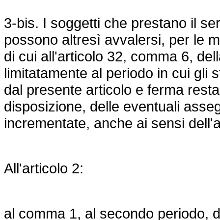
3-bis. I soggetti che prestano il se
possono altresì avvalersi, per le 
di cui all'articolo 32, comma 6, del
limitatamente al periodo in cui gli 
dal presente articolo e ferma resta
disposizione, delle eventuali ass
incrementate, anche ai sensi dell'a
All'articolo 2:
al comma 1, al secondo periodo, d