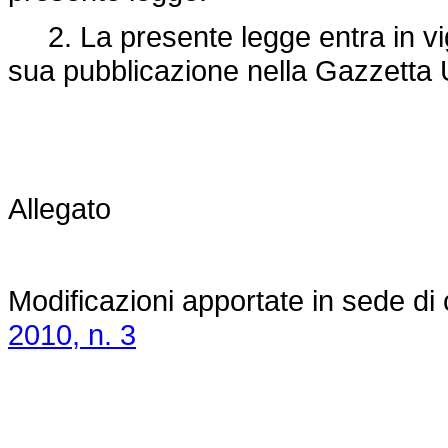
2. La presente legge entra in vigo
sua pubblicazione nella Gazzetta U
Allegato
Modificazioni apportate in sede di
2010, n. 3