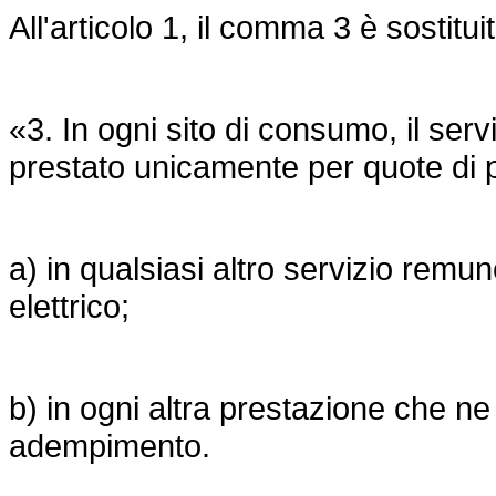
All'articolo 1, il comma 3 è sostitui
«3. In ogni sito di consumo, il serv
prestato unicamente per quote di
a) in qualsiasi altro servizio remu
elettrico;
b) in ogni altra prestazione che ne
adempimento.