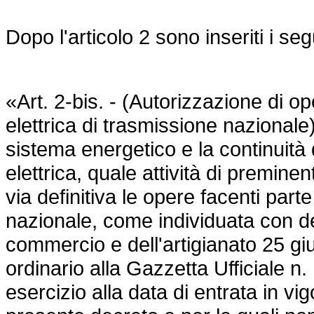
Dopo l'articolo 2 sono inseriti i seg
«Art. 2-bis. - (Autorizzazione di o
elettrica di trasmissione nazionale).
sistema energetico e la continuità 
elettrica, quale attività di premine
via definitiva le opere facenti parte
nazionale, come individuata con dec
commercio e dell'artigianato 25 g
ordinario alla Gazzetta Ufficiale n
esercizio alla data di entrata in vi