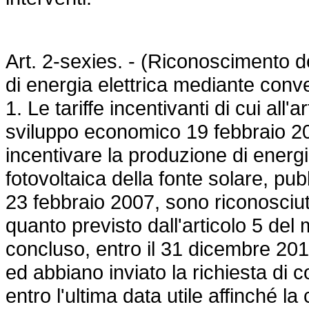
Art. 2-sexies. - (Riconoscimento de
di energia elettrica mediante conve
1. Le tariffe incentivanti di cui all'
sviluppo economico 19 febbraio 200
incentivare la produzione di energ
fotovoltaica della fonte solare, pub
23 febbraio 2007, sono riconosciute 
quanto previsto dall'articolo 5 de
concluso, entro il 31 dicembre 2010,
ed abbiano inviato la richiesta di 
entro l'ultima data utile affinché l