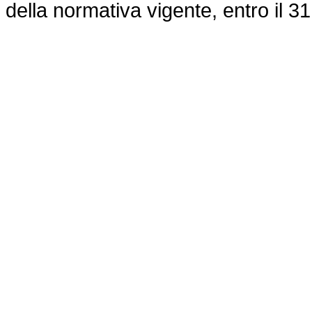
della normativa vigente, entro il 