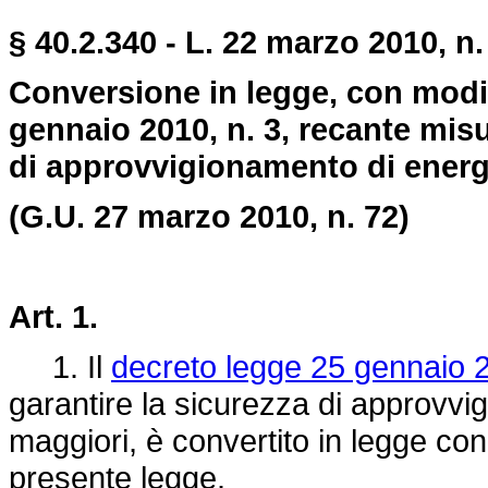
§ 40.2.340 - L. 22 marzo 2010, n.
Conversione in legge, con modif
gennaio 2010, n. 3, recante misu
di approvvigionamento di energia
(G.U. 27 marzo 2010, n. 72)
Art. 1.
1. Il
decreto legge 25 gennaio 2
garantire la sicurezza di approvvig
maggiori, è convertito in legge con 
presente legge.