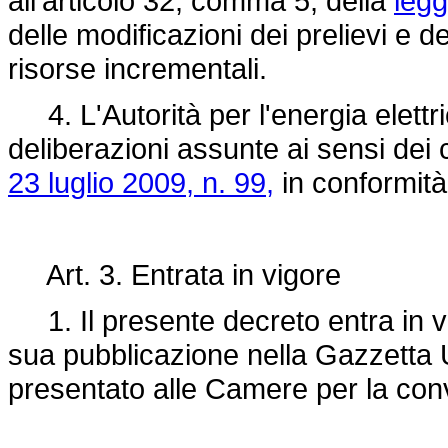
all'articolo 32, comma 5, della
legg
delle modificazioni dei prelievi e d
risorse incrementali.
4. L'Autorità per l'energia elettri
deliberazioni assunte ai sensi dei 
23 luglio 2009, n. 99,
in conformità 
Art. 3. Entrata in vigore
1. Il presente decreto entra in vi
sua pubblicazione nella Gazzetta Uf
presentato alle Camere per la con