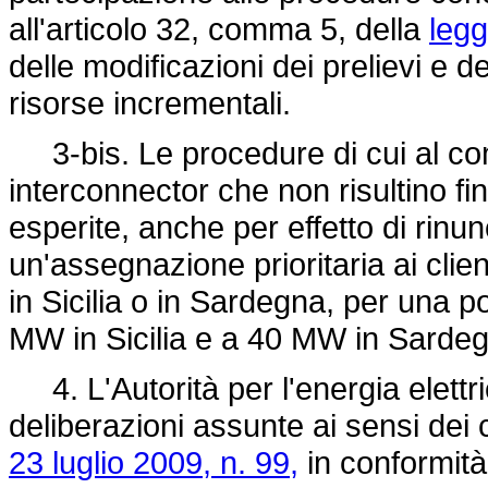
all'articolo 32, comma 5, della
legg
delle modificazioni dei prelievi e d
risorse incrementali.
3-bis. Le procedure di cui al com
interconnector che non risultino fi
esperite, anche per effetto di rinun
un'assegnazione prioritaria ai client
in Sicilia o in Sardegna, per una
MW in Sicilia e a 40 MW in Sarde
4. L'Autorità per l'energia elettri
deliberazioni assunte ai sensi dei 
23 luglio 2009, n. 99,
in conformità 