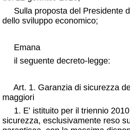
Sulla proposta del Presidente del 
dello sviluppo economico;
Emana
il seguente decreto-legge:
Art. 1. Garanzia di sicurezza del 
maggiori
1. E' istituito per il triennio 201
sicurezza, esclusivamente reso sul 