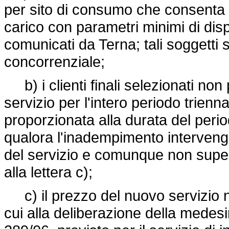
per sito di consumo che consenta l
carico con parametri minimi di dispon
comunicati da Terna; tali soggetti
concorrenziale;
b) i clienti finali selezionati non 
servizio per l'intero periodo trien
proporzionata alla durata del per
qualora l'inadempimento intervenga
del servizio e comunque non superio
alla lettera c);
c) il prezzo del nuovo servizio n
cui alla deliberazione della medes