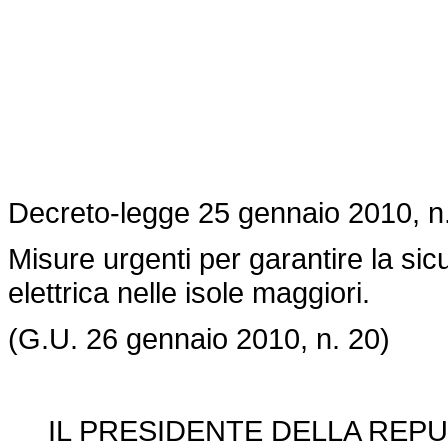
Decreto-legge 25 gennaio 2010, n.
Misure urgenti per garantire la si
elettrica nelle isole maggiori.
(G.U. 26 gennaio 2010, n. 20)
IL PRESIDENTE DELLA REPU