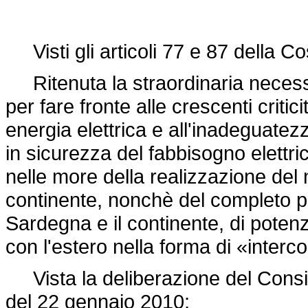
Visti gli articoli 77 e 87 della Co
Ritenuta la straordinaria necess
per fare fronte alle crescenti criti
energia elettrica e all'inadeguatezz
in sicurezza del fabbisogno elettrico
nelle more della realizzazione del n
continente, nonchè del completo p
Sardegna e il continente, di potenz
con l'estero nella forma di «interc
Vista la deliberazione del Consigli
del 22 gennaio 2010;