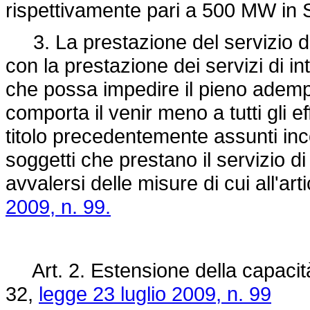
rispettivamente pari a 500 MW in 
3. La prestazione del servizio di 
con la prestazione dei servizi di in
che possa impedire il pieno adem
comporta il venir meno a tutti gli effe
titolo precedentemente assunti inco
soggetti che prestano il servizio d
avvalersi delle misure di cui all'a
2009, n. 99.
Art. 2. Estensione della capacità d
32,
legge 23 luglio 2009, n. 99