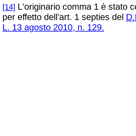
L'originario comma 1 è stato cos
[14]
per effetto dell'art. 1 septies del
D.
L. 13 agosto 2010, n. 129.