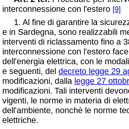
interconnessione con l'estero
[9]
1. Al fine di garantire la sicurez
e in Sardegna, sono realizzabili med
interventi di riclassamento fino a 3
interconnessione con l'estero facen
dell'energia elettrica, con le modal
e seguenti, del
decreto legge 29 a
modificazioni, dalla
legge 27 ottob
modificazioni. Tali interventi devon
vigenti, le norme in materia di ele
dell'ambiente, nonchè le norme tec
elettriche.