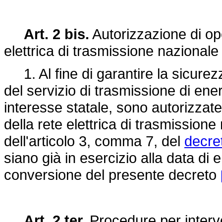
Art. 2 bis.
Autorizzazione di op
elettrica di trasmissione nazional
1. Al fine di garantire la sicurez
del servizio di trasmissione di ener
interesse statale, sono autorizzate 
della rete elettrica di trasmission
dell'articolo 3, comma 7, del
decre
siano già in esercizio alla data di e
conversione del presente decreto
Art. 2 ter.
Procedure per interven