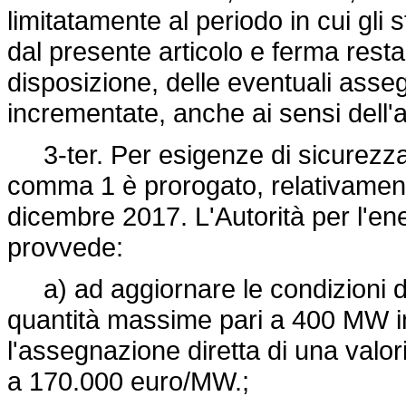
limitatamente al periodo in cui gli 
dal presente articolo e ferma resta
disposizione, delle eventuali ass
incrementate, anche ai sensi dell'
3-ter. Per esigenze di sicurezza ne
comma 1 è prorogato, relativamente
dicembre 2017. L'Autorità per l'energ
provvede:
a) ad aggiornare le condizioni del
quantità massime pari a 400 MW i
l'assegnazione diretta di una valo
a 170.000 euro/MW.;