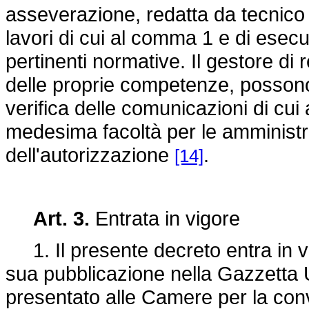
asseverazione, redatta da tecnico a
lavori di cui al comma 1 e di esecuz
pertinenti normative. Il gestore di 
delle proprie competenze, possono 
verifica delle comunicazioni di cu
medesima facoltà per le amministra
dell'autorizzazione
.
[14]
Art. 3.
Entrata in vigore
1. Il presente decreto entra in vi
sua pubblicazione nella Gazzetta Uf
presentato alle Camere per la con