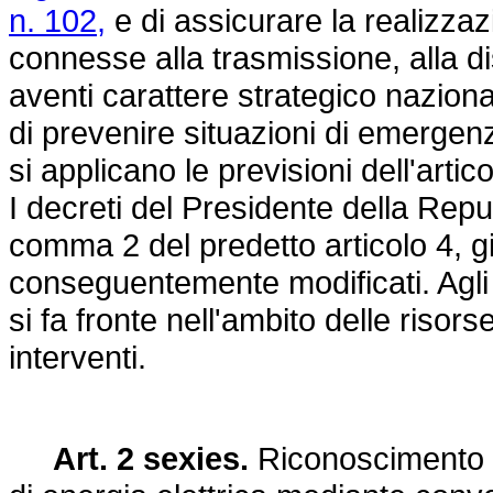
n. 102,
e di assicurare la realizzazi
connesse alla trasmissione, alla di
aventi carattere strategico nazion
di prevenire situazioni di emergen
si applicano le previsioni dell'artic
I decreti del Presidente della Repu
comma 2 del predetto articolo 4, g
conseguentemente modificati. Agli o
si fa fronte nell'ambito delle risor
interventi.
Art. 2 sexies.
Riconoscimento de