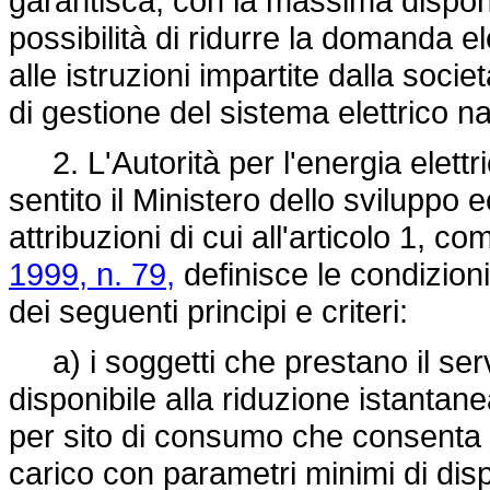
garantisca, con la massima disponibil
possibilità di ridurre la domanda el
alle istruzioni impartite dalla soci
di gestione del sistema elettrico n
2. L'Autorità per l'energia elettri
sentito il Ministero dello sviluppo
attribuzioni di cui all'articolo 1, c
1999, n. 79,
definisce le condizioni
dei seguenti principi e criteri:
a) i soggetti che prestano il servi
disponibile alla riduzione istantan
per sito di consumo che consenta l
carico con parametri minimi di dispon