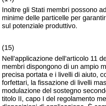
Inoltre gli Stati membri possono ad
minime delle particelle per garanti
sul potenziale produttivo.
(15)
Nell’applicazione dell’articolo 11 d
membri dispongono di un ampio mar
precisa portata e i livelli di aiuto,
forfettari, la fissazione di livelli 
modulazione del sostegno secondo crit
titolo II, capo I del regolamento 