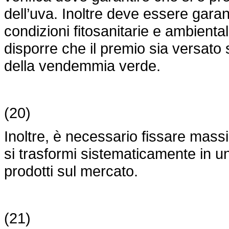
dell’uva. Inoltre deve essere garant
condizioni fitosanitarie e ambientali
disporre che il premio sia versato 
della vendemmia verde.
(20)
Inoltre, è necessario fissare mass
si trasformi sistematicamente in u
prodotti sul mercato.
(21)