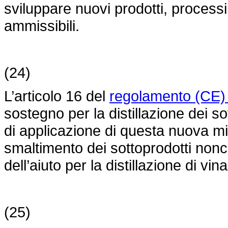
sviluppare nuovi prodotti, processi e
ammissibili.
(24)
L’articolo 16 del
regolamento (CE)
sostegno per la distillazione dei so
di applicazione di questa nuova mis
smaltimento dei sottoprodotti nonc
dell’aiuto per la distillazione di vi
(25)