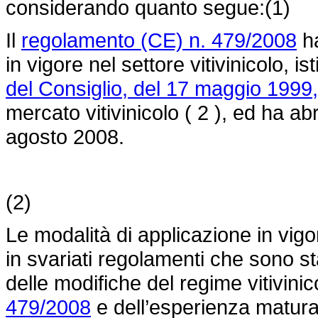
considerando quanto segue:(1)
Il
regolamento (CE) n. 479/2008
ha
in vigore nel settore vitivinicolo, ist
del Consiglio, del 17 maggio 1999,
mercato vitivinicolo ( 2 ), ed ha a
agosto 2008.
(2)
Le modalità di applicazione in vigo
in svariati regolamenti che sono sta
delle modifiche del regime vitivinic
479/2008
e dell’esperienza matura