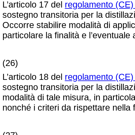
L’articolo 17 del
regolamento (CE)
sostegno transitoria per la distilla
Occorre stabilire modalità di appl
particolare la finalità e l’eventual
(26)
L’articolo 18 del
regolamento (CE)
sostegno transitoria per la distillaz
modalità di tale misura, in particol
nonché i criteri da rispettare nella