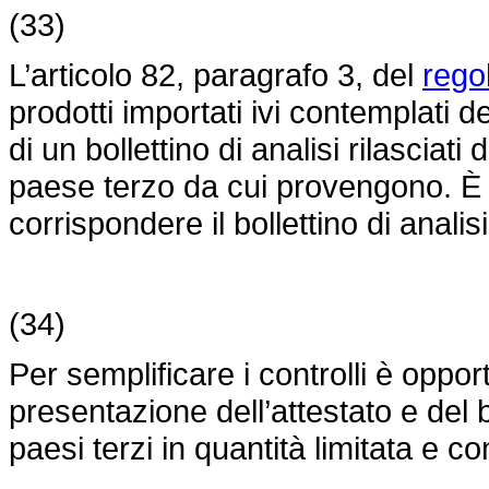
(33)
L’articolo 82, paragrafo 3, del
rego
prodotti importati ivi contemplati 
di un bollettino di analisi rilascia
paese terzo da cui provengono. È n
corrispondere il bollettino di analisi
(34)
Per semplificare i controlli è oppor
presentazione dell’attestato e del bo
paesi terzi in quantità limitata e con