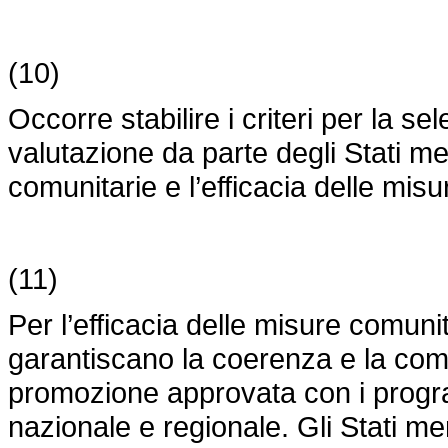
(10)
Occorre stabilire i criteri per la s
valutazione da parte degli Stati me
comunitarie e l’efficacia delle mis
(11)
Per l’efficacia delle misure comuni
garantiscano la coerenza e la com
promozione approvata con i progra
nazionale e regionale. Gli Stati