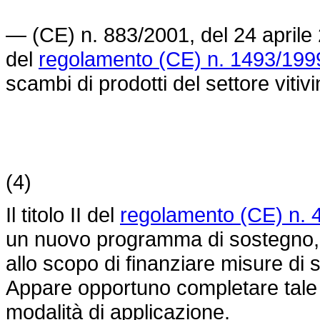
— (CE) n. 883/2001, del 24 aprile
del
regolamento (CE) n. 1493/199
scambi di prodotti del settore vitivin
(4)
Il titolo II del
regolamento (CE) n. 
un nuovo programma di sostegno, da
allo scopo di finanziare misure di 
Appare opportuno completare tale 
modalità di applicazione.