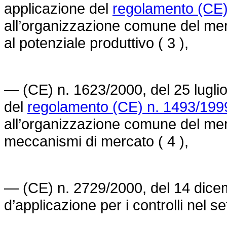
applicazione del
regolamento (CE)
all’organizzazione comune del merca
al potenziale produttivo ( 3 ),
— (CE) n. 1623/2000, del 25 lugli
del
regolamento (CE) n. 1493/199
all’organizzazione comune del merc
meccanismi di mercato ( 4 ),
— (CE) n. 2729/2000, del 14 dice
d’applicazione per i controlli nel set