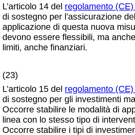
L’articolo 14 del
regolamento (CE)
di sostegno per l’assicurazione del
applicazione di questa nuova misur
devono essere flessibili, ma anche 
limiti, anche finanziari.
(23)
L’articolo 15 del
regolamento (CE)
di sostegno per gli investimenti mat
Occorre stabilire le modalità di ap
linea con lo stesso tipo di intervent
Occorre stabilire i tipi di investime