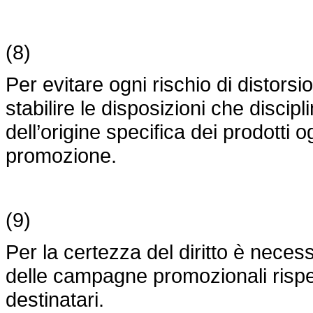
(8)
Per evitare ogni rischio di distors
stabilire le disposizioni che discip
dell’origine specifica dei prodotti
promozione.
(9)
Per la certezza del diritto è neces
delle campagne promozionali rispet
destinatari.