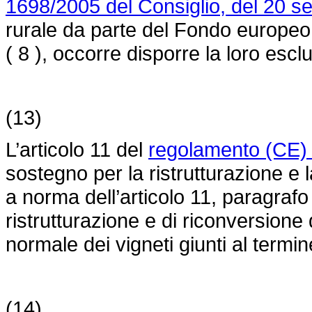
1698/2005 del Consiglio, del 20 s
rurale da parte del Fondo europeo
( 8 ), occorre disporre la loro escl
(13)
L’articolo 11 del
regolamento (CE)
sostegno per la ristrutturazione e l
a norma dell’articolo 11, paragraf
ristrutturazione e di riconversione 
normale dei vigneti giunti al termine
(14)