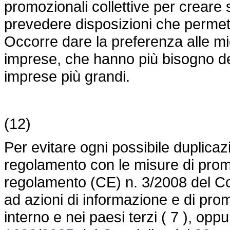
promozionali collettive per creare 
prevedere disposizioni che permett
Occorre dare la preferenza alle mi
imprese, che hanno più bisogno de
imprese più grandi.
(12)
Per evitare ogni possibile duplica
regolamento con le misure di promo
regolamento (CE) n. 3/2008 del Co
ad azioni di informazione e di prom
interno e nei paesi terzi ( 7 ), oppu