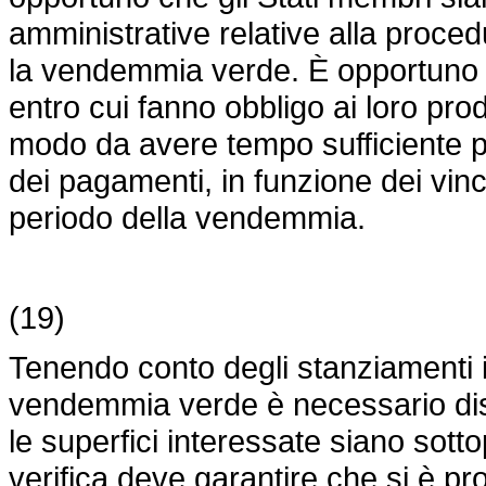
amministrative relative alla proce
la vendemmia verde. È opportuno dar
entro cui fanno obbligo ai loro prod
modo da avere tempo sufficiente pe
dei pagamenti, in funzione dei vinc
periodo della vendemmia.
(19)
Tenendo conto degli stanziamenti i
vendemmia verde è necessario dis
le superfici interessate siano sotto
verifica deve garantire che si è p