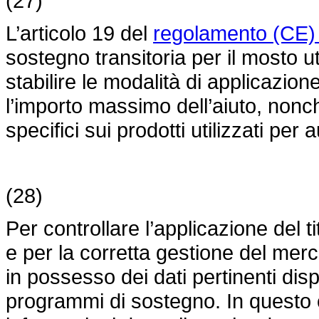
(27)
L’articolo 19 del
regolamento (CE)
sostegno transitoria per il mosto u
stabilire le modalità di applicazione 
l’importo massimo dell’aiuto, nonc
specifici sui prodotti utilizzati per 
(28)
Per controllare l’applicazione del ti
e per la corretta gestione del mer
in possesso dei dati pertinenti disp
programmi di sostegno. In questo c