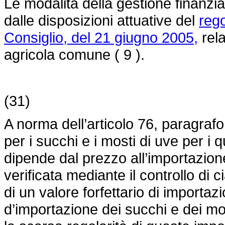
Le modalità della gestione finanzi
dalle disposizioni attuative del
reg
Consiglio, del 21 giugno 2005,
rela
agricola comune ( 9 ).
(31)
A norma dell’articolo 76, paragrafo
per i succhi e i mosti di uve per i 
dipende dal prezzo all’importazion
verificata mediante il controllo di 
di un valore forfettario di importaz
d’importazione dei succhi e dei mos