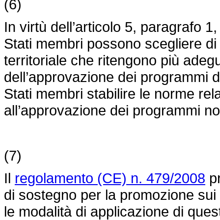
(6)
In virtù dell’articolo 5, paragrafo 1
Stati membri possono scegliere di d
territoriale che ritengono più ade
dell’approvazione dei programmi di
Stati membri stabilire le norme rel
all’approvazione dei programmi no
(7)
Il
regolamento (CE) n. 479/2008
pr
di sostegno per la promozione sui m
le modalità di applicazione di que