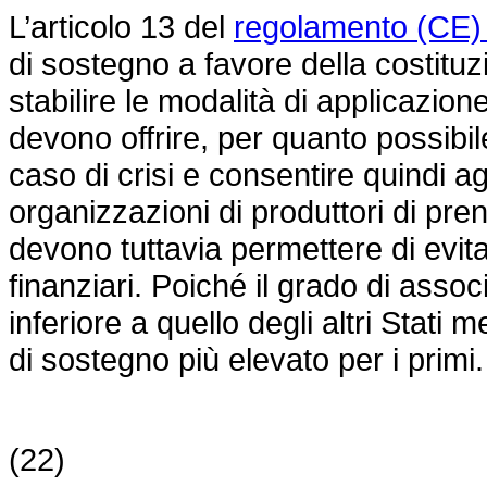
L’articolo 13 del
regolamento (CE)
di sostegno a favore della costitu
stabilire le modalità di applicazio
devono offrire, per quanto possibile,
caso di crisi e consentire quindi ag
organizzazioni di produttori di pren
devono tuttavia permettere di evitar
finanziari. Poiché il grado di asso
inferiore a quello degli altri Stat
di sostegno più elevato per i primi.
(22)