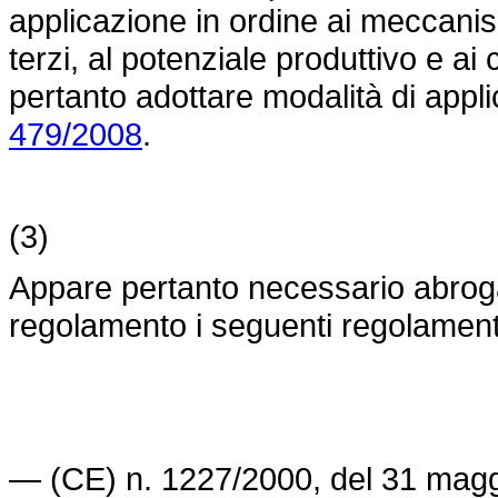
applicazione in ordine ai meccanis
terzi, al potenziale produttivo e ai 
pertanto adottare modalità di appl
479/2008
.
(3)
Appare pertanto necessario abroga
regolamento i seguenti regolamen
— (CE) n. 1227/2000, del 31 maggi