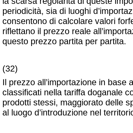
la scarsa regolarità di queste import
periodicità, sia di luoghi d’importaz
consentono di calcolare valori forfe
riflettano il prezzo reale all’impor
questo prezzo partita per partita.
(32)
Il prezzo all’importazione in base a
classificati nella tariffa doganale
prodotti stessi, maggiorato delle s
al luogo d’introduzione nel territo