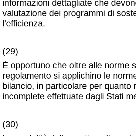
informazioni dettagliate che devon
valutazione dei programmi di soste
l’efficienza.
(29)
È opportuno che oltre alle norme s
regolamento si applichino le norme g
bilancio, in particolare per quanto 
incomplete effettuate dagli Stati m
(30)