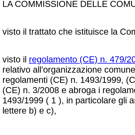
LA COMMISSIONE DELLE COM
visto il trattato che istituisce la 
visto il
regolamento (CE) n. 479/200
relativo all’organizzazione comune 
regolamenti (CE) n. 1493/1999, (
(CE) n. 3/2008 e abroga i regolam
1493/1999 ( 1 ), in particolare gli a
lettere b) e c),