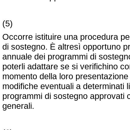
(5)
Occorre istituire una procedura p
di sostegno. È altresì opportuno 
annuale dei programmi di sostegn
poterli adattare se si verifichino c
momento della loro presentazione i
modifiche eventuali a determinati li
programmi di sostegno approvati con
generali.