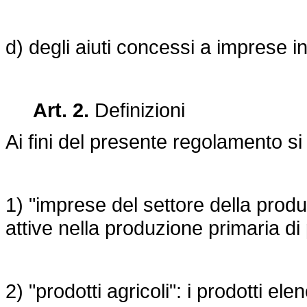
d) degli aiuti concessi a imprese in 
Art. 2.
Definizioni
Ai fini del presente regolamento si
1) "imprese del settore della produ
attive nella produzione primaria di p
2) "prodotti agricoli": i prodotti elen