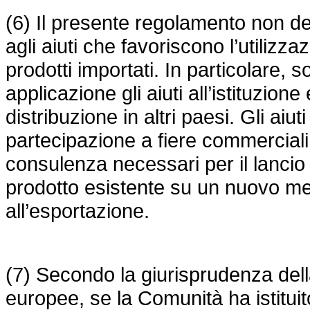
(6) Il presente regolamento non dev
agli aiuti che favoriscono l’utilizza
prodotti importati. In particolare,
applicazione gli aiuti all’istituzion
distribuzione in altri paesi. Gli aiut
partecipazione a fiere commerciali 
consulenza necessari per il lancio 
prodotto esistente su un nuovo mer
all’esportazione.
(7) Secondo la giurisprudenza dell
europee, se la Comunità ha istitu