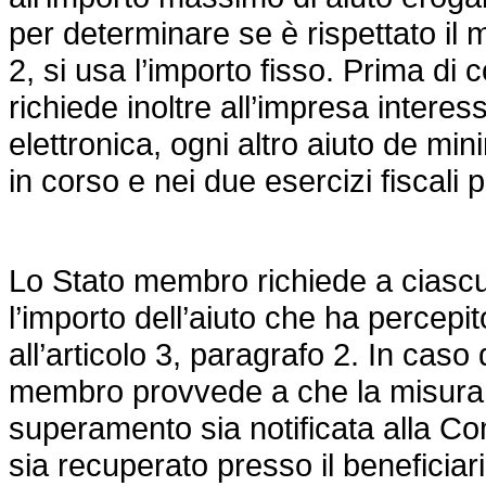
per determinare se è rispettato il m
2, si usa l’importo fisso. Prima di
richiede inoltre all’impresa interess
elettronica, ogni altro aiuto de mi
in corso e nei due esercizi fiscali 
Lo Stato membro richiede a ciascu
l’importo dell’aiuto che ha percepi
all’articolo 3, paragrafo 2. In cas
membro provvede a che la misura d
superamento sia notificata alla Co
sia recuperato presso il beneficiari