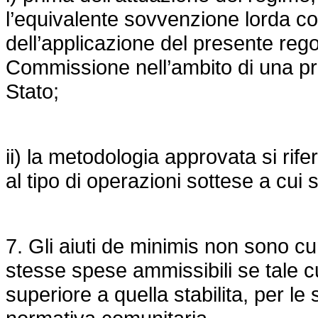
l’equivalente sovvenzione lorda con
dell’applicazione del presente reg
Commissione nell’ambito di una prop
Stato;
ii) la metodologia approvata si rife
al tipo di operazioni sottese a cui 
7. Gli aiuti de minimis non sono cu
stesse spese ammissibili se tale c
superiore a quella stabilita, per le