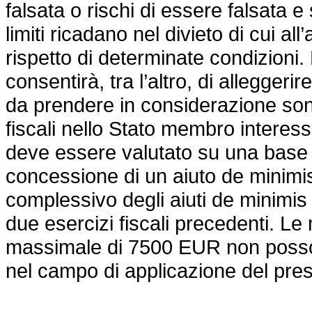
falsata o rischi di essere falsata e
limiti ricadano nel divieto di cui all
rispetto di determinate condizioni
consentirà, tra l’altro, di alleggerir
da prendere in considerazione sono g
fiscali nello Stato membro interessa
deve essere valutato su una base 
concessione di un aiuto de minimis,
complessivo degli aiuti de minimis
due esercizi fiscali precedenti. Le
massimale di 7500 EUR non posson
nel campo di applicazione del pre