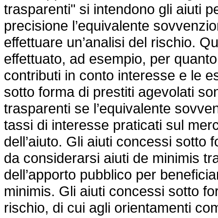
trasparenti" si intendono gli aiuti 
precisione l’equivalente sovvenzi
effettuare un’analisi del rischio. 
effettuato, ad esempio, per quanto 
contributi in conto interesse e le es
sotto forma di prestiti agevolati s
trasparenti se l’equivalente sovven
tassi di interesse praticati sul m
dell’aiuto. Gli aiuti concessi sotto
da considerarsi aiuti de minimis tr
dell’apporto pubblico per beneficia
minimis. Gli aiuti concessi sotto fo
rischio, di cui agli orientamenti com