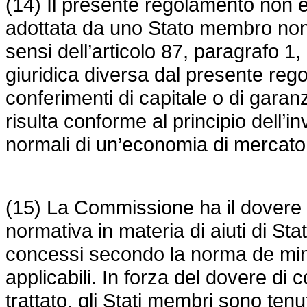
(14) Il presente regolamento non e
adottata da uno Stato membro non 
sensi dell’articolo 87, paragrafo 1,
giuridica diversa dal presente re
conferimenti di capitale o di garan
risulta conforme al principio dell’i
normali di un’economia di mercato
(15) La Commissione ha il dovere d
normativa in materia di aiuti di Stat
concessi secondo la norma de mini
applicabili. In forza del dovere di c
trattato, gli Stati membri sono ten