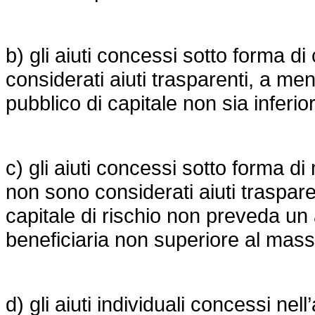
b) gli aiuti concessi sotto forma d
considerati aiuti trasparenti, a men
pubblico di capitale non sia inferi
c) gli aiuti concessi sotto forma di
non sono considerati aiuti traspare
capitale di rischio non preveda un
beneficiaria non superiore al mas
d) gli aiuti individuali concessi ne