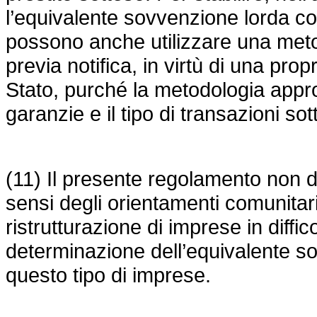
l’equivalente sovvenzione lorda co
possono anche utilizzare una met
previa notifica, in virtù di una prop
Stato, purché la metodologia approv
garanzie e il tipo di transazioni sott
(11) Il presente regolamento non dev
sensi degli orientamenti comunitari 
ristrutturazione di imprese in diffico
determinazione dell’equivalente so
questo tipo di imprese.