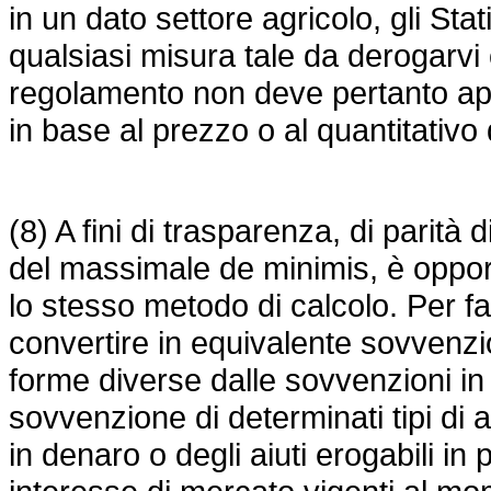
in un dato settore agricolo, gli St
qualsiasi misura tale da derogarvi o
regolamento non deve pertanto applic
in base al prezzo o al quantitativo 
(8) A fini di trasparenza, di parità 
del massimale de minimis, è opport
lo stesso metodo di calcolo. Per fa
convertire in equivalente sovvenzion
forme diverse dalle sovvenzioni in
sovvenzione di determinati tipi di a
in denaro o degli aiuti erogabili in