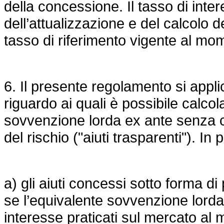
della concessione. Il tasso di intere
dell’attualizzazione e del calcolo d
tasso di riferimento vigente al mo
6. Il presente regolamento si applica
riguardo ai quali è possibile calco
sovvenzione lorda ex ante senza ch
del rischio ("aiuti trasparenti"). In 
a) gli aiuti concessi sotto forma di 
se l’equivalente sovvenzione lorda 
interesse praticati sul mercato al