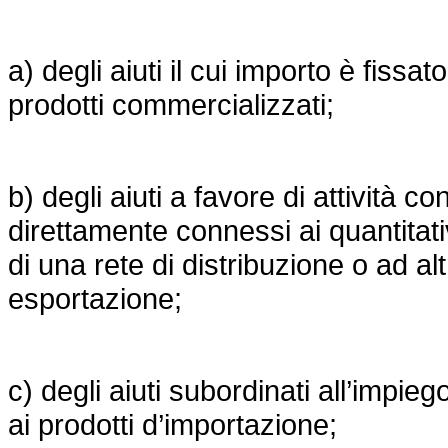
a) degli aiuti il cui importo è fissa
prodotti commercializzati;
b) degli aiuti a favore di attività c
direttamente connessi ai quantitativ
di una rete di distribuzione o ad al
esportazione;
c) degli aiuti subordinati all’impieg
ai prodotti d’importazione;