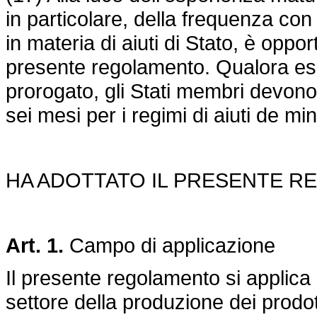
in particolare, della frequenza con
in materia di aiuti di Stato, è oppor
presente regolamento. Qualora e
prorogato, gli Stati membri devono
sei mesi per i regimi di aiuti de m
HA ADOTTATO IL PRESENTE R
Art. 1.
Campo di applicazione
Il presente regolamento si applica 
settore della produzione dei prodot