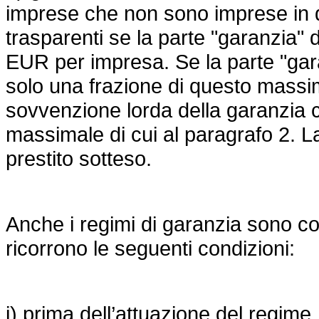
imprese che non sono imprese in di
trasparenti se la parte "garanzia"
EUR per impresa. Se la parte "gara
solo una frazione di questo massima
sovvenzione lorda della garanzia c
massimale di cui al paragrafo 2. 
prestito sotteso.
Anche i regimi di garanzia sono con
ricorrono le seguenti condizioni:
i) prima dell’attuazione del regime