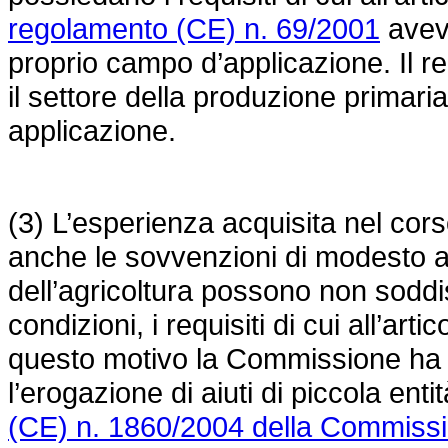
regolamento (CE) n. 69/2001
aveva
proprio campo d’applicazione. Il
r
il settore della produzione primaria
applicazione.
(3) L’esperienza acquisita nel cors
anche le sovvenzioni di modesto 
dell’agricoltura possono non sodd
condizioni, i requisiti di cui all’art
questo motivo la Commissione ha
l’erogazione di aiuti di piccola enti
(CE) n. 1860/2004 della Commissio