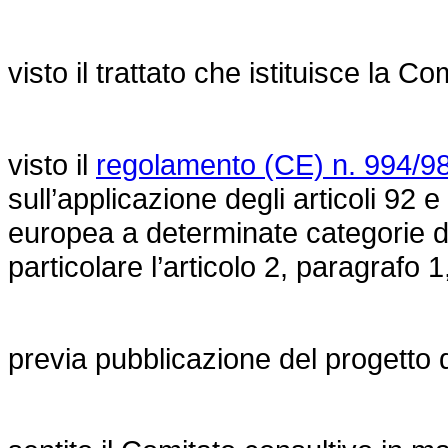
visto il trattato che istituisce la 
visto il
regolamento (CE) n. 994/98
sull’applicazione degli articoli 92 e
europea a determinate categorie di a
particolare l’articolo 2, paragrafo 1
previa pubblicazione del progetto 