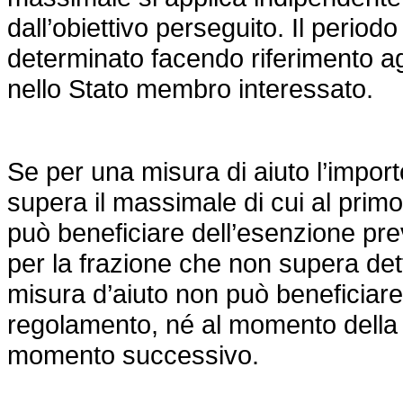
dall’obiettivo perseguito. Il perio
determinato facendo riferimento agli
nello Stato membro interessato.
Se per una misura di aiuto l’impor
supera il massimale di cui al pri
può beneficiare dell’esenzione pr
per la frazione che non supera det
misura d’aiuto non può beneficiare
regolamento, né al momento della 
momento successivo.