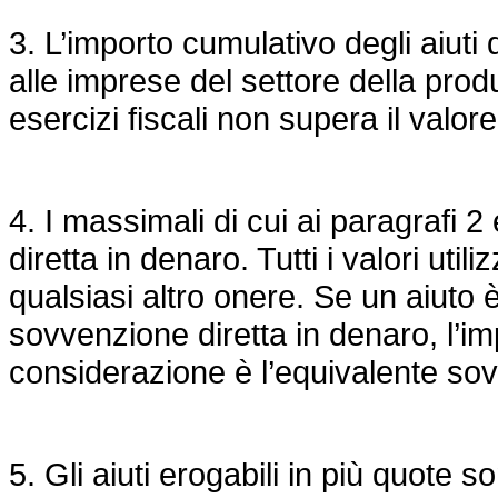
3. L’importo cumulativo degli aiut
alle imprese del settore della produ
esercizi fiscali non supera il valor
4. I massimali di cui ai paragrafi
diretta in denaro. Tutti i valori util
qualsiasi altro onere. Se un aiuto
sovvenzione diretta in denaro, l’im
considerazione è l’equivalente so
5. Gli aiuti erogabili in più quote 