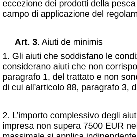
eccezione dei prodotti della pesca
campo di applicazione del
regolam
Art. 3.
Aiuti de minimis
1. Gli aiuti che soddisfano le condiz
considerano aiuti che non corrispondo
paragrafo 1, del trattato e non sono
di cui all’articolo 88, paragrafo 3, d
2. L’importo complessivo degli ai
impresa non supera 7500 EUR nell’ar
massimale si applica indipendentem