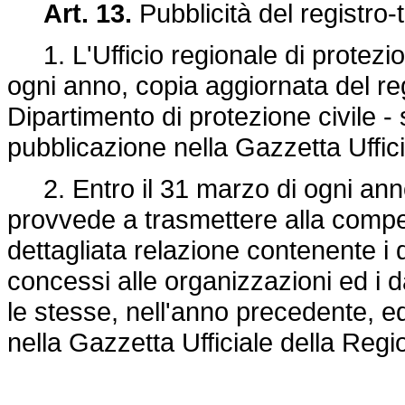
Art. 13.
Pubblicità del registro
1. L'Ufficio regionale di protezion
ogni anno, copia aggiornata del reg
Dipartimento di protezione civile -
pubblicazione nella Gazzetta Uffici
2. Entro il 31 marzo di ogni anno, 
provvede a trasmettere alla comp
dettagliata relazione contenente i da
concessi alle organizzazioni ed i da
le stesse, nell'anno precedente, ed
nella Gazzetta Ufficiale della Regio