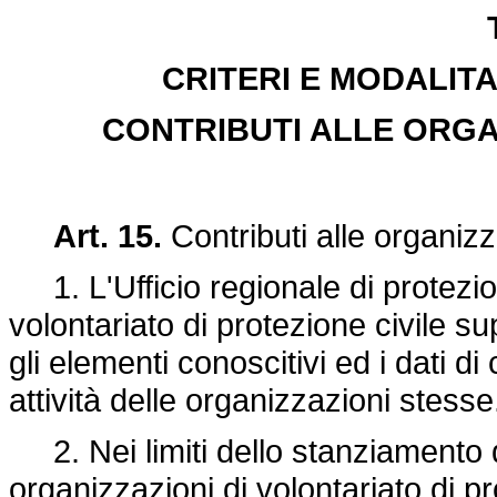
CRITERI E MODALIT
CONTRIBUTI ALLE ORGA
Art. 15.
Contributi alle organizza
1. L'Ufficio regionale di protezion
volontariato di protezione civile 
gli elementi conoscitivi ed i dati di
attività delle organizzazioni stesse
2. Nei limiti dello stanziamento de
organizzazioni di volontariato di pro