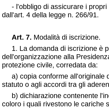
- l'obbligo di assicurare i propri
dall'art. 4 della legge n. 266/91.
Art. 7.
Modalità di iscrizione.
1. La domanda di iscrizione è pr
dell'organizzazione alla Presidenza
protezione civile, corredata da:
a) copia conforme all'originale del
statuto o agli accordi tra gli aderent
b) dichiarazione contenente l'ind
coloro i quali rivestono le cariche s