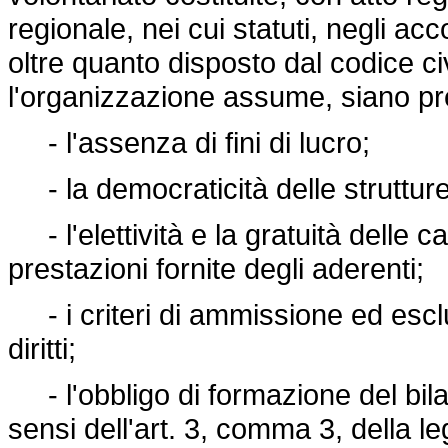
regionale, nei cui statuti, negli acco
oltre quanto disposto dal codice ci
l'organizzazione assume, siano pr
- l'assenza di fini di lucro;
- la democraticità delle strutture
- l'elettività e la gratuità delle c
prestazioni fornite degli aderenti;
- i criteri di ammissione ed esclus
diritti;
- l'obbligo di formazione del bil
sensi dell'art. 3, comma 3, della l