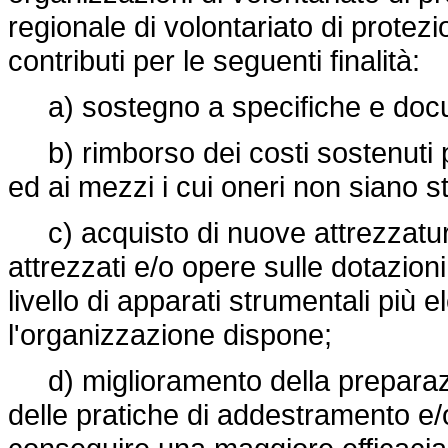
regionale di volontariato di prote
contributi per le seguenti finalità:
a) sostegno a specifiche e docume
b) rimborso dei costi sostenuti per
ed ai mezzi i cui oneri non siano st
c) acquisto di nuove attrezzatu
attrezzati e/o opere sulle dotazioni
livello di apparati strumentali più e
l'organizzazione dispone;
d) miglioramento della preparazi
delle pratiche di addestramento e/o