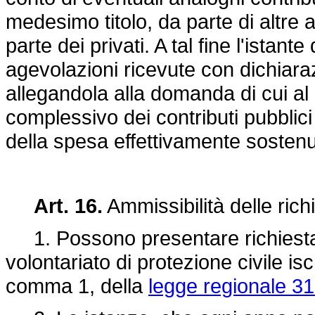
medesimo titolo, da parte di altre
parte dei privati. A tal fine l'istante
agevolazioni ricevute con dichiarazi
allegandola alla domanda di cui a
complessivo dei contributi pubblici
della spesa effettivamente sostenu
Art. 16.
Ammissibilità delle richi
1. Possono presentare richiesta d
volontariato di protezione civile iscr
comma 1, della
legge regionale 31