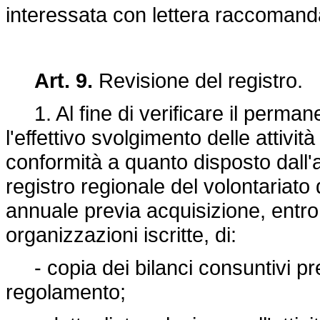
interessata con lettera raccomanda
Art. 9.
Revisione del registro.
1. Al fine di verificare il permaner
l'effettivo svolgimento delle attività
conformità a quanto disposto dall'a
registro regionale del volontariato 
annuale previa acquisizione, entro 
organizzazioni iscritte, di:
- copia dei bilanci consuntivi pre
regolamento;