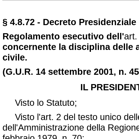
§ 4.8.72 - Decreto Presidenziale
Regolamento esecutivo dell'
art
concernente la disciplina delle a
civile.
(G.U.R. 14 settembre 2001, n. 45
IL PRESIDEN
Visto lo Statuto;
Visto l'art. 2 del testo unico del
dell'Amministrazione della Regione
febbraio 1979, n. 70;