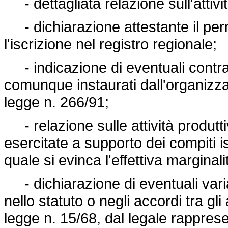
- dettagliata relazione sull'attivi
- dichiarazione attestante il perma
l'iscrizione nel registro regionale;
- indicazione di eventuali contra
comunque instaurati dall'organizzaz
legge n. 266/91;
- relazione sulle attività produt
esercitate a supporto dei compiti is
quale si evinca l'effettiva marginali
- dichiarazione di eventuali variaz
nello statuto o negli accordi tra gli 
legge n. 15/68, dal legale rappres