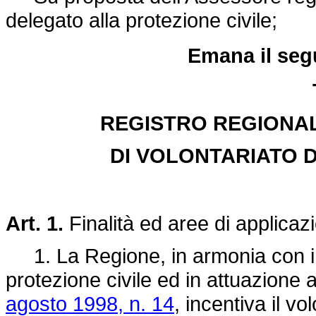
delegato alla protezione civile;
Emana il seg
REGISTRO REGIONAL
DI VOLONTARIATO D
Art. 1.
Finalità ed aree di applicaz
1. La Regione, in armonia con i pr
protezione civile ed in attuazione 
agosto 1998, n. 14
, incentiva il vo