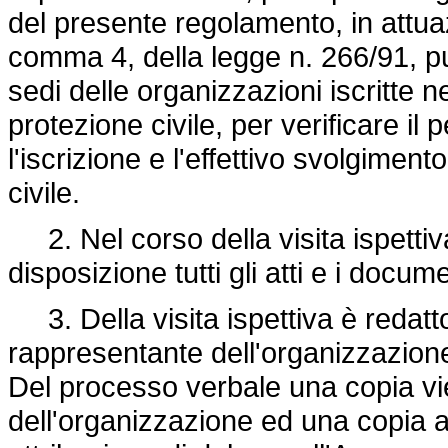
del presente regolamento, in attuazi
comma 4, della legge n. 266/91, può
sedi delle organizzazioni iscritte n
protezione civile, per verificare il 
l'iscrizione e l'effettivo svolgimento
civile.
2. Nel corso della visita ispettiv
disposizione tutti gli atti e i docum
3. Della visita ispettiva è redatto
rappresentante dell'organizzazione 
Del processo verbale una copia vi
dell'organizzazione ed una copia a