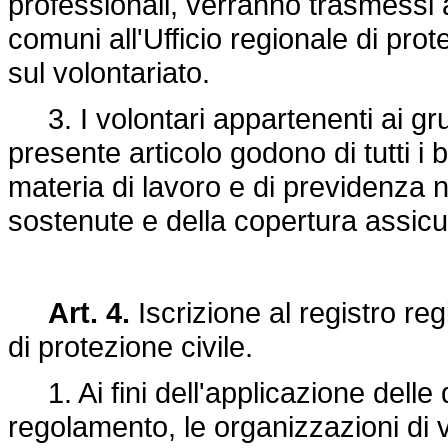
professionali, verranno trasmessi
comuni all'Ufficio regionale di prot
sul volontariato.
3. I volontari appartenenti ai gr
presente articolo godono di tutti i b
materia di lavoro e di previdenza 
sostenute e della copertura assicu
Art. 4.
Iscrizione al registro reg
di protezione civile.
1. Ai fini dell'applicazione delle
regolamento, le organizzazioni di v