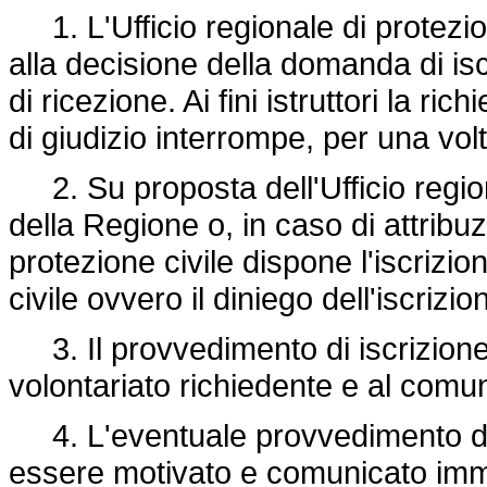
1. L'Ufficio regionale di protezion
alla decisione della domanda di isc
di ricezione. Ai fini istruttori la ric
di giudizio interrompe, per una volt
2. Su proposta dell'Ufficio regiona
della Regione o, in caso di attribu
protezione civile dispone l'iscrizio
civile ovvero il diniego dell'iscrizi
3. Il provvedimento di iscrizione
volontariato richiedente e al comun
4. L'eventuale provvedimento di 
essere motivato e comunicato imm