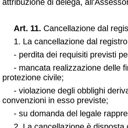
attribuzione di delega, all'Assessor
Art. 11.
Cancellazione dal regis
1. La cancellazione dal registro
- perdita dei requisiti previsti per
- mancata realizzazione delle finali
protezione civile;
- violazione degli obblighi deriva
convenzioni in esso previste;
- su domanda del legale rapprese
2. La cancellazione è disposta c