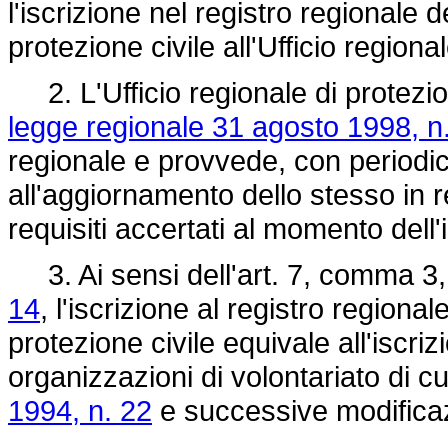
l'iscrizione nel registro regionale d
protezione civile all'Ufficio regiona
2. L'Ufficio regionale di protezione
legge regionale 31 agosto 1998, n
regionale e provvede, con periodici
all'aggiornamento dello stesso in r
requisiti accertati al momento dell'
3. Ai sensi dell'art. 7, comma 3,
14
, l'iscrizione al registro regiona
protezione civile equivale all'iscri
organizzazioni di volontariato di cui
1994, n. 22
e successive modificazi