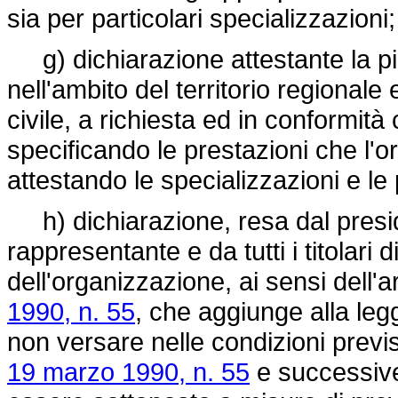
sia per particolari specializzazioni;
g) dichiarazione attestante la pi
nell'ambito del territorio regionale 
civile, a richiesta ed in conformità 
specificando le prestazioni che l'o
attestando le specializzazioni e le
h) dichiarazione, resa dal presid
rappresentante e da tutti i titolari d
dell'organizzazione, ai sensi dell'
1990, n. 55
, che aggiunge alla leg
non versare nelle condizioni previs
19 marzo 1990, n. 55
e successive