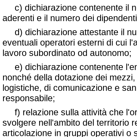
c) dichiarazione contenente il num
aderenti e il numero dei dipendenti
d) dichiarazione attestante il num
eventuali operatori esterni di cui l
lavoro subordinato od autonomo;
e) dichiarazione contenente l'entit
nonché della dotazione dei mezzi, d
logistiche, di comunicazione e sanit
responsabile;
f) relazione sulla attività che l'
svolgere nell'ambito del territorio 
articolazione in gruppi operativi o se