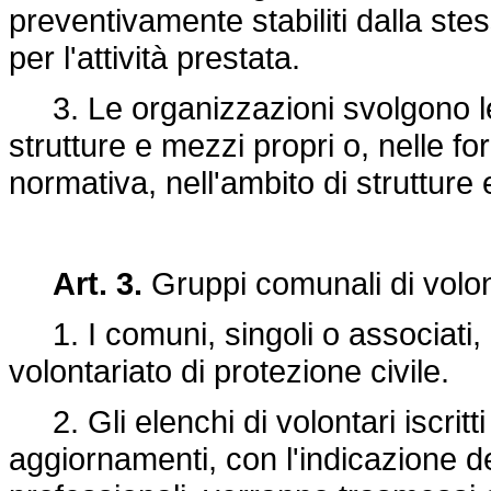
preventivamente stabiliti dalla ste
per l'attività prestata.
3. Le organizzazioni svolgono le 
strutture e mezzi propri o, nelle fo
normativa, nell'ambito di strutture
Art. 3.
Gruppi comunali di volont
1. I comuni, singoli o associati, 
volontariato di protezione civile.
2. Gli elenchi di volontari iscritti
aggiornamenti, con l'indicazione d