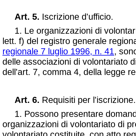
Art. 5.
Iscrizione d'ufficio.
1. Le organizzazioni di volontariat
lett. f) del registro generale region
regionale 7 luglio 1996, n. 41
, sono
delle associazioni di volontariato di
dell'art. 7, comma 4, della legge r
Art. 6.
Requisiti per l'iscrizione.
1. Possono presentare domanda di
organizzazioni di volontariato di pr
volontariato costituite, con atto re