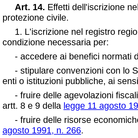
Art. 14.
Effetti dell'iscrizione n
protezione civile.
1. L'iscrizione nel registro region
condizione necessaria per:
- accedere ai benefici normati d
- stipulare convenzioni con lo Stato
enti o istituzioni pubbliche, ai sens
- fruire delle agevolazioni fiscali 
artt. 8 e 9 della
legge 11 agosto 19
- fruire delle risorse economiche p
agosto 1991, n. 266
.