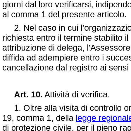
giorni dal loro verificarsi, indipe
al comma 1 del presente articolo.
2. Nel caso in cui l'organizzaz
richiesta entro il termine stabilito 
attribuzione di delega, l'Assessore
diffida ad adempiere entro i succes
cancellazione dal registro ai sensi
Art. 10.
Attività di verifica.
1. Oltre alla visita di controllo or
19, comma 1, della
legge regional
di protezione civile, per il pieno rag