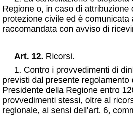
Regione o, in caso di attribuzione 
protezione civile ed è comunicata 
raccomandata con avviso di ricev
Art. 12.
Ricorsi.
1. Contro i provvedimenti di dinie
previsti dal presente regolamento è 
Presidente della Regione entro 120 
provvedimenti stessi, oltre al rico
regionale, ai sensi dell'art. 6, com