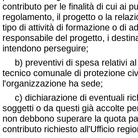
contributo per le finalità di cui ai p
regolamento, il progetto o la relaz
tipo di attività di formazione o di 
responsabile del progetto, i destinata
intendono perseguire;
b) preventivi di spesa relativi al co
tecnico comunale di protezione ci
l'organizzazione ha sede;
c) dichiarazione di eventuali richi
soggetti o da questi già accolte 
non debbono superare la quota par
contributo richiesto all'Ufficio regi