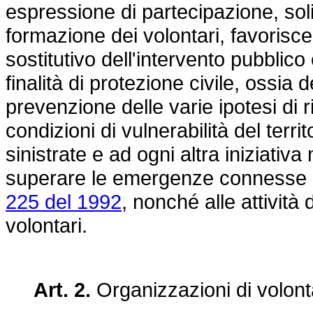
espressione di partecipazione, sol
formazione dei volontari, favorisc
sostitutivo dell'intervento pubblico
finalità di protezione civile, ossia d
prevenzione delle varie ipotesi di 
condizioni di vulnerabilità del terri
sinistrate e ad ogni altra iniziativa 
superare le emergenze connesse agli
225 del 1992
, nonché alle attivit
volontari.
Art. 2.
Organizzazioni di volonta