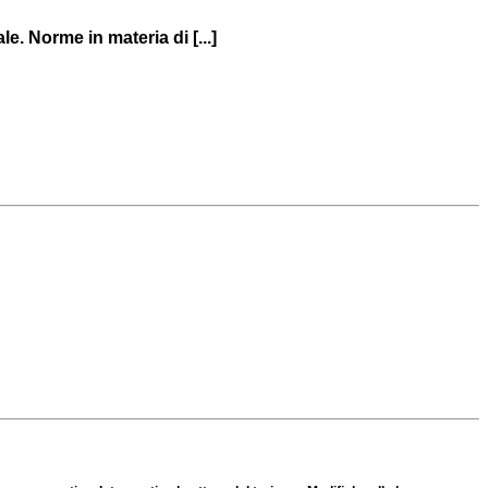
e. Norme in materia di [...]