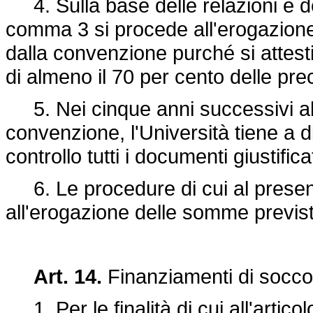
4. Sulla base delle relazioni e del
comma 3 si procede all'erogazione
dalla convenzione purché si attesti
di almeno il 70 per cento delle pre
5. Nei cinque anni successivi all
convenzione, l'Università tiene a d
controllo tutti i documenti giustifica
6. Le procedure di cui al present
all'erogazione delle somme previst
Art. 14.
Finanziamenti di socco
1. Per le finalità di cui all'artico