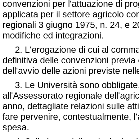
convenzioni per l'attuazione di pr
applicata per il settore agricolo co
regionali 3 giugno 1975, n. 24, e 
modifiche ed integrazioni.
2. L'erogazione di cui al comma 1 
definitiva delle convenzioni previa
dell'avvio delle azioni previste nel
3. Le Università sono obbligate,
all'Assessorato regionale dell'agrico
anno, dettagliate relazioni sulle atti
fare pervenire, contestualmente, l
spesa.