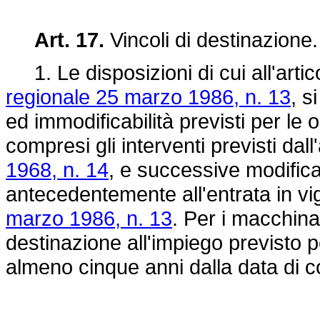
Art. 17.
Vincoli di destinazione
1. Le disposizioni di cui all'art
regionale 25 marzo 1986, n. 13
, s
ed immodificabilità previsti per le 
compresi gli interventi previsti dall
1968, n. 14
, e successive modifica
antecedentemente all'entrata in v
marzo 1986, n. 13
. Per i macchinar
destinazione all'impiego previsto pe
almeno cinque anni dalla data di c