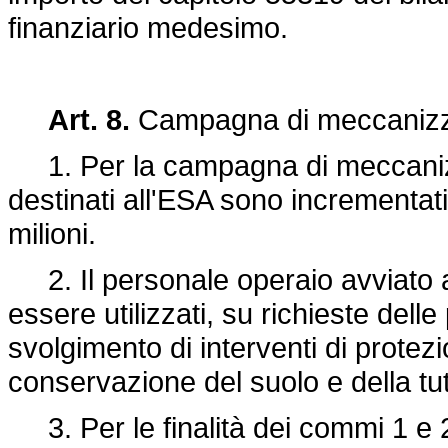
finanziario medesimo.
Art. 8.
Campagna di meccanizza
1. Per la campagna di meccanizz
destinati all'ESA sono incrementati 
milioni.
2. Il personale operaio avviato al
essere utilizzati, su richieste delle
svolgimento di interventi di protez
conservazione del suolo e della tu
3. Per le finalità dei commi 1 e 2 