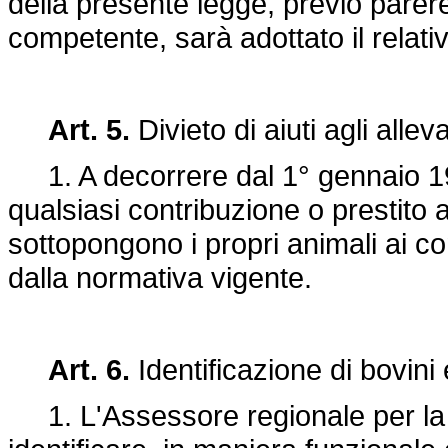
della presente legge, previo pare
competente, sarà adottato il relat
Art. 5.
Divieto di aiuti agli alleva
1. A decorrere dal 1° gennaio 
qualsiasi contribuzione o prestito 
sottopongono i propri animali ai con
dalla normativa vigente.
Art. 6.
Identificazione di bovini 
1. L'Assessore regionale per la s