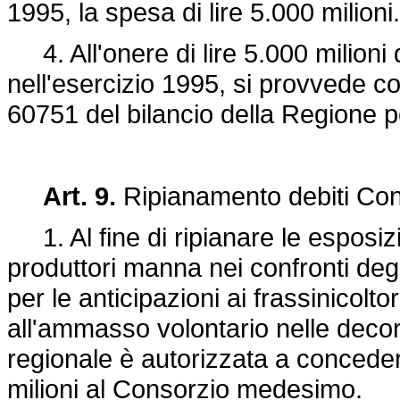
1995, la spesa di lire 5.000 milioni.
4. All'onere di lire 5.000 milioni d
nell'esercizio 1995, si provvede con
60751 del bilancio della Regione p
Art. 9.
Ripianamento debiti Co
1. Al fine di ripianare le esposizi
produttori manna nei confronti degli 
per le anticipazioni ai frassinicolto
all'ammasso volontario nelle deco
regionale è autorizzata a conceder
milioni al Consorzio medesimo.