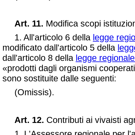
Art. 11.
Modifica scopi istituzion
1. All'articolo 6 della
legge regio
modificato dall'articolo 5 della
legg
dall'articolo 8 della
legge regionale
«prodotti dagli organismi cooperati
sono sostituite dalle seguenti:
(Omissis).
Art. 12.
Contributi ai vivaisti a
1. L'Assessore regionale per l'agr