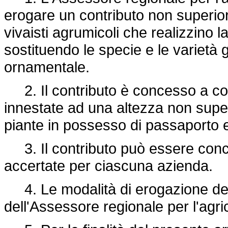
erogare un contributo non superiore
vivaisti agrumicoli che realizzino l
sostituendo le specie e le varietà 
ornamentale.
2. Il contributo è concesso a co
innestate ad una altezza non super
piante in possesso di passaporto 
3. Il contributo può essere conce
accertate per ciascuna azienda.
4. Le modalità di erogazione de
dell'Assessore regionale per l'agric