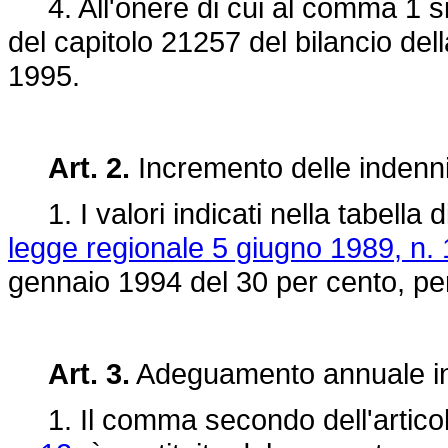
4. All'onere di cui al comma 1 si 
del capitolo 21257 del bilancio dell
1995.
Art. 2.
Incremento delle indenni
1. I valori indicati nella tabella d
legge regionale 5 giugno 1989, n. 
gennaio 1994 del 30 per cento, per i 
Art. 3.
Adeguamento annuale in
1. Il comma secondo dell'articol