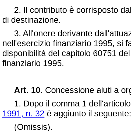
2. Il contributo è corrisposto da
di destinazione.
3. All'onere derivante dall'attuaz
nell'esercizio finanziario 1995, si f
disponibilità del capitolo 60751 de
finanziario 1995.
Art. 10.
Concessione aiuti a org
1. Dopo il comma 1 dell'articolo
1991, n. 32
è aggiunto il seguente
(Omissis).