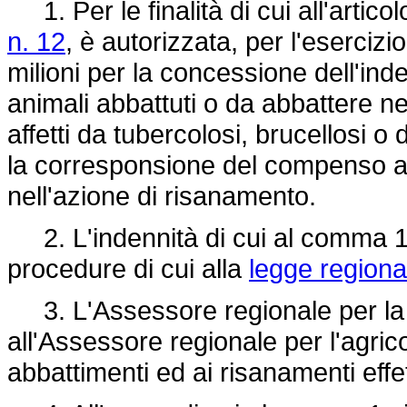
1. Per le finalità di cui all'articol
n. 12
, è autorizzata, per l'esercizi
milioni per la concessione dell'inde
animali abbattuti o da abbattere n
affetti da tubercolosi, brucellosi o d
la corresponsione del compenso ai ve
nell'azione di risanamento.
2. L'indennità di cui al comma 1 è
procedure di cui alla
legge regiona
3. L'Assessore regionale per la
all'Assessore regionale per l'agricolt
abbattimenti ed ai risanamenti effet