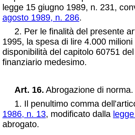
legge 15 giugno 1989, n. 231
, con
agosto 1989, n. 286
.
2. Per le finalità del presente art
1995, la spesa di lire 4.000 milioni
disponibilità del capitolo 60751 de
finanziario medesimo.
Art. 16.
Abrogazione di norma.
1. Il penultimo comma dell'artic
1986, n. 13
, modificato dalla
legge
abrogato.