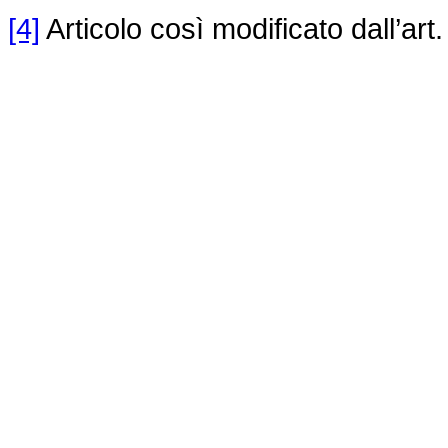
[4]
Articolo così modificato dall’art