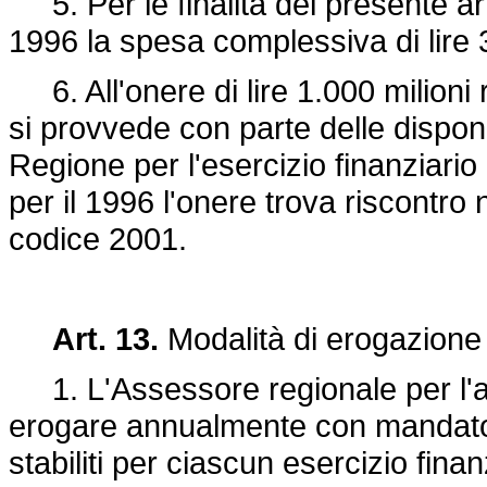
5. Per le finalità del presente art
1996 la spesa complessiva di lire 3
6. All'onere di lire 1.000 milioni 
si provvede con parte delle disponib
Regione per l'esercizio finanziario
per il 1996 l'onere trova riscontro 
codice 2001.
Art. 13.
Modalità di erogazione 
1. L'Assessore regionale per l'agr
erogare annualmente con mandato di
stabiliti per ciascun esercizio finan