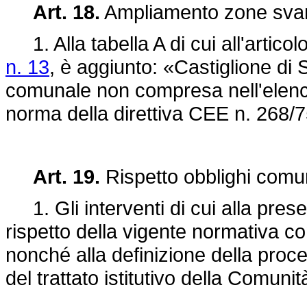
Art. 18.
Ampliamento zone svan
1. Alla tabella A di cui all'articol
n. 13
, è aggiunto: «Castiglione di Si
comunale non compresa nell'elenco
norma della direttiva CEE n. 268/7
Art. 19.
Rispetto obblighi comun
1. Gli interventi di cui alla prese
rispetto della vigente normativa com
nonché alla definizione della proced
del trattato istitutivo della Comuni