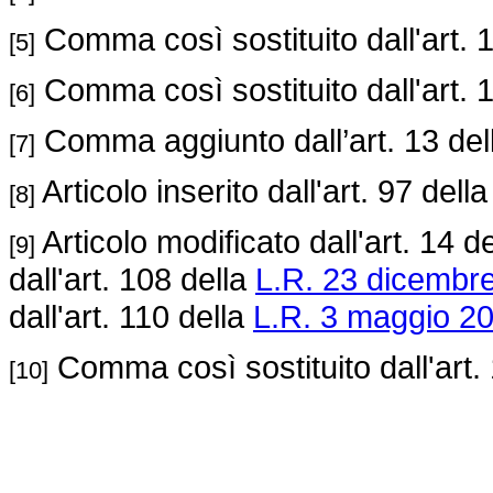
Comma così sostituito dall'art. 
[5]
Comma così sostituito dall'art. 
[6]
Comma aggiunto dall’art. 13 de
[7]
Articolo inserito dall'art. 97 dell
[8]
Articolo modificato dall'art. 14 d
[9]
dall'art. 108 della
L.R. 23 dicembre
dall'art. 110 della
L.R. 3 maggio 20
Comma così sostituito dall'art.
[10]