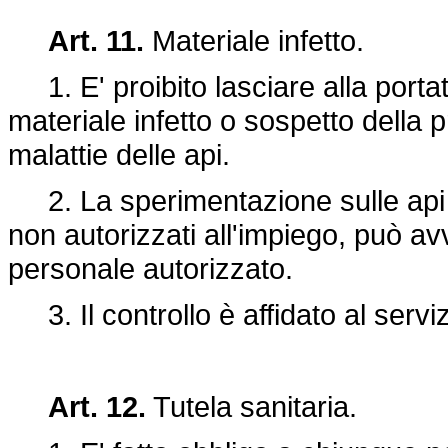
Art. 11.
Materiale infetto.
1. E' proibito lasciare alla portata
materiale infetto o sospetto della 
malattie delle api.
2. La sperimentazione sulle api c
non autorizzati all'impiego, può av
personale autorizzato.
3. Il controllo è affidato al servizi
Art. 12.
Tutela sanitaria.