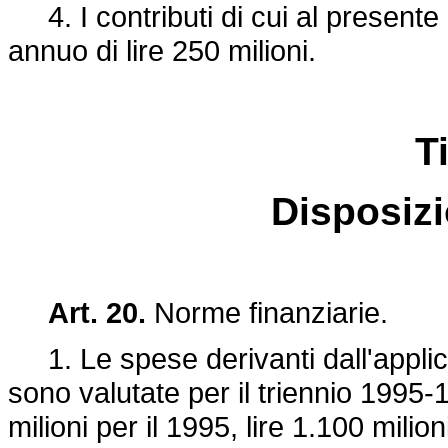
4. I contributi di cui al presente
annuo di lire 250 milioni.
Ti
Disposizi
Art. 20.
Norme finanziarie.
1. Le spese derivanti dall'applica
sono valutate per il triennio 1995-19
milioni per il 1995, lire 1.100 milion