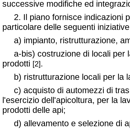
successive modifiche ed integrazio
2. Il piano fornisce indicazioni pe
particolare delle seguenti iniziative
a) impianto, ristrutturazione, a
a-bis) costruzione di locali per l
prodotti
.
[2]
b) ristrutturazione locali per la 
c) acquisto di automezzi di tras
l'esercizio dell'apicoltura, per la
prodotti delle api;
d) allevamento e selezione di api 