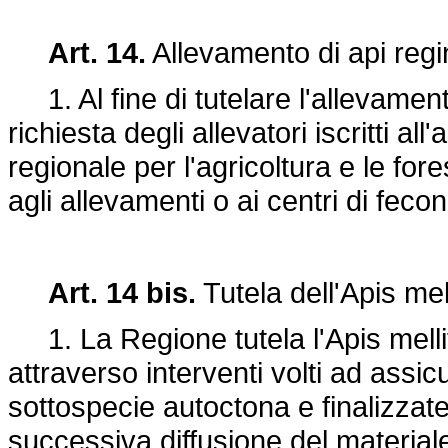
Art. 14.
Allevamento di api regi
1. Al fine di tutelare l'allevament
richiesta degli allevatori iscritti a
regionale per l'agricoltura e le fore
agli allevamenti o ai centri di feco
Art. 14 bis.
Tutela dell'Apis mel
1. La Regione tutela l'Apis mellife
attraverso interventi volti ad assi
sottospecie autoctona e finalizzate
successiva diffusione del materiale