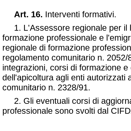
Art. 16.
Interventi formativi.
1. L'Assessore regionale per il la
formazione professionale e l'emig
regionale di formazione professiona
regolamento comunitario n. 2052/
integrazioni, corsi di formazione e 
dell'apicoltura agli enti autorizzati 
comunitario n. 2328/91.
2. Gli eventuali corsi di aggior
professionale sono svolti dal CIFD