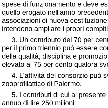
spese di funzionamento e deve esse
quello erogato nell'anno precedent
associazioni di nuova costituzione 
intendono ampliare i propri compiti 
3. Un contributo del 70 per cento 
per il primo triennio può essere c
della qualità, disciplina e promozio
elevato al 75 per cento qualora svol
4. L'attività del consorzio può svo
zooprofilattico di Palermo.
5. I contributi di cui al presente
annuo di lire 250 milioni.