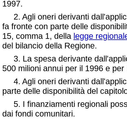
1997.
2. Agli oneri derivanti dall'applic
fa fronte con parte delle disponibili
15, comma 1, della
legge regional
del bilancio della Regione.
3. La spesa derivante dall'applicaz
500 milioni annui per il 1996 e per 
4. Agli oneri derivanti dall'applic
parte delle disponibilità del capito
5. I finanziamenti regionali posso
dai fondi comunitari.