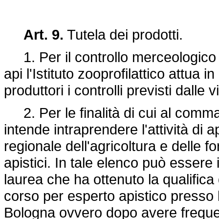
Art. 9.
Tutela dei prodotti.
1. Per il controllo merceologico e 
api l'Istituto zooprofilattico attua 
produttori i controlli previsti dalle v
2. Per le finalità di cui al comma
intende intraprendere l'attività di a
regionale dell'agricoltura e delle f
apistici. In tale elenco può essere 
laurea che ha ottenuto la qualifica 
corso per esperto apistico presso l'
Bologna ovvero dopo avere frequent