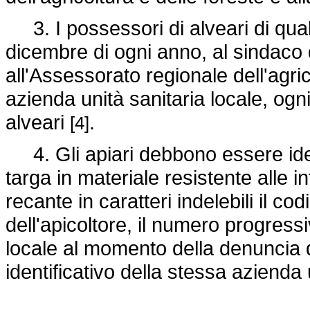
3. I possessori di alveari di qua
dicembre di ogni anno, al sindaco 
all'Assessorato regionale dell'agri
azienda unità sanitaria locale, ogni
alveari
.
[4]
4. Gli apiari debbono essere iden
targa in materiale resistente alle i
recante in caratteri indelebili il 
dell'apicoltore, il numero progressi
locale al momento della denuncia 
identificativo della stessa azienda 