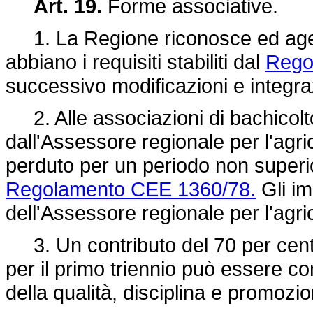
Art. 19.
Forme associative.
1. La Regione riconosce ed agevo
abbiano i requisiti stabiliti dal
Rego
successivo modificazioni e integra
2. Alle associazioni di bachicol
dall'Assessore regionale per l'agric
perduto per un periodo non superiore
Regolamento CEE 1360/78.
Gli im
dell'Assessore regionale per l'agri
3. Un contributo del 70 per cento 
per il primo triennio può essere c
della qualità, disciplina e promozi