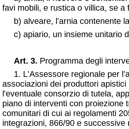
favi mobili, e rustica o villica, se a f
b) alveare, l'arnia contenente la 
c) apiario, un insieme unitario di
Art. 3.
Programma degli interve
1. L'Assessore regionale per l'agri
associazioni dei produttori apisti
l'eventuale consorzio di tutela, ap
piano di interventi con proiezione t
comunitari di cui ai regolamenti 
integrazioni, 866/90 e successive 