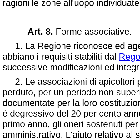
ragioni le zone all'uopo individuate
Art. 8.
Forme associative.
1. La Regione riconosce ed agevol
abbiano i requisiti stabiliti dal
Rego
successive modificazioni ed integr
2. Le associazioni di apicoltori p
perduto, per un periodo non super
documentate per la loro costituzio
è degressivo del 20 per cento ann
primo anno, gli oneri sostenuti per
amministrativo. L'aiuto relativo a