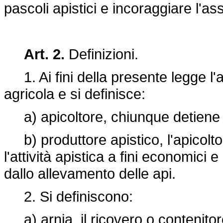
pascoli apistici e incoraggiare l'as
Art. 2.
Definizioni.
1. Ai fini della presente legge l'
agricola e si definisce:
a) apicoltore, chiunque detiene 
b) produttore apistico, l'apicolt
l'attività apistica a fini economici 
dallo allevamento delle api.
2. Si definiscono:
a) arnia, il ricovero o contenitor