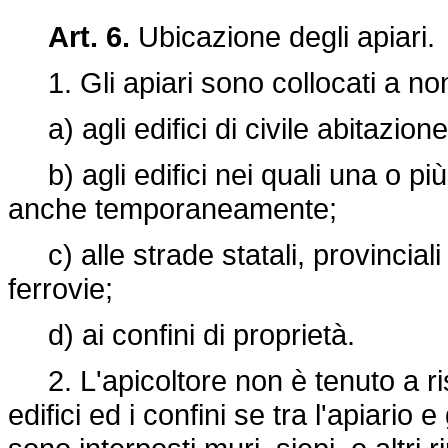
Art. 6.
Ubicazione degli apiari.
1. Gli apiari sono collocati a non
a) agli edifici di civile abitazione
b) agli edifici nei quali una o più
anche temporaneamente;
c) alle strade statali, provinciali
ferrovie;
d) ai confini di proprietà.
2. L'apicoltore non è tenuto a risp
edifici ed i confini se tra l'apiario 