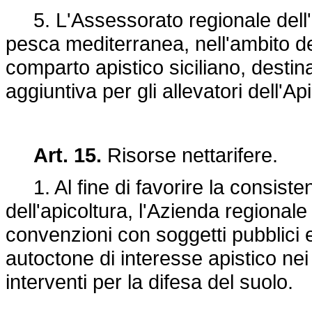
5. L'Assessorato regionale dell'ag
pesca mediterranea, nell'ambito de
comparto apistico siciliano, destin
aggiuntiva per gli allevatori dell'Api
Art. 15.
Risorse nettarifere.
1. Al fine di favorire la consistenz
dell'apicoltura, l'Azienda regionale
convenzioni con soggetti pubblici e 
autoctone di interesse apistico ne
interventi per la difesa del suolo.