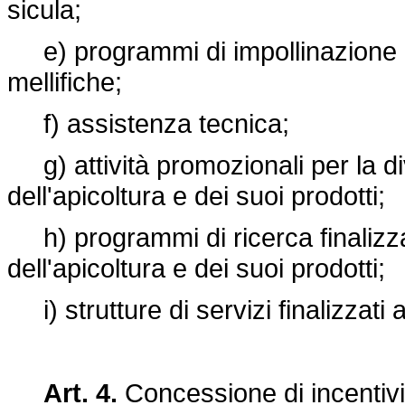
sicula;
e) programmi di impollinazione de
mellifiche;
f) assistenza tecnica;
g) attività promozionali per la di
dell'apicoltura e dei suoi prodotti;
h) programmi di ricerca finalizzati
dell'apicoltura e dei suoi prodotti;
i) strutture di servizi finalizzati a
Art. 4.
Concessione di incentiv