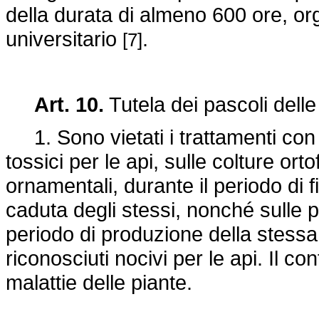
della durata di almeno 600 ore, org
universitario
.
[7]
Art. 10.
Tutela dei pascoli delle
1. Sono vietati i trattamenti con p
tossici per le api, sulle colture orto
ornamentali, durante il periodo di fi
caduta degli stessi, nonché sulle 
periodo di produzione della stessa. 
riconosciuti nocivi per le api. Il co
malattie delle piante.