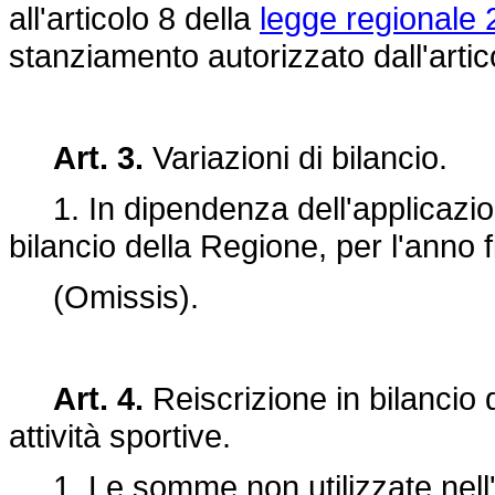
all'articolo 8 della
legge regionale 
stanziamento autorizzato dall'arti
Art. 3.
Variazioni di bilancio.
1. In dipendenza dell'applicazione
bilancio della Regione, per l'anno f
(Omissis).
Art. 4.
Reiscrizione in bilancio d
attività sportive.
1. Le somme non utilizzate nell'e