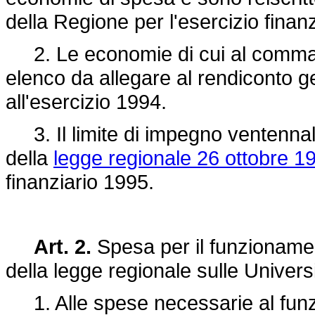
della Regione per l'esercizio finan
2. Le economie di cui al comma 
elenco da allegare al rendiconto g
all'esercizio 1994.
3. Il limite di impegno ventennale
della
legge regionale 26 ottobre 19
finanziario 1995.
Art. 2.
Spesa per il funzionamento
della legge regionale sulle Univers
1. Alle spese necessarie al funzio