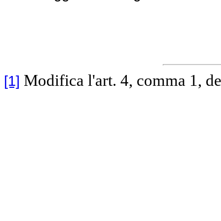
Modifica l'art. 4, comma 1, d
[1]