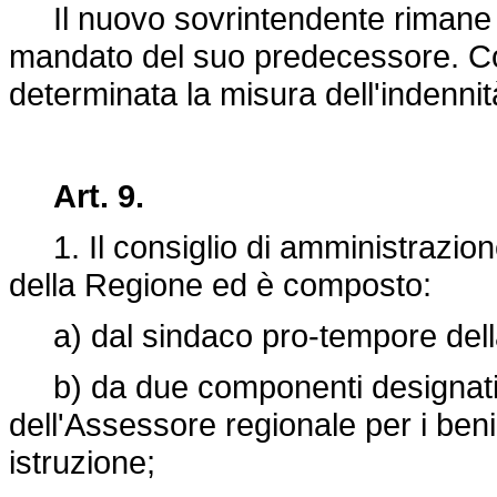
Il nuovo sovrintendente rimane in
mandato del suo predecessore. Co
determinata la misura dell'indennit
Art. 9.
1. Il consiglio di amministrazion
della Regione ed è composto:
a) dal sindaco pro-tempore della 
b) da due componenti designati d
dell'Assessore regionale per i beni
istruzione;