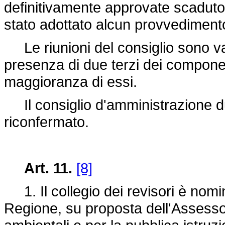
definitivamente approvate scaduto i
stato adottato alcun provvedimen
Le riunioni del consiglio sono va
presenza di due terzi dei compone
maggioranza di essi.
Il consiglio d'amministrazione du
riconfermato.
Art. 11.
[8]
1. Il collegio dei revisori è nomi
Regione, su proposta dell'Assessor