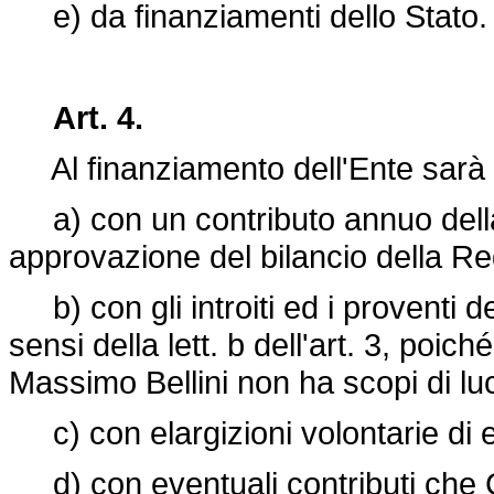
e) da finanziamenti dello Stato.
Art. 4.
Al finanziamento dell'Ente sarà
a) con un contributo annuo della
approvazione del bilancio della 
b) con gli introiti ed i proventi del
sensi della lett. b dell'art. 3, poi
Massimo Bellini non ha scopi di lu
c) con elargizioni volontarie di en
d) con eventuali contributi che 