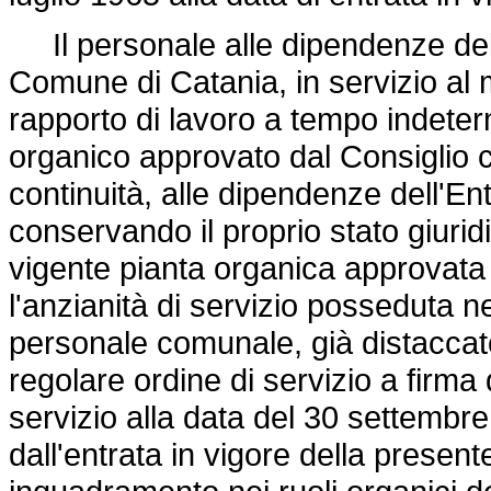
Il personale alle dipendenze del 
Comune di Catania, in servizio al 
rapporto di lavoro a tempo indete
organico approvato dal Consiglio 
continuità, alle dipendenze dell'En
conservando il proprio stato giurid
vigente pianta organica approvata
l'anzianità di servizio posseduta ne
personale comunale, già distaccato
regolare ordine di servizio a firma
servizio alla data del 30 settembre 
dall'entrata in vigore della presen