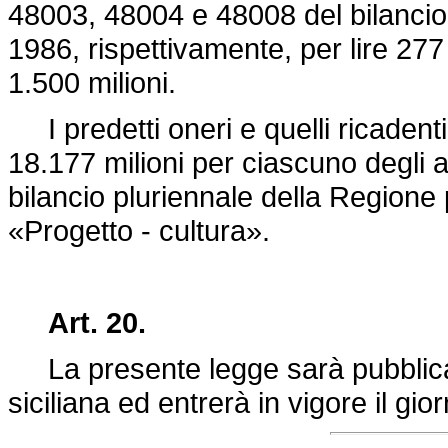
48003, 48004 e 48008 del bilancio 
1986, rispettivamente, per lire 277 
1.500 milioni.
I predetti oneri e quelli ricadenti n
18.177 milioni per ciascuno degli 
bilancio pluriennale della Regione 
«Progetto - cultura».
Art. 20.
La presente legge sarà pubblicata
siciliana ed entrerà in vigore il gi