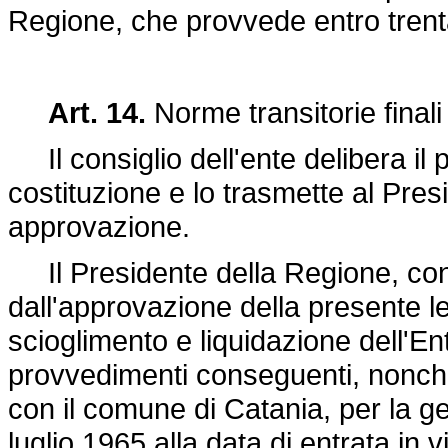
Regione, che provvede entro trenta
Art. 14.
Norme transitorie finali 
Il consiglio dell'ente delibera il 
costituzione e lo trasmette al Pres
approvazione.
Il Presidente della Regione, con 
dall'approvazione della presente l
scioglimento e liquidazione dell'
provvedimenti conseguenti, nonché 
con il comune di Catania, per la ge
luglio 1965 alla data di entrata in 