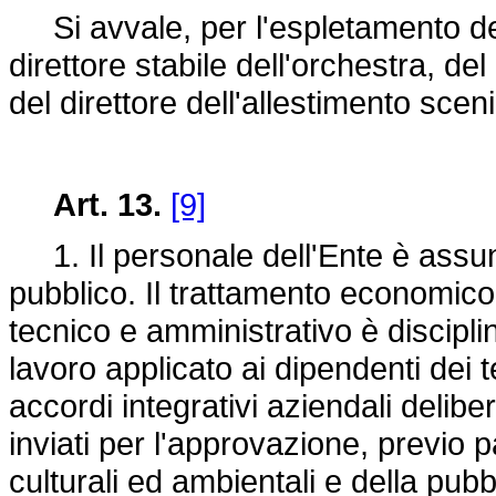
Si avvale, per l'espletamento dell
direttore stabile dell'orchestra, del
del direttore dell'allestimento scen
Art. 13.
[9]
1. Il personale dell'Ente è assu
pubblico. Il trattamento economico 
tecnico e amministrativo è disciplin
lavoro applicato ai dipendenti dei t
accordi integrativi aziendali delib
inviati per l'approvazione, previo 
culturali ed ambientali e della pubb