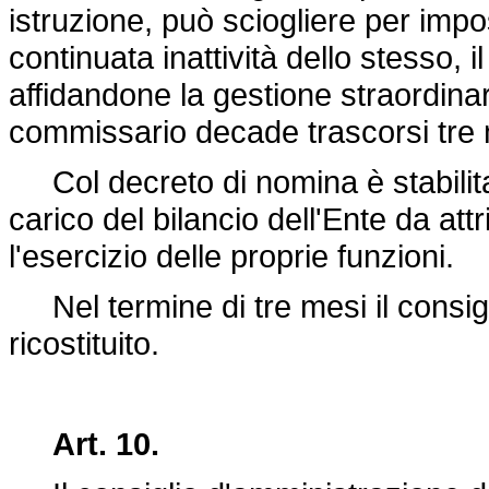
istruzione, può sciogliere per impo
continuata inattività dello stesso, 
affidandone la gestione straordinar
commissario decade trascorsi tre 
Col decreto di nomina è stabilita 
carico del bilancio dell'Ente da att
l'esercizio delle proprie funzioni.
Nel termine di tre mesi il consig
ricostituito.
Art. 10.