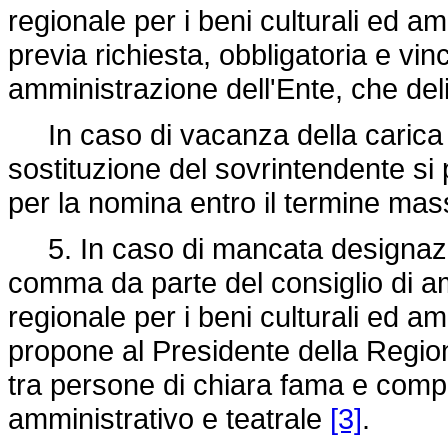
regionale per i beni culturali ed am
previa richiesta, obbligatoria e vin
amministrazione dell'Ente, che d
In caso di vacanza della carica n
sostituzione del sovrintendente si
per la nomina entro il termine mass
5. In caso di mancata designazion
comma da parte del consiglio di am
regionale per i beni culturali ed am
propone al Presidente della Regio
tra persone di chiara fama e com
amministrativo e teatrale
[3]
.