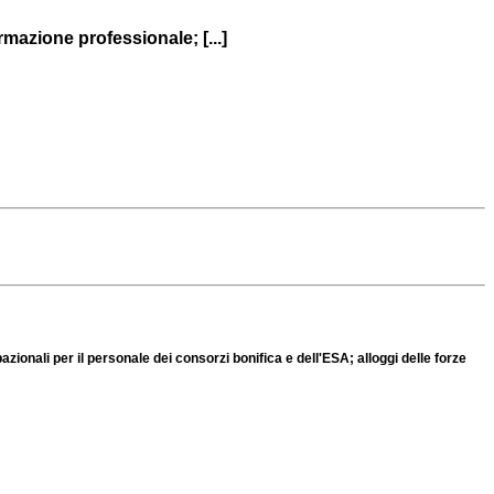
rmazione professionale; [...]
zionali per il personale dei consorzi bonifica e dell'ESA; alloggi delle forze