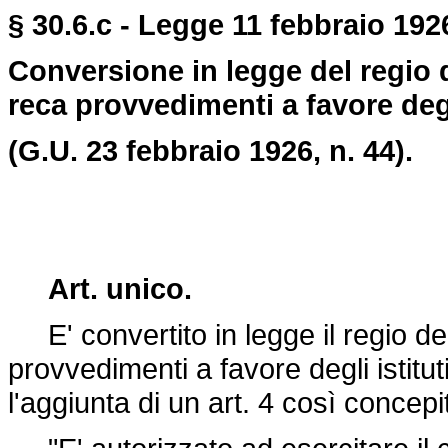
§ 30.6.c - Legge 11 febbraio 1926
Conversione in legge del regio 
reca provvedimenti a favore degli 
(G.U. 23 febbraio 1926, n. 44).
Art. unico.
E' convertito in legge il
regio d
provvedimenti a favore degli istituti
l'aggiunta di un art. 4 così concepi