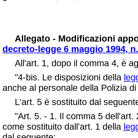
Allegato - Modificazioni appo
decreto-legge 6 maggio 1994, n
All'art. 1, dopo il comma 4, è ag
"4-bis. Le disposizioni della
leg
anche al personale della Polizia di
L'art. 5 è sostituito dal seguent
"Art. 5. - 1. Il comma 5 dell'art. 
come sostituito dall'art. 1 della
leg
dal seguente: