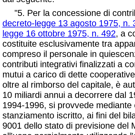
"5. Per la concessione di contribu
decreto-legge 13 agosto 1975, n. 
legge 16 ottobre 1975, n. 492
, a c
costituite esclusivamente tra appar
compreso il personale in quiescen
contributi integrativi finalizzati a
mutui a carico di dette cooperative e
oltre al rimborso del capitale, è a
10 miliardi annui a decorrere dal 19
1994-1996, si provvede mediante c
stanziamento iscritto, ai fini del b
9001 dello stato di previsione del 