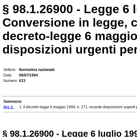
§ 98.1.26900 - Legge 6 l
Conversione in legge, c
decreto-legge 6 maggio 
disposizioni urgenti per
Settore:
Normativa nazionale
Data:
06/07/1994
Numero:
433
Sommario
Art. 1.
1. Il decreto-legge 6 maggio 1994, n. 271, recante disposizioni urgenti per l
§ 98.1.26900 - Legge 6 luglio 199