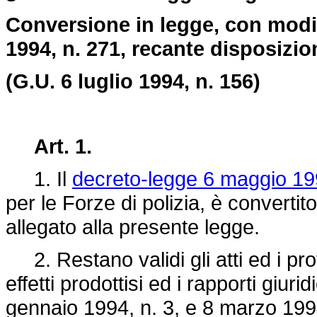
Conversione in legge, con modif
1994, n. 271, recante disposizion
(G.U. 6 luglio 1994, n. 156)
Art. 1.
1. Il
decreto-legge 6 maggio 19
per le Forze di polizia, è convertito
allegato alla presente legge.
2. Restano validi gli atti ed i prov
effetti prodottisi ed i rapporti giurid
gennaio 1994, n. 3
, e 8 marzo 199