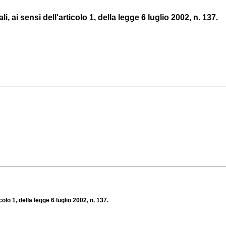
i, ai sensi dell'articolo 1, della legge 6 luglio 2002, n. 137.
colo 1, della legge 6 luglio 2002, n. 137.