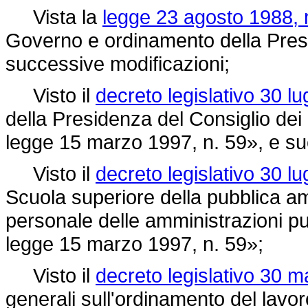
Vista la
legge 23 agosto 1988, 
Governo e ordinamento della Presid
successive modificazioni;
Visto il
decreto legislativo 30 lu
della Presidenza del Consiglio dei M
legge 15 marzo 1997, n. 59»,
e su
Visto il
decreto legislativo 30 lu
Scuola superiore della pubblica am
personale delle amministrazioni pub
legge 15 marzo 1997, n. 59»;
Visto il
decreto legislativo 30 m
generali sull'ordinamento del lavo