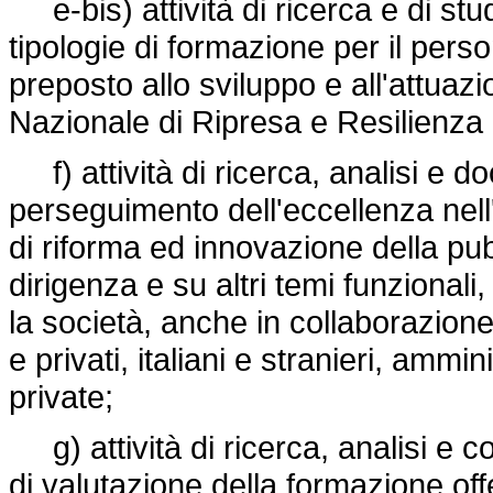
e-bis) attività di ricerca e di stud
tipologie di formazione per il pers
preposto allo sviluppo e all'attuaz
Nazionale di Ripresa e Resilienza
f) attività di ricerca, analisi e d
perseguimento dell'eccellenza nell'
di riforma ed innovazione della pu
dirigenza e su altri temi funzionali,
la società, anche in collaborazione 
e privati, italiani e stranieri, ammi
private;
g) attività di ricerca, analisi e c
di valutazione della formazione of