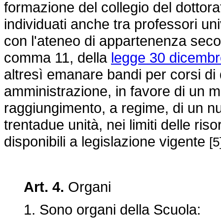
formazione del collegio del dottor
individuati anche tra professori un
con l'ateneo di appartenenza second
comma 11, della
legge 30 dicembr
altresì emanare bandi per corsi di 
amministrazione, in favore di un ma
raggiungimento, a regime, di un n
trentadue unità, nei limiti delle ri
disponibili a legislazione vigente
[5
Art. 4.
Organi
1. Sono organi della Scuola: