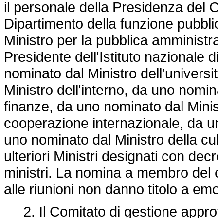
il personale della Presidenza del C
Dipartimento della funzione pubbli
Ministro per la pubblica amministra
Presidente dell'Istituto nazionale d
nominato dal Ministro dell'universi
Ministro dell'interno, da uno nomin
finanze, da uno nominato dal Ministr
cooperazione internazionale, da un
uno nominato dal Ministro della cul
ulteriori Ministri designati con dec
ministri. La nomina a membro del c
alle riunioni non danno titolo a em
2. Il Comitato di gestione appro