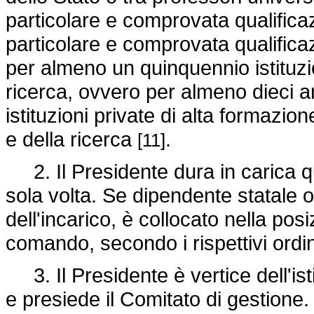
particolare e comprovata qualificazi
particolare e comprovata qualifica
per almeno un quinquennio istituzi
ricerca, ovvero per almeno dieci 
istituzioni private di alta formazio
e della ricerca
.
[11]
2. Il Presidente dura in carica q
sola volta. Se dipendente statale o
dell'incarico, è collocato nella posi
comando, secondo i rispettivi ord
3. Il Presidente è vertice dell'is
e presiede il Comitato di gestione. 