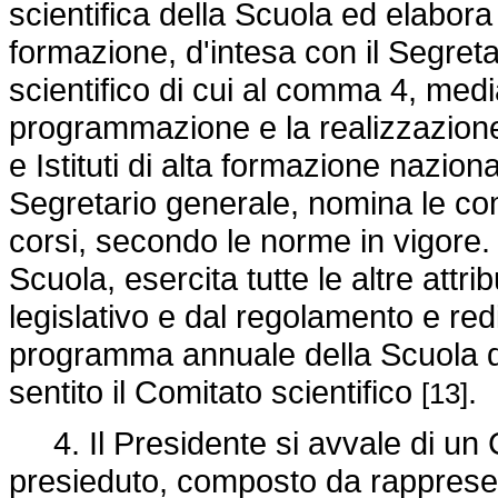
scientifica della Scuola ed elabora l
formazione, d'intesa con il Segreta
scientifico di cui al comma 4, medi
programmazione e la realizzazione d
e Istituti di alta formazione nazional
Segretario generale, nomina le com
corsi, secondo le norme in vigore. 
Scuola, esercita tutte le altre attr
legislativo e dal regolamento e red
programma annuale della Scuola d'
sentito il Comitato scientifico
.
[13]
4. Il Presidente si avvale di un Co
presieduto, composto da rappresent