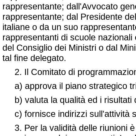
rappresentante; dall'Avvocato gene
rappresentante; dal Presidente del
italiane o da un suo rappresentant
rappresentanti di scuole nazionali 
del Consiglio dei Ministri o dal Mi
tal fine delegato.
2. Il Comitato di programmazione
a) approva il piano strategico tr
b) valuta la qualità ed i risultati d
c) fornisce indirizzi sull'attività 
3. Per la validità delle riunioni è