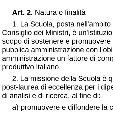
Art. 2.
Natura e finalità
1. La Scuola, posta nell'ambito e 
Consiglio dei Ministri, è un'istituz
scopo di sostenere e promuovere i
pubblica amministrazione con l'obie
amministrazione un fattore di comp
produttivo italiano.
2. La missione della Scuola è quel
post-laurea di eccellenza per i dipe
di analisi e di ricerca, al fine di:
a) promuovere e diffondere la cultu