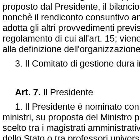
proposto dal Presidente, il bilancio
nonchè il rendiconto consuntivo a
adotta gli altri provvedimenti previ
regolamento di cui all'art. 15; vien
alla definizione dell'organizzazion
3. Il Comitato di gestione dura in
Art. 7.
Il Presidente
1. Il Presidente è nominato con d
ministri, su proposta del Ministro 
scelto tra i magistrati amministrativi
dello Stato o tra professori universit