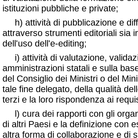
istituzioni pubbliche e private;
h) attività di pubblicazione e diffu
attraverso strumenti editoriali sia 
dell'uso dell'e-editing;
i) attività di valutazione, validaz
amministrazioni statali e sulla bas
del Consiglio dei Ministri o del Mi
tale fine delegato, della qualità de
terzi e la loro rispondenza ai requisi
l) cura dei rapporti con gli organi
di altri Paesi e la definizione con 
altra forma di collaborazione e di 