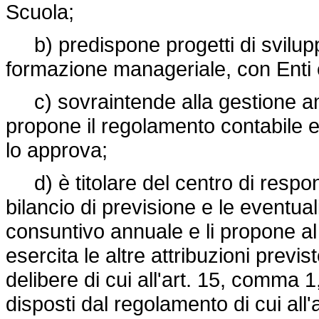
Scuola;
b) predispone progetti di svilupp
formazione manageriale, con Enti e 
c) sovraintende alla gestione amm
propone il regolamento contabile e
lo approva;
d) è titolare del centro di respon
bilancio di previsione e le eventual
consuntivo annuale e li propone al
esercita le altre attribuzioni previs
delibere di cui all'art. 15, comma 1
disposti dal regolamento di cui all