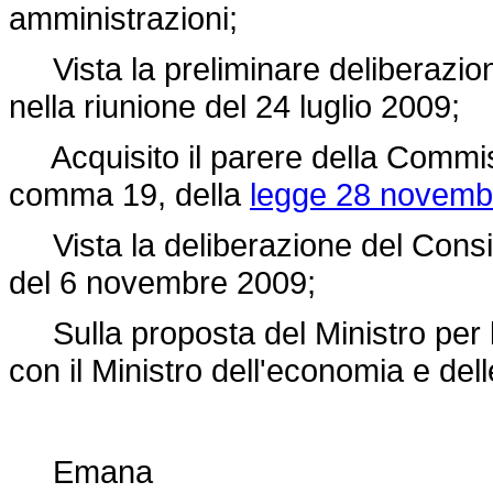
amministrazioni;
Vista la preliminare deliberazione
nella riunione del 24 luglio 2009;
Acquisito il parere della Commissi
comma 19, della
legge 28 novembr
Vista la deliberazione del Consigl
del 6 novembre 2009;
Sulla proposta del Ministro per l
con il Ministro dell'economia e dell
Emana