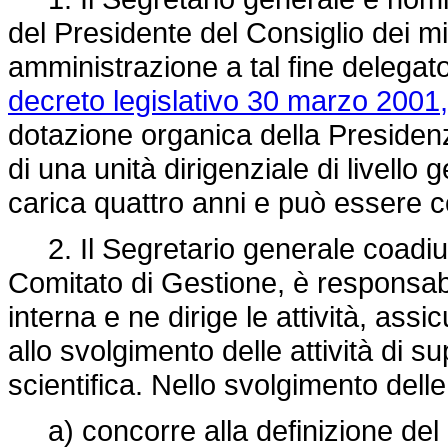
del Presidente del Consiglio dei min
amministrazione a tal fine delegato
decreto legislativo 30 marzo 2001,
dotazione organica della Presidenz
di una unità dirigenziale di livello
carica quattro anni e può essere
2. Il Segretario generale coadiuva
Comitato di Gestione, è responsabi
interna e ne dirige le attività, as
allo svolgimento delle attività di s
scientifica. Nello svolgimento delle
a) concorre alla definizione del