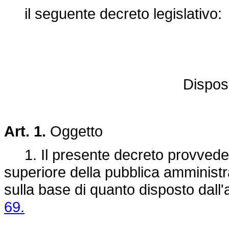
il seguente decreto legislativo:
Disposi
Art. 1.
Oggetto
1. Il presente decreto provvede al
superiore della pubblica amminist
sulla base di quanto disposto dall'a
69.