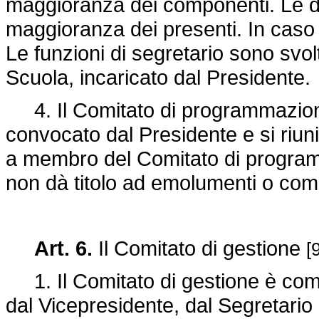
maggioranza dei componenti. Le d
maggioranza dei presenti. In caso d
Le funzioni di segretario sono svol
Scuola, incaricato dal Presidente.
4. Il Comitato di programmazione 
convocato dal Presidente e si riu
a membro del Comitato di programm
non dà titolo ad emolumenti o compe
Art. 6.
Il Comitato di gestione
[
1. Il Comitato di gestione è comp
dal Vicepresidente, dal Segretario