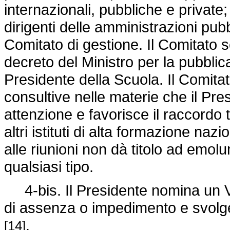
internazionali, pubbliche e private;
dirigenti delle amministrazioni pubb
Comitato di gestione. Il Comitato s
decreto del Ministro per la pubbli
Presidente della Scuola. Il Comitat
consultive nelle materie che il Pre
attenzione e favorisce il raccordo t
altri istituti di alta formazione naz
alle riunioni non dà titolo ad emo
qualsiasi tipo.
4-bis. Il Presidente nomina un Vi
di assenza o impedimento e svolge 
.
[14]