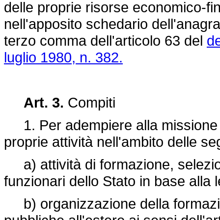
delle proprie risorse economico-fin
nell'apposito schedario dell'anagrafe
terzo comma dell'articolo 63 del
de
luglio 1980, n. 382.
Art. 3.
Compiti
1. Per adempiere alla missione di c
proprie attività nell'ambito delle s
a) attività di formazione, selezio
funzionari dello Stato in base alla 
b) organizzazione della formazion