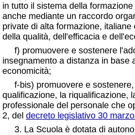
in tutto il sistema della formazione
anche mediante un raccordo organic
private di alta formazione, italiane
della qualità, dell'efficacia e dell
f) promuovere e sostenere l'ado
insegnamento a distanza in base a c
economicità;
f-bis) promuovere e sostenere, dur
qualificazione, la riqualificazione,
professionale del personale che ope
2, del
decreto legislativo 30 marzo
3. La Scuola è dotata di autonomi