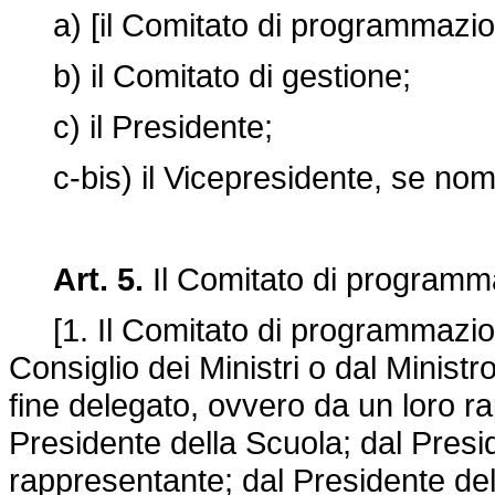
a) [il Comitato di programmazi
b) il Comitato di gestione;
c) il Presidente;
c-bis) il Vicepresidente, se no
Art. 5.
Il Comitato di program
[1. Il Comitato di programmazion
Consiglio dei Ministri o dal Ministr
fine delegato, ovvero da un loro 
Presidente della Scuola; dal Presi
rappresentante; dal Presidente del