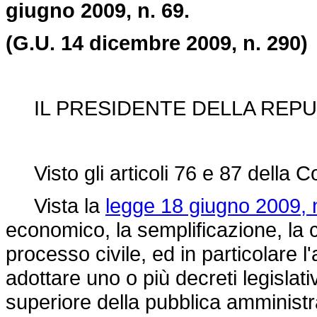
giugno 2009, n. 69.
(G.U. 14 dicembre 2009, n. 290)
IL PRESIDENTE DELLA REPU
Visto gli articoli 76 e 87 della Co
Vista la
legge 18 giugno 2009, n
economico, la semplificazione, la 
processo civile, ed in particolare 
adottare uno o più decreti legislativi
superiore della pubblica amministr