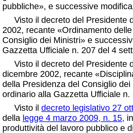
pubbliche», e successive modifica
Visto il decreto del Presidente del
2002, recante «Ordinamento delle s
Consiglio dei Ministri» e successiv
Gazzetta Ufficiale n. 207 del 4 se
Visto il decreto del Presidente de
dicembre 2002, recante «Disciplina
della Presidenza del Consiglio dei
ordinario alla Gazzetta Ufficiale n
Visto il
decreto legislativo 27 o
della
legge 4 marzo 2009, n. 15,
in
produttività del lavoro pubblico e 