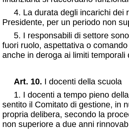
4. La durata degli incarichi dei re
Presidente, per un periodo non sup
5. I responsabili di settore sono 
fuori ruolo, aspettativa o comando 
anche in deroga ai limiti temporali 
Art. 10.
I docenti della scuola
1. I docenti a tempo pieno della
sentito il Comitato di gestione, in
propria delibera, secondo la proced
non superiore a due anni rinnovabil