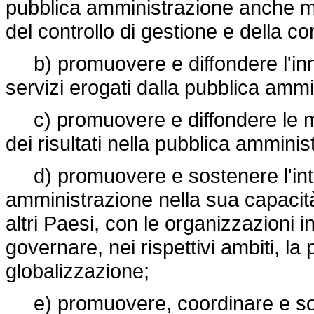
pubblica amministrazione anche me
del controllo di gestione e della c
b) promuovere e diffondere l'inn
servizi erogati dalla pubblica ammi
c) promuovere e diffondere le me
dei risultati nella pubblica amminis
d) promuovere e sostenere l'inte
amministrazione nella sua capacità 
altri Paesi, con le organizzazioni i
governare, nei rispettivi ambiti, la
globalizzazione;
e) promuovere, coordinare e soste