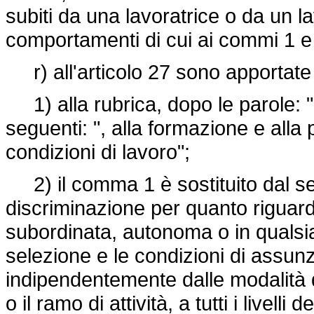
subiti da una lavoratrice o da un lavo
comportamenti di cui ai commi 1 e 
r) all'articolo 27 sono apportate 
1) alla rubrica, dopo le parole: "
seguenti: ", alla formazione e alla
condizioni di lavoro";
2) il comma 1 è sostituito dal seg
discriminazione per quanto riguard
subordinata, autonoma o in qualsias
selezione e le condizioni di assu
indipendentemente dalle modalità d
o il ramo di attività, a tutti i livelli