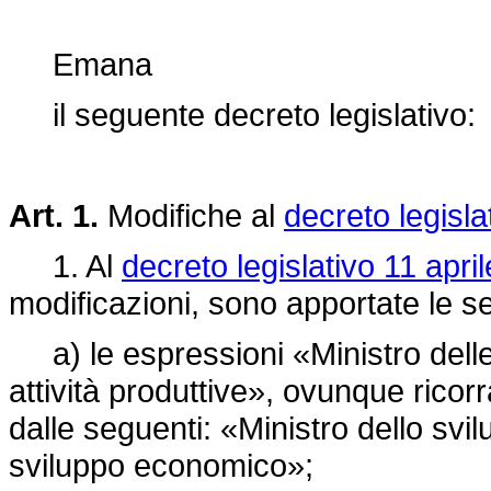
Emana
il seguente decreto legislativo:
Art. 1.
Modifiche al
decreto legisla
1. Al
decreto legislativo 11 apri
modificazioni, sono apportate le s
a) le espressioni «Ministro delle 
attività produttive», ovunque ricor
dalle seguenti: «Ministro dello sv
sviluppo economico»;