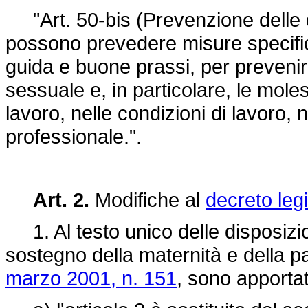
"Art. 50-bis (Prevenzione delle disc
possono prevedere misure specifich
guida e buone prassi, per prevenir
sessuale e, in particolare, le moles
lavoro, nelle condizioni di lavoro,
professionale.".
Art. 2.
Modifiche al
decreto leg
1. Al testo unico delle disposizion
sostegno della maternità e della pat
marzo 2001, n. 151
, sono apportat