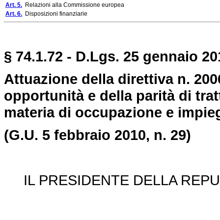
Art. 5.
Relazioni alla Commissione europea
Art. 6.
Disposizioni finanziarie
§ 74.1.72 - D.Lgs. 25 gennaio 201
Attuazione della direttiva n. 200
opportunità e della parità di tr
materia di occupazione e impieg
(G.U. 5 febbraio 2010, n. 29)
IL PRESIDENTE DELLA REPU