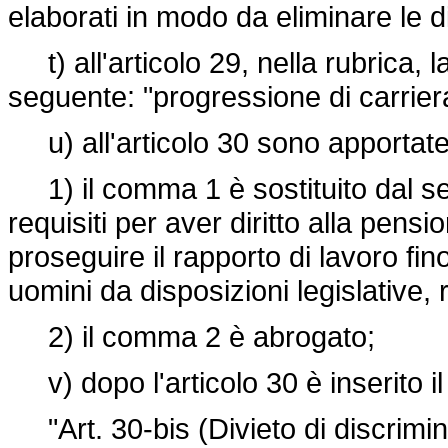
elaborati in modo da eliminare le d
t) all'articolo 29, nella rubrica, la
seguente: "progressione di carrier
u) all'articolo 30 sono apportate 
1) il comma 1 è sostituito dal seg
requisiti per aver diritto alla pensi
proseguire il rapporto di lavoro fino 
uomini da disposizioni legislative, 
2) il comma 2 è abrogato;
v) dopo l'articolo 30 è inserito i
"Art. 30-bis (Divieto di discrimin