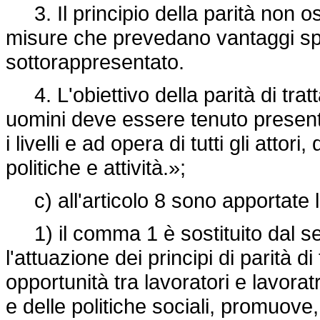
3. Il principio della parità non o
misure che prevedano vantaggi spe
sottorappresentato.
4. L'obiettivo della parità di tra
uomini deve essere tenuto presente
i livelli e ad opera di tutti gli attori
politiche e attività.»;
c) all'articolo 8 sono apportate l
1) il comma 1 è sostituito dal se
l'attuazione dei principi di parità 
opportunità tra lavoratori e lavoratri
e delle politiche sociali, promuove