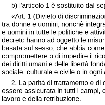
b) l'articolo 1 è sostituito dal se
«Art. 1 (Divieto di discriminazion
tra donne e uomini, nonchè integraz
e uomini in tutte le politiche e atti
decreto hanno ad oggetto le misure
basata sul sesso, che abbia com
compromettere o di impedire il ric
dei diritti umani e delle libertà fo
sociale, culturale e civile o in ogni
2. La parità di trattamento e di 
essere assicurata in tutti i campi,
lavoro e della retribuzione.