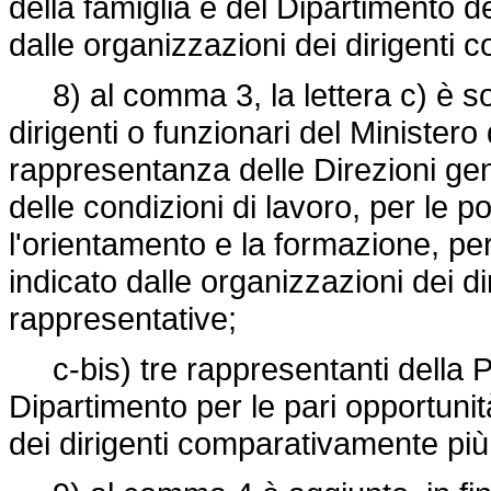
della famiglia e del Dipartimento de
dalle organizzazioni dei dirigenti
8) al comma 3, la lettera c) è sos
dirigenti o funzionari del Ministero 
rappresentanza delle Direzioni gene
delle condizioni di lavoro, per le po
l'orientamento e la formazione, per
indicato dalle organizzazioni dei 
rappresentative;
c-bis) tre rappresentanti della Pr
Dipartimento per le pari opportunit
dei dirigenti comparativamente più