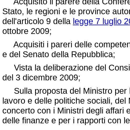
Acquisito il parere della Confere
Stato, le regioni e le province aut
dell'articolo 9 della
legge 7 luglio 2
ottobre 2009;
Acquisiti i pareri delle competen
e del Senato della Repubblica;
Vista la deliberazione del Consigli
del 3 dicembre 2009;
Sulla proposta del Ministro per le
lavoro e delle politiche sociali, del
concerto con i Ministri degli affari 
delle finanze e per i rapporti con le