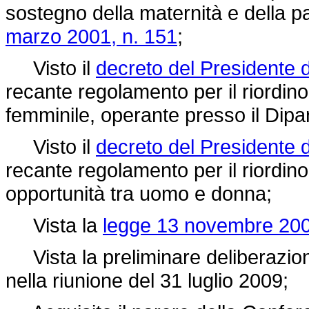
sostegno della maternità e della pat
marzo 2001, n. 151
;
Visto il
decreto del Presidente 
recante regolamento per il riordin
femminile, operante presso il Dipart
Visto il
decreto del Presidente 
recante regolamento per il riordin
opportunità tra uomo e donna;
Vista la
legge 13 novembre 200
Vista la preliminare deliberazione
nella riunione del 31 luglio 2009;