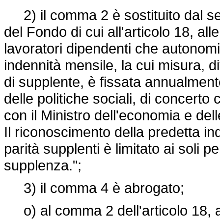
2) il comma 2 è sostituito dal segu
del Fondo di cui all'articolo 18, alle
lavoratori dipendenti che autonomi o
indennità mensile, la cui misura, dif
di supplente, è fissata annualmente
delle politiche sociali, di concerto 
con il Ministro dell'economia e dell
Il riconoscimento della predetta ind
parità supplenti è limitato ai soli pe
supplenza.";
3) il comma 4 è abrogato;
o) al comma 2 dell'articolo 18, al