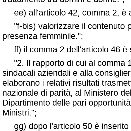
ee) all'articolo 42, comma 2, è ag
"f-bis) valorizzare il contenuto p
presenza femminile.";
ff) il comma 2 dell'articolo 46 è 
"2. Il rapporto di cui al comma 
sindacali aziendali e alla consiglie
elaborano i relativi risultati trasme
nazionale di parità, al Ministero del
Dipartimento delle pari opportunità
Ministri.";
gg) dopo l'articolo 50 è inserito 