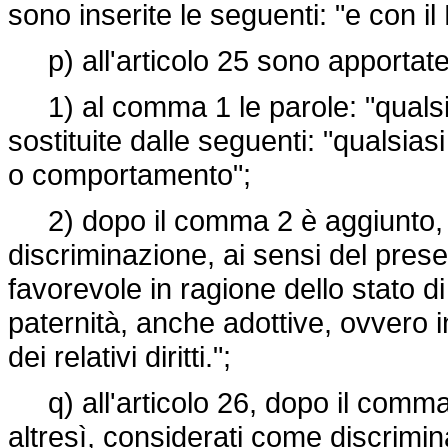
sono inserite le seguenti: "e con il
p) all'articolo 25 sono apportate
1) al comma 1 le parole: "qualsi
sostituite dalle seguenti: "qualsiasi
o comportamento";
2) dopo il comma 2 è aggiunto, in 
discriminazione, ai sensi del prese
favorevole in ragione dello stato d
paternità, anche adottive, ovvero in 
dei relativi diritti.";
q) all'articolo 26, dopo il comma 
altresì, considerati come discrimin