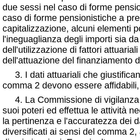
due sessi nel caso di forme pension
caso di forme pensionistiche a pres
capitalizzazione, alcuni elementi
l'ineguaglianza degli importi sia d
dell'utilizzazione di fattori attuari
dell'attuazione del finanziamento 
3. I dati attuariali che giustifican
comma 2 devono essere affidabili, 
4. La Commissione di vigilanza s
suoi poteri ed effettua le attività nec
la pertinenza e l'accuratezza dei da
diversificati ai sensi del comma 2,