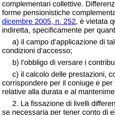
complementari collettive. Differenz
forme pensionistiche complementari
dicembre 2005, n. 252
, è vietata 
indiretta, specificamente per quan
a) il campo d'applicazione di tali
condizioni d'accesso;
b) l'obbligo di versare i contributi
c) il calcolo delle prestazioni, 
corrispondere per il coniuge e per
relative alla durata e al mantenimen
2. La fissazione di livelli differen
se necessaria per tener conto di ele