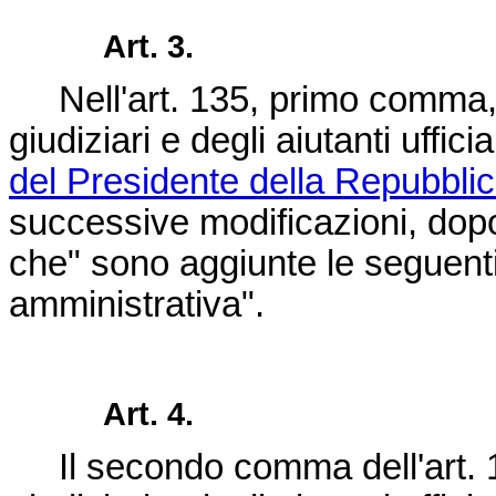
Art. 3.
Nell'art. 135, primo comma, de
giudiziari e degli aiutanti uffic
del Presidente della Repubbli
successive modificazioni, dopo l
che" sono aggiunte le seguenti:
amministrativa".
Art. 4.
Il secondo comma dell'art. 146