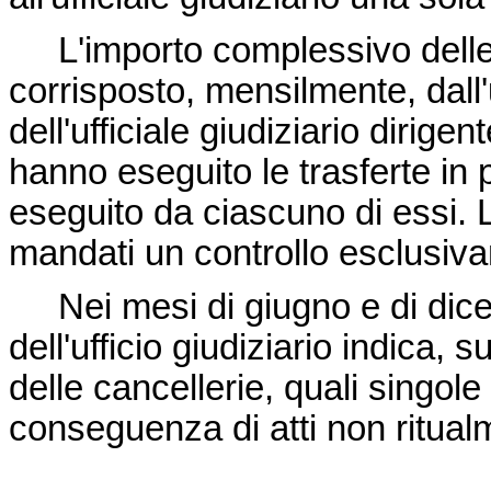
L'importo complessivo delle i
corrisposto, mensilmente, dall'u
dell'ufficiale giudiziario dirigent
hanno eseguito le trasferte in 
eseguito da ciascuno di essi. L'
mandati un controllo esclusiv
Nei mesi di giugno e di dice
dell'ufficio giudiziario indica,
delle cancellerie, quali singol
conseguenza di atti non ritual