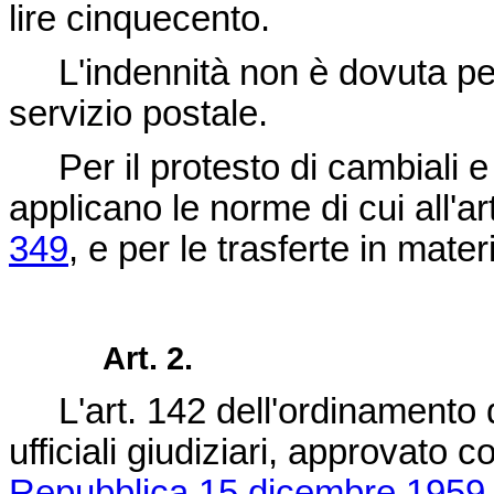
lire cinquecento.
L'indennità non è dovuta per 
servizio postale.
Per il protesto di cambiali e di
applicano le norme di cui all'ar
349
, e per le trasferte in mater
Art. 2.
L'art. 142 dell'ordinamento degl
ufficiali giudiziari, approvato 
Repubblica 15 dicembre 1959,