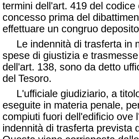
termini dell'art. 419 del codic
concesso prima del dibattimento
effettuare un congruo deposito 
Le indennità di trasferta in 
spese di giustizia e trasmesse a
dell'art. 138, sono da detto uff
del Tesoro.
L'ufficiale giudiziario, a titol
eseguite in materia penale, per
compiuti fuori dell'edificio ove l
indennità di trasferta prevista