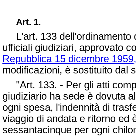
Art. 1.
L'art. 133 dell'ordinamento degl
ufficiali giudiziari, approvato 
Repubblica 15 dicembre 1959,
modificazioni, è sostituito dal
"Art. 133. - Per gli atti compiut
giudiziario ha sede è dovuta all
ogni spesa, l'indennità di trasfe
viaggio di andata e ritorno ed è 
sessantacinque per ogni chilom