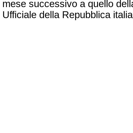
mese successivo a quello dell
Ufficiale della Repubblica itali