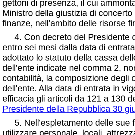
gettoni di presenza, il cui ammont
Ministro della giustizia di concerto
finanze, nell'ambito delle risorse fi
4. Con decreto del Presidente de
entro sei mesi dalla data di entrat
adottato lo statuto della cassa del
dell'ente indicate nel comma 2, non
contabilità, la composizione degli 
dell'ente. Alla data di entrata in v
efficacia gli articoli da 121 a 130 
Presidente della Repubblica 30 gi
5. Nell'espletamento delle sue f
utilizzare personale, locali, attre