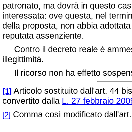
patronato, ma dovrà in questo cas
interessata: ove questa, nel termin
della proposta, non abbia adottata 
reputata assenziente.
Contro il decreto reale è ammesso
illegittimità.
Il ricorso non ha effetto sospen
Articolo sostituito dall'art. 44 bi
[1]
convertito dalla
L. 27 febbraio 2009
Comma così modificato dall'art.
[2]