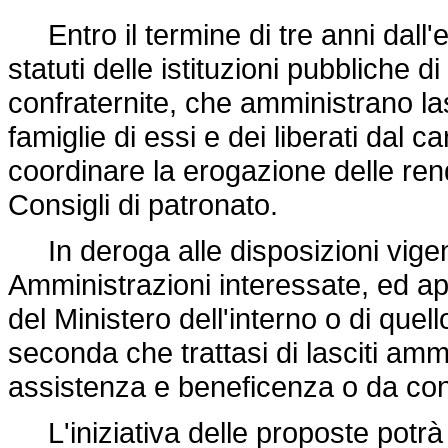
Entro il termine di tre anni dall'e
statuti delle istituzioni pubbliche 
confraternite, che amministrano lasc
famiglie di essi e dei liberati dal 
coordinare la erogazione delle rendit
Consigli di patronato.
In deroga alle disposizioni vigen
Amministrazioni interessate, ed a
del Ministero dell'interno o di quello
seconda che trattasi di lasciti ammi
assistenza e beneficenza o da conf
L'iniziativa delle proposte potrà