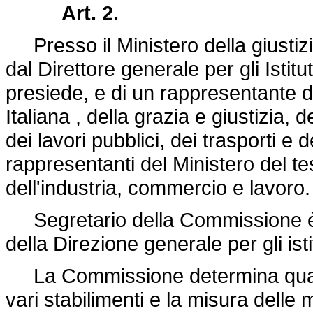
Art. 2.
Presso il Ministero della giustiz
dal Direttore generale per gli Istit
presiede, e di un rappresentante dei
Italiana , della grazia e giustizia, 
dei lavori pubblici, dei trasporti e 
rappresentanti del Ministero del te
dell'industria, commercio e lavoro.
Segretario della Commissione è il 
della Direzione generale per gli ist
La Commissione determina quali 
vari stabilimenti e la misura delle 