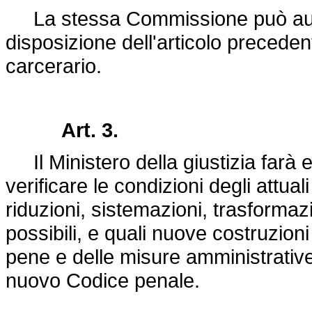
La stessa Commissione può autor
disposizione dell'articolo precede
carcerario.
Art. 3.
Il Ministero della giustizia farà 
verificare le condizioni degli attual
riduzioni, sistemazioni, trasformazi
possibili, e quali nuove costruzion
pene e delle misure amministrativ
nuovo Codice penale.