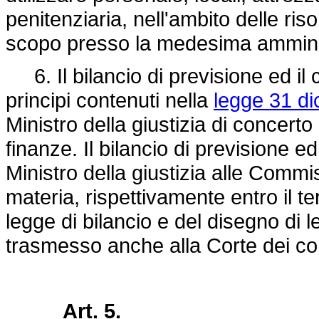
penitenziaria, nell'ambito delle ris
scopo presso la medesima ammini
6. Il bilancio di previsione ed il
principi contenuti nella
legge 31 di
Ministro della giustizia di concerto
finanze. Il bilancio di previsione 
Ministro della giustizia alle Comm
materia, rispettivamente entro il t
legge di bilancio e del disegno di 
trasmesso anche alla Corte dei co
Art. 5.