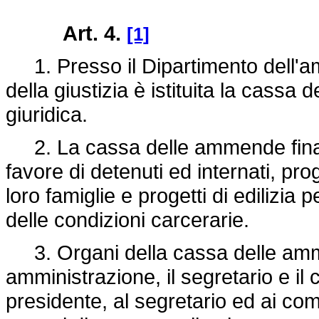
Art. 4.
[1]
1. Presso il Dipartimento dell'am
della giustizia è istituita la cassa
giuridica.
2. La cassa delle ammende finan
favore di detenuti ed internati, pr
loro famiglie e progetti di edilizia 
delle condizioni carcerarie.
3. Organi della cassa delle ammen
amministrazione, il segretario e il c
presidente, al segretario ed ai com