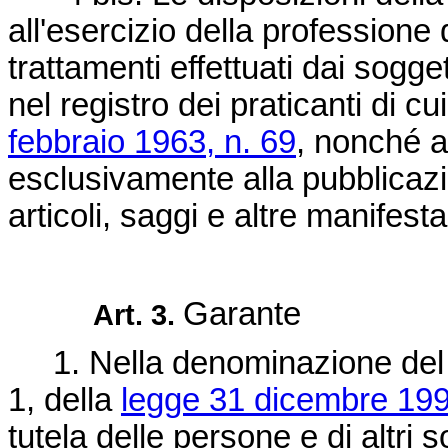
all'esercizio della professione 
trattamenti effettuati dai soggett
nel registro dei praticanti di cu
febbraio 1963, n. 69
, nonché ai
esclusivamente alla pubblicazi
articoli, saggi e altre manifest
Garante
Art. 3.
1. Nella denominazione del c
1, della
legge 31 dicembre 199
tutela delle persone e di altri s