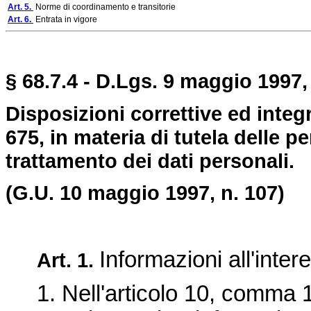
Art. 5.
Norme di coordinamento e transitorie
Art. 6.
Entrata in vigore
§ 68.7.4 - D.Lgs. 9 maggio 1997, 
Disposizioni correttive ed integ
675, in materia di tutela delle pe
trattamento dei dati personali.
(G.U. 10 maggio 1997, n. 107)
Informazioni all'inter
Art. 1.
1. Nell'articolo 10, comma 1