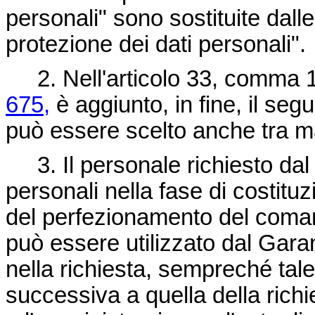
personali" sono sostituite dall
protezione dei dati personali".
2. Nell'articolo 33, comma 1
675,
è aggiunto, in fine, il seg
può essere scelto anche tra mag
3. Il personale richiesto dal 
personali nella fase di costituz
del perfezionamento del comando
può essere utilizzato dal Gara
nella richiesta, sempreché tale
successiva a quella della richie