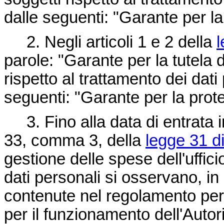
dalle seguenti: "Garante per la
2. Negli articoli 1 e 2 della
l
parole: "Garante per la tutela d
rispetto al trattamento dei dati
seguenti: "Garante per la prote
3. Fino alla data di entrata in 
33, comma 3, della
legge 31 d
gestione delle spese dell'uffic
dati personali si osservano, in 
contenute nel regolamento per 
per il funzionamento dell'Autori