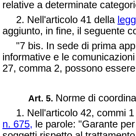
relative a determinate categorie 
2. Nell'articolo 41 della
legg
aggiunto, in fine, il seguente
"7 bis. In sede di prima appli
informative e le comunicazioni 
27, comma 2, possono essere 
Norme di coordina
Art. 5.
1. Nell'articolo 42, commi 1 
n. 675,
le parole: "Garante per l
soggetti rispetto al trattamento