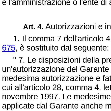
e l'amministrazione o l'ente d
Autorizzazioni e i
Art. 4.
1. Il comma 7 dell'articolo 4
675
, è sostituito dal seguente:
" 7. Le disposizioni della p
un'autorizzazione del Garante 
medesima autorizzazione e fat
cui all'articolo 28, comma 4, le
novembre 1997. Le medesime 
applicate dal Garante anche med