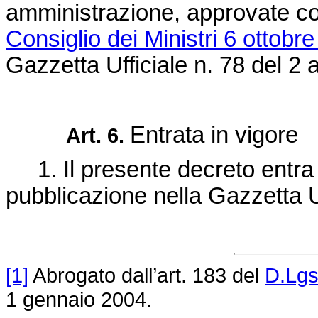
amministrazione, approvate c
Consiglio dei Ministri 6 ottobr
Gazzetta Ufficiale n. 78 del 2 
Entrata in vigore
Art. 6.
1. Il presente decreto entra i
pubblicazione nella Gazzetta Uf
[1]
Abrogato dall’art. 183 del
D.Lgs
1 gennaio 2004.