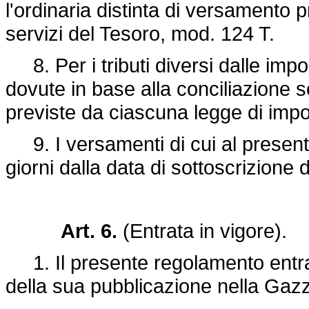
l'ordinaria distinta di versamento pr
servizi del Tesoro, mod. 124 T.
8. Per i tributi diversi dalle imp
dovute in base alla conciliazione s
previste da ciascuna legge di impo
9. I versamenti di cui al presente 
giorni dalla data di sottoscrizione
Art. 6.
(Entrata in vigore).
1. Il presente regolamento entra 
della sua pubblicazione nella Gazze