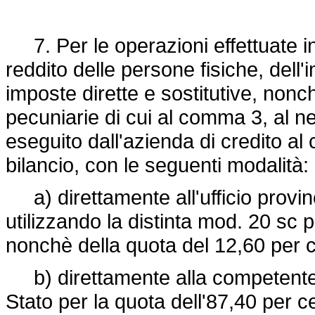
7. Per le operazioni effettuate in 
reddito delle persone fisiche, dell'i
imposte dirette e sostitutive, nonc
pecuniarie di cui al comma 3, al ne
eseguito dall'azienda di credito al
bilancio, con le seguenti modalità:
a) direttamente all'ufficio provinc
utilizzando la distinta mod. 20 sc 
nonchè della quota del 12,60 per c
b) direttamente alla competente s
Stato per la quota dell'87,40 per c