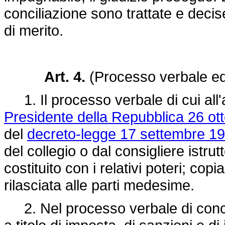
conciliazione sono trattate e decis
di merito.
Art. 4.
(Processo verbale ed 
1. Il processo verbale di cui all'
Presidente della Repubblica 26 ot
del
decreto-legge 17 settembre 19
del collegio o dal consigliere istrut
costituito con i relativi poteri; co
rilasciata alle parti medesime.
2. Nel processo verbale di conci