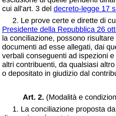
cui all'art. 3 del
decreto-legge 17 s
2. Le prove certe e dirette di cui
Presidente della Repubblica 26 ot
la conciliazione, possono risultare
documenti ad esse allegati, dai ques
verbali conseguenti ad ispezioni e 
altri contribuenti, da qualsiasi alt
o depositato in giudizio dal contrib
Art. 2.
(Modalità e condizioni
1. La conciliazione proposta da u