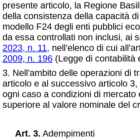
presente articolo, la Regione Basili
della consistenza della capacità
modello F24 degli enti pubblici eco
da essa controllati non inclusi, ai 
2023, n. 11,
nell’elenco di cui all’
2009, n. 196
(Legge di contabilità 
3. Nell’ambito delle operazioni di t
articolo e al successivo articolo 3,
ogni caso a condizioni di mercato
superiore al valore nominale del cr
Art. 3.
Adempimenti