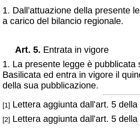
1. Dall’attuazione della presente 
a carico del bilancio regionale.
Art. 5.
Entrata in vigore
1. La presente legge è pubblicata s
Basilicata ed entra in vigore il qu
della sua pubblicazione.
Lettera aggiunta dall'art. 5 della
[1]
Lettera aggiunta dall'art. 5 della
[2]