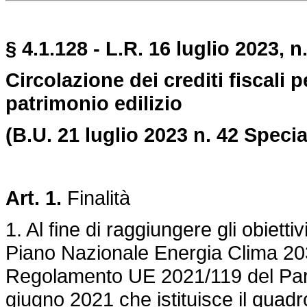
§ 4.1.128 - L.R. 16 luglio 2023, n.
Circolazione dei crediti fiscali 
patrimonio edilizio
(B.U. 21 luglio 2023 n. 42 Specia
Art. 1.
Finalità
1. Al fine di raggiungere gli obietti
Piano Nazionale Energia Clima 20
Regolamento UE 2021/119
del Par
giugno 2021 che istituisce il quadr