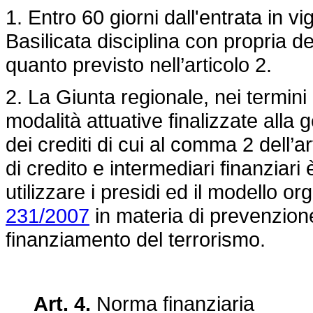
1. Entro 60 giorni dall'entrata in v
Basilicata disciplina con propria de
quanto previsto nell’articolo 2.
2. La Giunta regionale, nei termini 
modalità attuative finalizzate alla g
dei crediti di cui al comma 2 dell’ar
di credito e intermediari finanziari 
utilizzare i presidi ed il modello or
231/2007
in materia di prevenzione 
finanziamento del terrorismo.
Art. 4.
Norma finanziaria