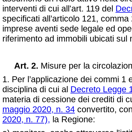
interventi di cui all'art. 119 del
Decr
specificati all’articolo 121, comma 2
imprese aventi sede legale ed opera
riferimento ad immobili ubicati sul
Art. 2.
Misure per la circolazione
1. Per l’applicazione dei commi 1 e 
disciplina di cui al
Decreto Legge 1
materia di cessione dei crediti di cu
maggio 2020, n. 34
convertito, con
2020, n. 77),
la Regione: