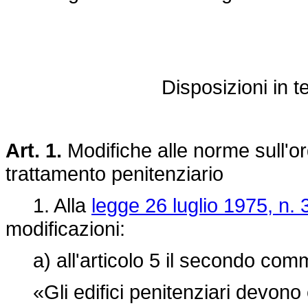
Disposizioni in t
Art. 1.
Modifiche alle norme sull'o
trattamento penitenziario
1. Alla
legge 26 luglio 1975, n. 
modificazioni:
a) all'articolo 5 il secondo comm
«Gli edifici penitenziari devono es