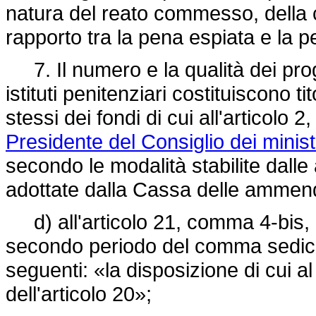
natura del reato commesso, della c
rapporto tra la pena espiata e la p
7. Il numero e la qualità dei proge
istituti penitenziari costituiscono ti
stessi dei fondi di cui all'articolo 
Presidente del Consiglio dei minist
secondo le modalità stabilite dalle
adottate dalla Cassa delle ammen
d) all'articolo 21, comma 4-bis, le
secondo periodo del comma sedices
seguenti: «la disposizione di cui
dell'articolo 20»;