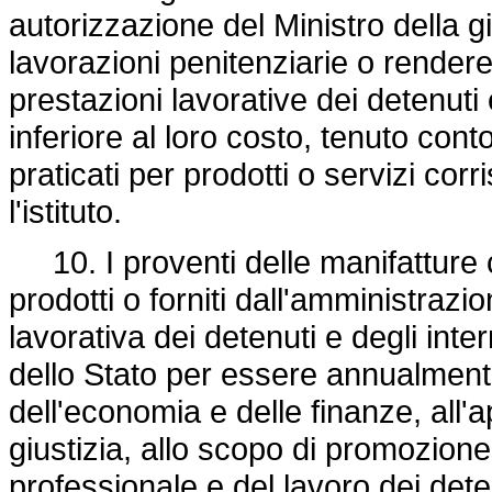
autorizzazione del Ministro della g
lavorazioni penitenziarie o rendere
prestazioni lavorative dei detenuti
inferiore al loro costo, tenuto cont
praticati per prodotti o servizi corr
l'istituto.
10. I proventi delle manifatture ca
prodotti o forniti dall'amministrazi
lavorativa dei detenuti e degli inter
dello Stato per essere annualmente
dell'economia e delle finanze, all'a
giustizia, allo scopo di promozion
professionale e del lavoro dei deten