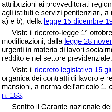
attribuzioni ai provveditorati regio
agli istituti e servizi penitenziari,
a) e b), della
legge 15 dicembre 19
Visto il decreto-legge 1° ottobre 
modificazioni, dalla
legge 28 nove
urgenti in materia di lavori socialme
reddito e nel settore previdenziale
Visto il
decreto legislativo 15 g
organica dei contratti di lavoro e 
mansioni, a norma dell'articolo 1,
n. 183;
Sentito il Garante nazionale dei d