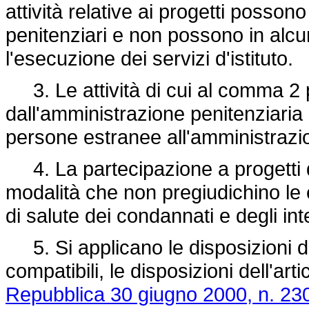
attività relative ai progetti possono 
penitenziari e non possono in alcu
l'esecuzione dei servizi d'istituto.
3. Le attività di cui al comma 2
dall'amministrazione penitenziaria
persone estranee all'amministrazion
4. La partecipazione a progetti di
modalità che non pregiudichino le e
di salute dei condannati e degli int
5. Si applicano le disposizioni de
compatibili, le disposizioni dell'art
Repubblica 30 giugno 2000, n. 23