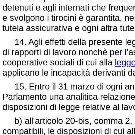
detenuti e agli internati che frequ
e svolgono i tirocini è garantita, nei
tutela assicurativa e ogni altra tute
14. Agli effetti della presente leg
di rapporti di lavoro nonchè per l'a
cooperative sociali di cui alla
legg
applicano le incapacità derivanti d
15. Entro il 31 marzo di ogni anno 
Parlamento una analitica relazione 
disposizioni di legge relative al la
b) all'articolo 20-bis, comma 2, l
compatibili, le disposizioni di cui