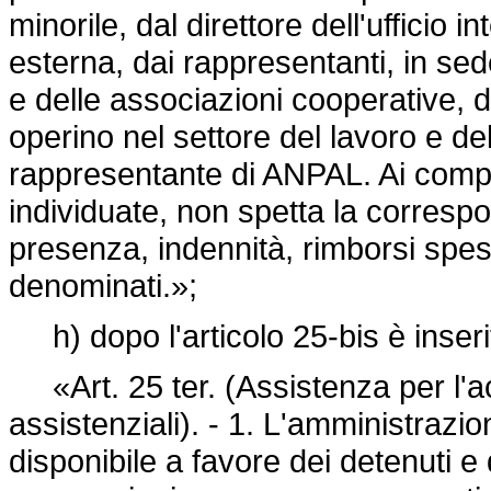
minorile, dal direttore dell'ufficio 
esterna, dai rappresentanti, in sede
e delle associazioni cooperative, 
operino nel settore del lavoro e d
rappresentante di ANPAL. Ai comp
individuate, non spetta la corresp
presenza, indennità, rimborsi spe
denominati.»;
h) dopo l'articolo 25-bis è inseri
«Art. 25 ter. (Assistenza per l'ac
assistenziali). - 1. L'amministrazi
disponibile a favore dei detenuti e