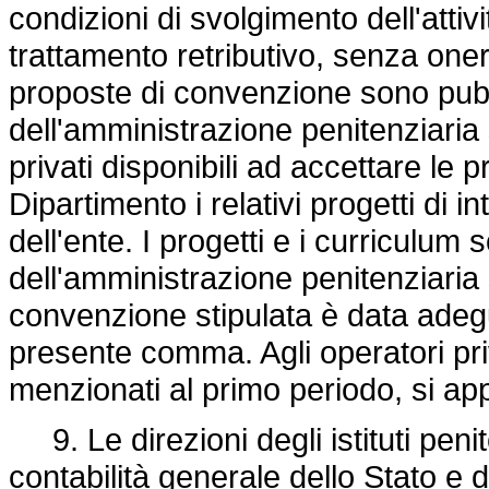
condizioni di svolgimento dell'attivi
trattamento retributivo, senza oner
proposte di convenzione sono pubb
dell'amministrazione penitenziaria s
privati disponibili ad accettare le
Dipartimento i relativi progetti di 
dell'ente. I progetti e i curriculum
dell'amministrazione penitenziaria s
convenzione stipulata è data adegu
presente comma. Agli operatori pri
menzionati al primo periodo, si appl
9. Le direzioni degli istituti penit
contabilità generale dello Stato e d