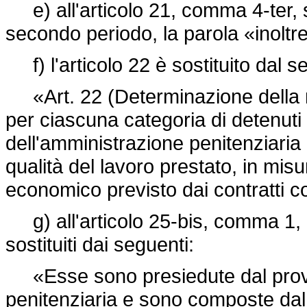
e) all'articolo 21, comma 4-ter, s
secondo periodo, la parola «inoltr
f) l'articolo 22 è sostituito dal s
«Art. 22 (Determinazione della 
per ciascuna categoria di detenuti
dell'amministrazione penitenziaria è
qualità del lavoro prestato, in misu
economico previsto dai contratti col
g) all'articolo 25-bis, comma 1, i
sostituiti dai seguenti:
«Esse sono presiedute dal provve
penitenziaria e sono composte dal d