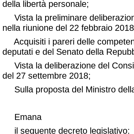
della libertà personale;
Vista la preliminare deliberazione
nella riunione del 22 febbraio 2018
Acquisiti i pareri delle compete
deputati e del Senato della Repubb
Vista la deliberazione del Consigli
del 27 settembre 2018;
Sulla proposta del Ministro della 
Emana
il seguente decreto legislativo: