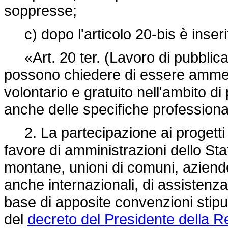
soppresse;
c) dopo l'articolo 20-bis è inseri
«Art. 20 ter. (Lavoro di pubblica uti
possono chiedere di essere ammessi 
volontario e gratuito nell'ambito di 
anche delle specifiche professionali
2. La partecipazione ai progetti p
favore di amministrazioni dello St
montane, unioni di comuni, aziende 
anche internazionali, di assistenza 
base di apposite convenzioni stipul
del
decreto del Presidente della R