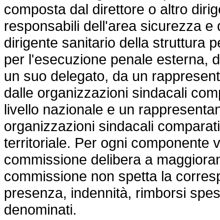
composta dal direttore o altro diri
responsabili dell'area sicurezza e 
dirigente sanitario della struttura p
per l'esecuzione penale esterna, da
un suo delegato, da un rappresent
dalle organizzazioni sindacali co
livello nazionale e un rappresenta
organizzazioni sindacali comparati
territoriale. Per ogni componente 
commissione delibera a maggioranz
commissione non spetta la corresp
presenza, indennità, rimborsi spe
denominati.