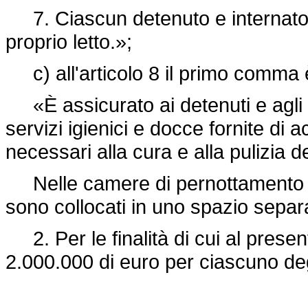
7. Ciascun detenuto e internato 
proprio letto.»;
c) all'articolo 8 il primo comma è
«È assicurato ai detenuti e agli in
servizi igienici e docce fornite di 
necessari alla cura e alla pulizia d
Nelle camere di pernottamento i s
sono collocati in uno spazio separa
2. Per le finalità di cui al presen
2.000.000 di euro per ciascuno de