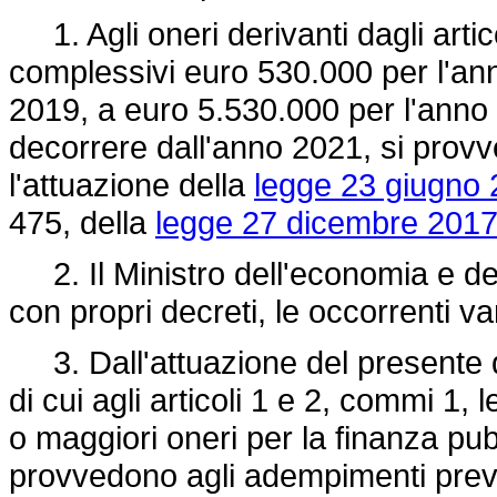
1. Agli oneri derivanti dagli artico
complessivi euro 530.000 per l'an
2019, a euro 5.530.000 per l'anno
decorrere dall'anno 2021, si prov
l'attuazione della
legge 23 giugno 
475, della
legge 27 dicembre 2017,
2. Il Ministro dell'economia e del
con propri decreti, le occorrenti var
3. Dall'attuazione del presente d
di cui agli articoli 1 e 2, commi 1,
o maggiori oneri per la finanza pu
provvedono agli adempimenti previs