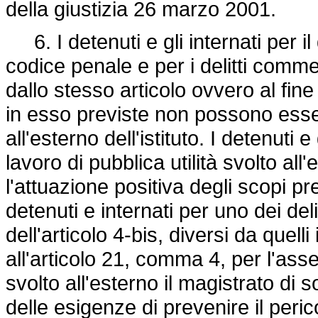
della giustizia 26 marzo 2001.
6. I detenuti e gli internati per il d
codice penale e per i delitti comme
dallo stesso articolo ovvero al fine 
in esso previste non possono esser
all'esterno dell'istituto. I detenuti
lavoro di pubblica utilità svolto all
l'attuazione positiva degli scopi prev
detenuti e internati per uno dei deli
dell'articolo 4-bis, diversi da quelli 
all'articolo 21, comma 4, per l'asse
svolto all'esterno il magistrato di 
delle esigenze di prevenire il perico