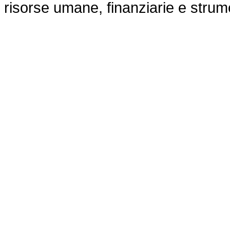
risorse umane, finanziarie e strume