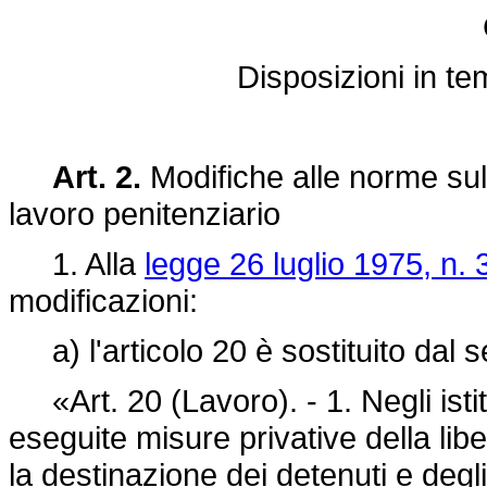
Disposizioni in te
Art. 2.
Modifiche alle norme sul
lavoro penitenziario
1. Alla
legge 26 luglio 1975, n. 
modificazioni:
a) l'articolo 20 è sostituito dal 
«Art. 20 (Lavoro). - 1. Negli istitu
eseguite misure privative della li
la destinazione dei detenuti e degli 