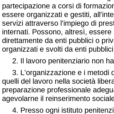
partecipazione a corsi di formazion
essere organizzati e gestiti, all'inte
servizi attraverso l'impiego di pres
internati. Possono, altresì, essere 
direttamente da enti pubblici o pri
organizzati e svolti da enti pubblici 
2. Il lavoro penitenziario non ha 
3. L'organizzazione e i metodi del
quelli del lavoro nella società liber
preparazione professionale adeguat
agevolarne il reinserimento sociale
4. Presso ogni istituto penitenzia