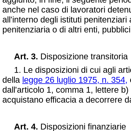
anche nel caso di lavoratori detenut
all'interno degli istituti penitenzia
penitenziaria o di altri enti, pubblici
Art. 3.
Disposizione transitoria
1. Le disposizioni di cui agli ar
della
legge 26 luglio 1975, n. 354,
dall'articolo 1, comma 1, lettere b)
acquistano efficacia a decorrere 
Art. 4.
Disposizioni finanziarie