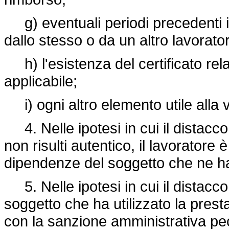
g) eventuali periodi precedenti in
dallo stesso o da un altro lavorato
h) l'esistenza del certificato rela
applicabile;
i) ogni altro elemento utile alla 
4. Nelle ipotesi in cui il distacco i
non risulti autentico, il lavoratore è 
dipendenze del soggetto che ne ha 
5. Nelle ipotesi in cui il distacco n
soggetto che ha utilizzato la presta
con la sanzione amministrativa pec