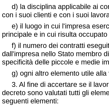
d) la disciplina applicabile ai con
con i suoi clienti e con i suoi lavora
e) il luogo in cui l'impresa eserci
principale e in cui risulta occupat
f) il numero dei contratti eseguiti
dall'impresa nello Stato membro di
specificità delle piccole e medie i
g) ogni altro elemento utile alla
3. Al fine di accertare se il lavor
decreto sono valutati tutti gli eleme
seguenti elementi: