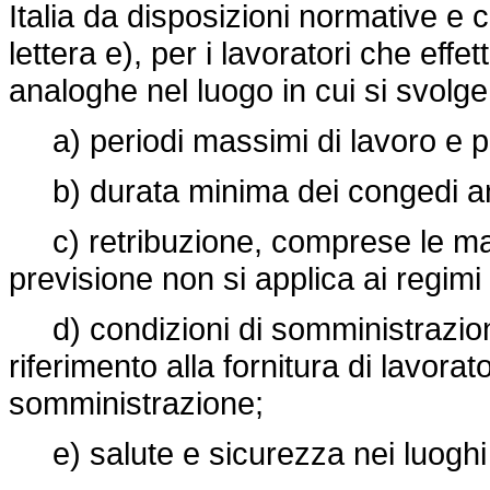
Italia da disposizioni normative e cont
lettera e), per i lavoratori che eff
analoghe nel luogo in cui si svolge 
a) periodi massimi di lavoro e per
b) durata minima dei congedi annu
c) retribuzione, comprese le magg
previsione non si applica ai regimi 
d) condizioni di somministrazione 
riferimento alla fornitura di lavorat
somministrazione;
e) salute e sicurezza nei luoghi 