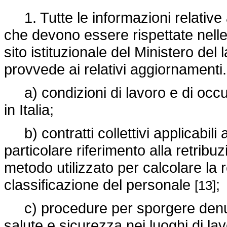
1. Tutte le informazioni relative 
che devono essere rispettate nelle
sito istituzionale del Ministero del 
provvede ai relativi aggiornamenti.
a) condizioni di lavoro e di occupa
in Italia;
b) contratti collettivi applicabili ai
particolare riferimento alla retribuz
metodo utilizzato per calcolare la r
classificazione del personale
;
[13]
c) procedure per sporgere denunci
salute e sicurezza nei luoghi di lav