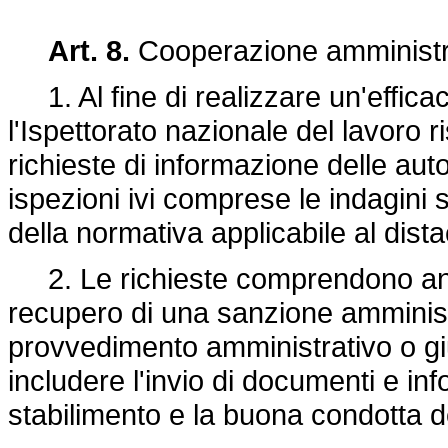
Art. 8.
Cooperazione amministr
1. Al fine di realizzare un'effic
l'Ispettorato nazionale del lavoro
richieste di informazione delle auto
ispezioni ivi comprese le indagini 
della normativa applicabile al dista
2. Le richieste comprendono anche
recupero di una sanzione amministra
provvedimento amministrativo o giu
includere l'invio di documenti e info
stabilimento e la buona condotta de