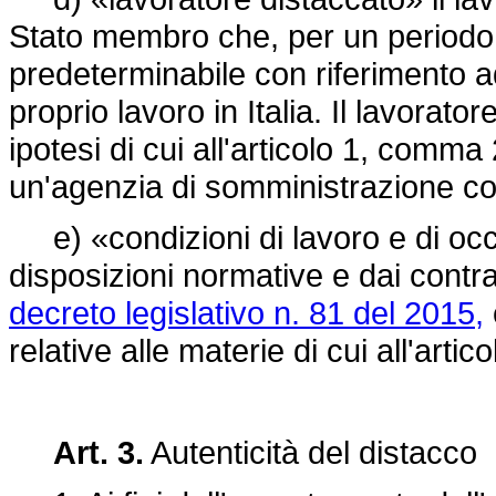
Stato membro che, per un periodo 
predeterminabile con riferimento ad
proprio lavoro in Italia. Il lavorato
ipotesi di cui all'articolo 1, com
un'agenzia di somministrazione con
e) «condizioni di lavoro e di occ
disposizioni normative e dai contratti
decreto legislativo n. 81 del 2015,
relative alle materie di cui all'artic
Art. 3.
Autenticità del distacco