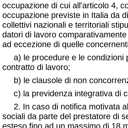
occupazione di cui all'articolo 4, c
occupazione previste in Italia da d
collettivi nazionali e territoriali st
datori di lavoro comparativamente 
ad eccezione di quelle concernenti
a) le procedure e le condizioni p
contratto di lavoro;
b) le clausole di non concorren
c) la previdenza integrativa di c
2. In caso di notifica motivata al 
sociali da parte del prestatore di s
esteso fino ad un massimo di 18 m