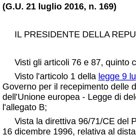
(G.U. 21 luglio 2016, n. 169)
IL PRESIDENTE DELLA REPU
Visti gli articoli 76 e 87, quinto
Visto l'articolo 1 della
legge 9 lu
Governo per il recepimento delle dir
dell'Unione europea - Legge di de
l'allegato B;
Vista la
direttiva 96/71/CE
del P
16 dicembre 1996, relativa al dista