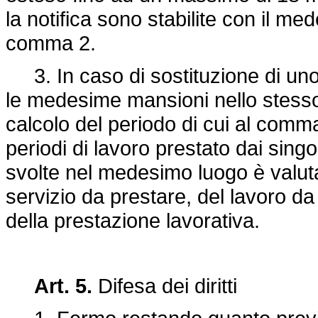
la notifica sono stabilite con il med
comma 2.
3. In caso di sostituzione di uno 
le medesime mansioni nello stesso l
calcolo del periodo di cui al comma
periodi di lavoro prestato dai singol
svolte nel medesimo luogo è valut
servizio da prestare, del lavoro da
della prestazione lavorativa.
Art. 5.
Difesa dei diritti