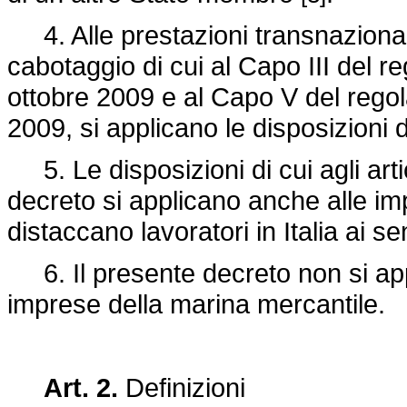
4. Alle prestazioni transnazionali 
cabotaggio di cui al Capo III del
re
ottobre 2009 e al Capo V del
rego
2009, si applicano le disposizioni d
5. Le disposizioni di cui agli artic
decreto si applicano anche alle imp
distaccano lavoratori in Italia ai 
6. Il presente decreto non si app
imprese della marina mercantile.
Art. 2.
Definizioni