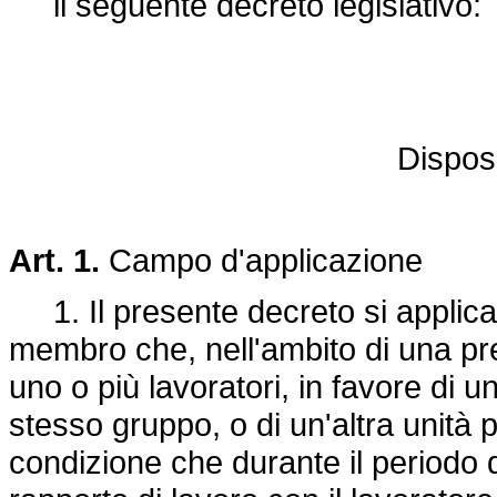
il seguente decreto legislativo:
Disposi
Art. 1.
Campo d'applicazione
1. Il presente decreto si applica a
membro che, nell'ambito di una pres
uno o più lavoratori, in favore di 
stesso gruppo, o di un'altra unità p
condizione che durante il periodo d