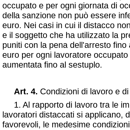
occupato e per ogni giornata di o
della sanzione non può essere inf
euro. Nei casi in cui il distacco non
e il soggetto che ha utilizzato la p
puniti con la pena dell'arresto fin
euro per ogni lavoratore occupato
aumentata fino al sestuplo.
Art. 4.
Condizioni di lavoro e d
1. Al rapporto di lavoro tra le impr
lavoratori distaccati si applicano, 
favorevoli, le medesime condizioni