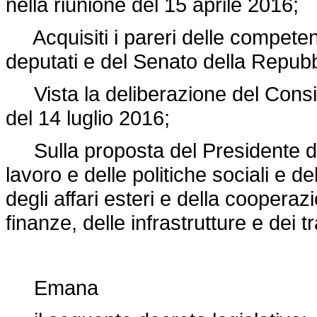
nella riunione del 15 aprile 2016;
Acquisiti i pareri delle compete
deputati e del Senato della Repubb
Vista la deliberazione del Consigli
del 14 luglio 2016;
Sulla proposta del Presidente del 
lavoro e delle politiche sociali e del
degli affari esteri e della coopera
finanze, delle infrastrutture e dei 
Emana