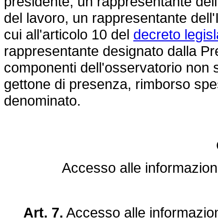
presidente, un rappresentante dell'
del lavoro, un rappresentante dell'
cui all'articolo 10 del
decreto legis
rappresentante designato dalla Pres
componenti dell'osservatorio non 
gettone di presenza, rimborso s
denominato.
Accesso alle informazion
Art. 7.
Accesso alle informazio