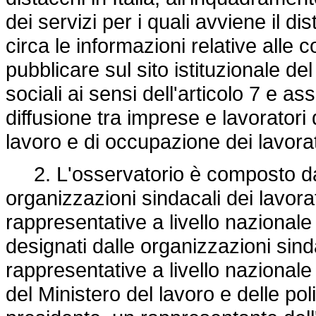
dei servizi per i quali avviene il d
circa le informazioni relative alle 
pubblicare sul sito istituzionale del
sociali ai sensi dell'articolo 7 e as
diffusione tra imprese e lavoratori 
lavoro e di occupazione dei lavorat
2. L'osservatorio è composto da t
organizzazioni sindacali dei lavor
rappresentative a livello nazionale 
designati dalle organizzazioni sin
rappresentative a livello nazionale
del Ministero del lavoro e delle pol