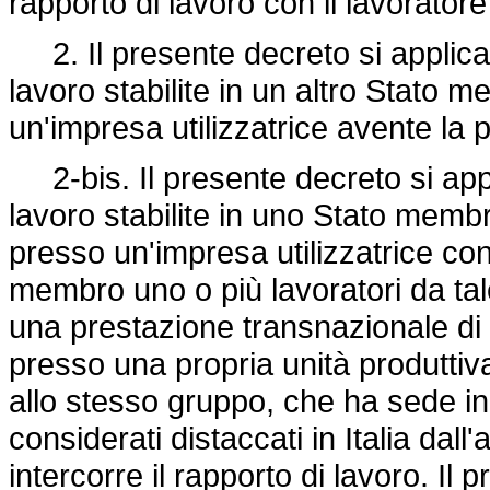
rapporto di lavoro con il lavorator
2. Il presente decreto si applica
lavoro stabilite in un altro Stato
un'impresa utilizzatrice avente la p
2-bis. Il presente decreto si appl
lavoro stabilite in uno Stato membr
presso un'impresa utilizzatrice co
membro uno o più lavoratori da tale
una prestazione transnazionale di 
presso una propria unità produtti
allo stesso gruppo, che ha sede in I
considerati distaccati in Italia dal
intercorre il rapporto di lavoro. Il 