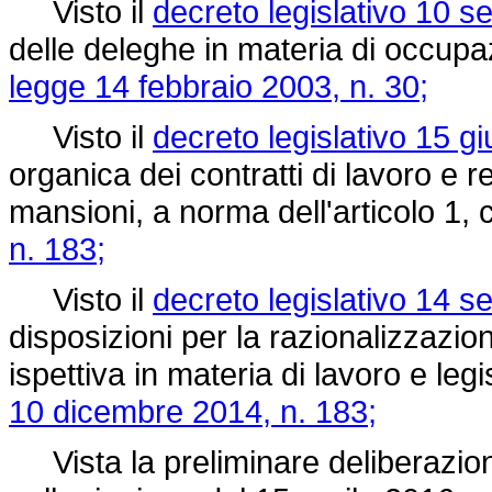
Visto il
decreto legislativo 10 s
delle deleghe in materia di occupaz
legge 14 febbraio 2003, n. 30;
Visto il
decreto legislativo 15 g
organica dei contratti di lavoro e 
mansioni, a norma dell'articolo 1,
n. 183;
Visto il
decreto legislativo 14 s
disposizioni per la razionalizzazion
ispettiva in materia di lavoro e leg
10 dicembre 2014, n. 183;
Vista la preliminare deliberazione