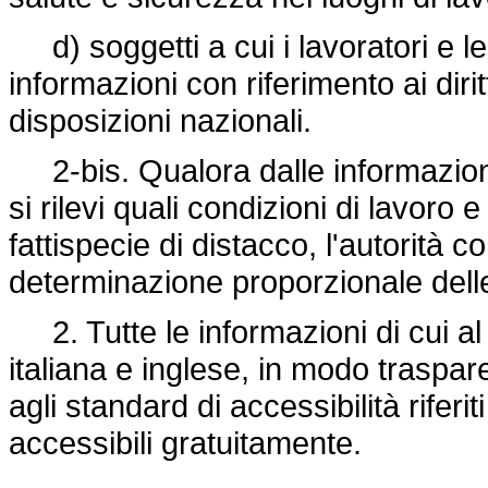
d) soggetti a cui i lavoratori e l
informazioni con riferimento ai diritt
disposizioni nazionali.
2-bis. Qualora dalle informazioni 
si rilevi quali condizioni di lavoro 
fattispecie di distacco, l'autorità c
determinazione proporzionale dell
2. Tutte le informazioni di cui a
italiana e inglese, in modo traspa
agli standard di accessibilità rifer
accessibili gratuitamente.