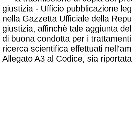
giustizia - Ufficio pubblicazione le
nella Gazzetta Ufficiale della Repu
giustizia, affinchè tale aggiunta de
di buona condotta per i trattamenti d
ricerca scientifica effettuati nell'a
Allegato A3 al Codice, sia riportat