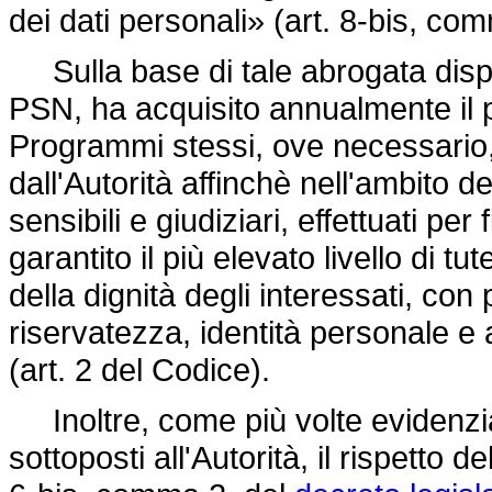
dei dati personali» (art. 8-bis, comm
Sulla base di tale abrogata dispos
PSN, ha acquisito annualmente il 
Programmi stessi, ove necessario,
dall'Autorità affinchè nell'ambito d
sensibili e giudiziari, effettuati per 
garantito il più elevato livello di tut
della dignità degli interessati, con 
riservatezza, identità personale e a
(art. 2 del Codice).
Inoltre, come più volte evidenzia
sottoposti all'Autorità, il rispetto 