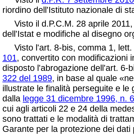
riordino dell'Istituto nazionale di sta
Visto il d.P.C.M. 28 aprile 2011,
dell'Istat e modifiche al disegno or
Visto l'art. 8-bis, comma 1, lett.
101
, convertito con modificazioni 
disposto l'abrogazione dell'art. 6
322 del 1989
, in base al quale «n
illustrate le finalità perseguite e 
dalla
legge 31 dicembre 1996, n. 
cui agli articoli 22 e 24 della medes
sono trattati e le modalità di tratt
Garante per la protezione dei dati 