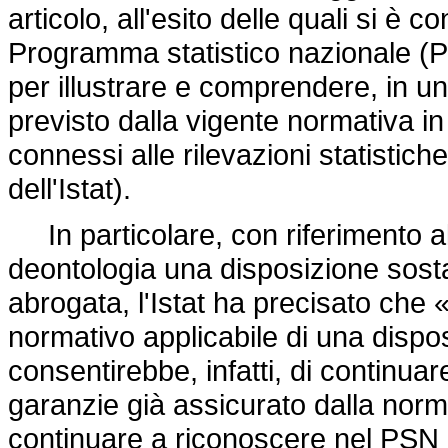
articolo, all'esito delle quali si è 
Programma statistico nazionale (PS
per illustrare e comprendere, in un
previsto dalla vigente normativa in
connessi alle rilevazioni statistiche
dell'Istat).
In particolare, con riferimento al
deontologia una disposizione sost
abrogata, l'Istat ha precisato che 
normativo applicabile di una disposi
consentirebbe, infatti, di continua
garanzie già assicurato dalla norm
continuare a riconoscere nel PSN u