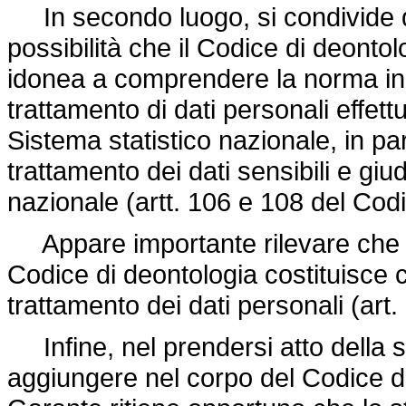
In secondo luogo, si condivide qua
possibilità che il Codice di deont
idonea a comprendere la norma in 
trattamento di dati personali effett
Sistema statistico nazionale, in par
trattamento dei dati sensibili e giu
nazionale (artt. 106 e 108 del Codi
Appare importante rilevare che il 
Codice di deontologia costituisce c
trattamento dei dati personali (art.
Infine, nel prendersi atto della sc
aggiungere nel corpo del Codice di 