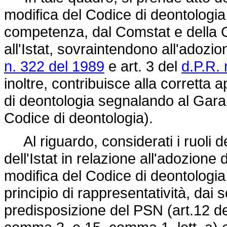
modifica del Codice di deontologia i
competenza, dal Comstat e della 
all'Istat, sovraintendono all'adozi
n. 322 del 1989
e art. 3 del
d.P.R. 
inoltre, contribuisce alla corretta 
di deontologia segnalando al Garant
Codice di deontologia).
Al riguardo, considerati i ruoli 
dell'Istat in relazione all'adozione 
modifica del Codice di deontologia 
principio di rappresentatività, dai
predisposizione del PSN (art.12 del