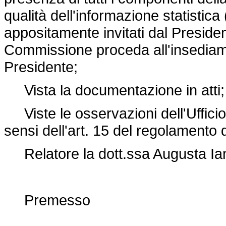
qualità dell'informazione statistic
appositamente invitati dal Preside
Commissione proceda all'insediame
Presidente;
Vista la documentazione in atti;
Viste le osservazioni dell'Ufficio
sensi dell'art. 15 del
regolamento d
Relatore la dott.ssa Augusta Ian
Premesso