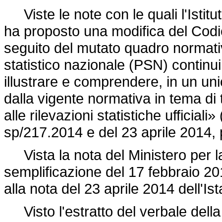
Viste le note con le quali l'Istituto
ha proposto una modifica del Codi
seguito del mutato quadro normati
statistico nazionale (PSN) continui
illustrare e comprendere, in un uni
dalla vigente normativa in tema di 
alle rilevazioni statistiche ufficial
sp/217.2014 e del 23 aprile 2014, 
Vista la nota del Ministero per l
semplificazione del 17 febbraio 201
alla nota del 23 aprile 2014 dell'Ist
Visto l'estratto del verbale della