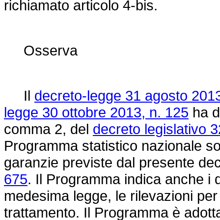
richiamato articolo 4-bis.
Osserva
Il
decreto-legge 31 agosto 2013
legge 30 ottobre 2013, n. 125
ha di
comma 2, del
decreto legislativo 
Programma statistico nazionale sono
garanzie previste dal presente dec
675
. Il Programma indica anche i dat
medesima legge, le rilevazioni per le
trattamento. Il Programma è adotta