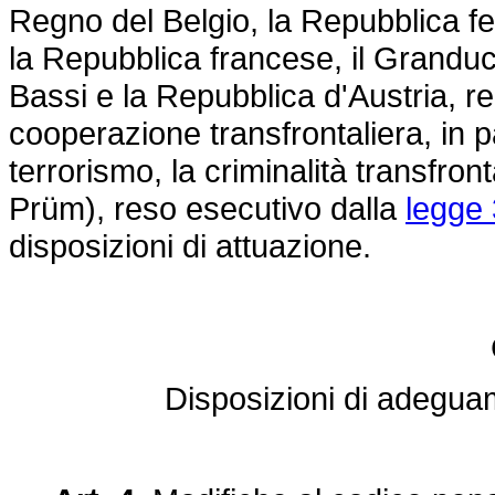
Regno del Belgio, la Repubblica f
la Repubblica francese, il Grandu
Bassi e la Repubblica d'Austria, re
cooperazione transfrontaliera, in pa
terrorismo, la criminalità transfront
Prüm), reso esecutivo dalla
legge 
disposizioni di attuazione.
Disposizioni di adegua