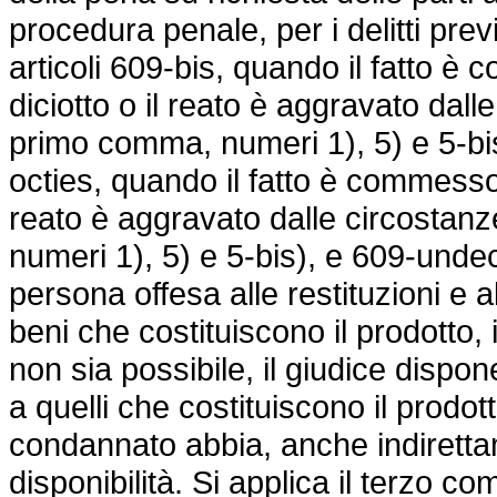
procedura penale, per i delitti pre
articoli 609-bis, quando il fatto 
diciotto o il reato è aggravato dalle
primo comma, numeri 1), 5) e 5-bi
octies, quando il fatto è commesso 
reato è aggravato dalle circostanze
numeri 1), 5) e 5-bis), e 609-undeci
persona offesa alle restituzioni e a
beni che costituiscono il prodotto, 
non sia possibile, il giudice dispon
a quelli che costituiscono il prodotto,
condannato abbia, anche indiretta
disponibilità. Si applica il terzo co