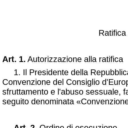
Ratific
Art. 1.
Autorizzazione alla ratifica
1. Il Presidente della Repubblica 
Convenzione del Consiglio d'Europa
sfruttamento e l'abuso sessuale, fa
seguito denominata «Convenzione
Art. 2.
Ordine di esecuzione