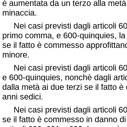
è aumentata da un terzo alla metà
minaccia.
Nei casi previsti dagli articoli 
primo comma, e 600-quinquies, la
se il fatto è commesso approfittand
minore.
Nei casi previsti dagli articoli 
e 600-quinquies, nonchè dagli arti
dalla metà ai due terzi se il fatto
anni sedici.
Nei casi previsti dagli articoli 
se il fatto è commesso in danno di 