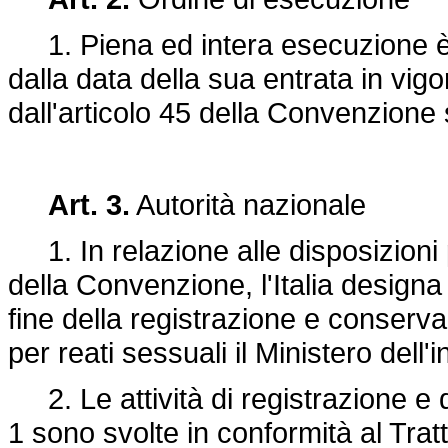
1. Piena ed intera esecuzione è 
dalla data della sua entrata in vig
dall'articolo 45 della Convenzione
Art. 3.
Autorità nazionale
1. In relazione alle disposizioni p
della Convenzione, l'Italia design
fine della registrazione e conserva
per reati sessuali il Ministero dell'i
2. Le attività di registrazione e 
1 sono svolte in conformità al Trat