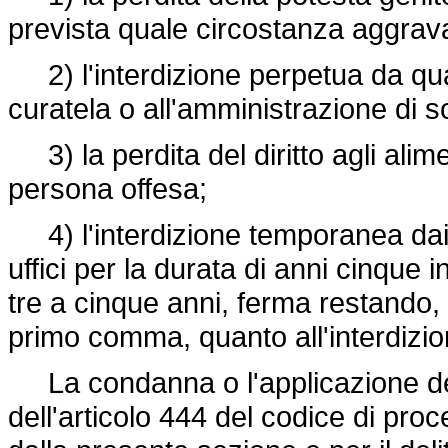
prevista quale circostanza aggrava
2) l'interdizione perpetua da qualsi
curatela o all'amministrazione di 
3) la perdita del diritto agli alim
persona offesa;
4) l'interdizione temporanea dai pub
uffici per la durata di anni cinque 
tre a cinque anni, ferma restando, 
primo comma, quanto all'interdizi
La condanna o l'applicazione dell
dell'articolo 444 del codice di proc