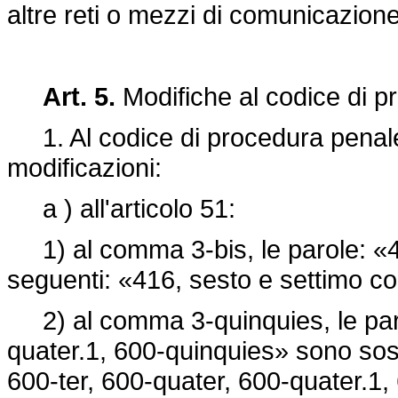
altre reti o mezzi di comunicazion
Art. 5.
Modifiche al codice di 
1. Al codice di procedura penale
modificazioni:
a ) all'articolo 51:
1) al comma 3-bis, le parole: «4
seguenti: «416, sesto e settimo 
2) al comma 3-quinquies, le parol
quater.1, 600-quinquies» sono sosti
600-ter, 600-quater, 600-quater.1