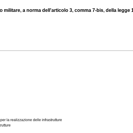
militare, a norma dell'articolo 3, comma 7-bis, della legge 1
 per la realizzazione delle infrastrutture
rutture