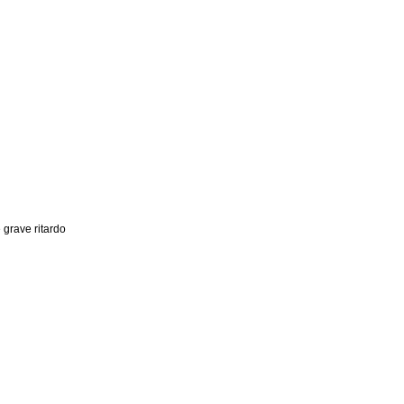
 grave ritardo