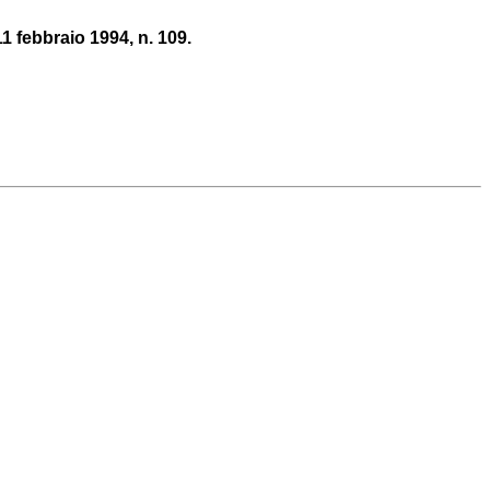
1 febbraio 1994, n. 109.