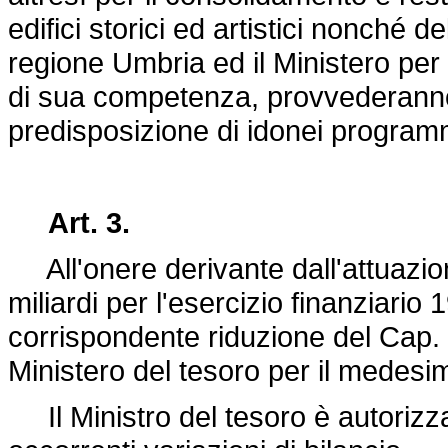
edifici storici ed artistici nonché de
regione Umbria ed il Ministero per i
di sua competenza, provvederanno,
predisposizione di idonei programm
Art. 3.
All'onere derivante dall'attuazion
miliardi per l'esercizio finanziari
corrispondente riduzione del Cap. 
Ministero del tesoro per il medesim
Il Ministro del tesoro è autorizza