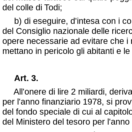
del colle di Todi;
b) di eseguire, d'intesa con i co
del Consiglio nazionale delle ricerche
opere necessarie ad evitare che i m
mettano in pericolo gli abitanti e l
Art. 3.
All'onere di lire 2 miliardi, deriv
per l'anno finanziario 1978, si pr
del fondo speciale di cui al capitol
del Ministero del tesoro per l'ann