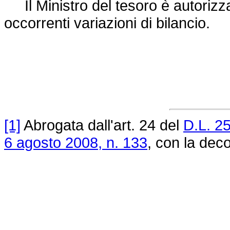
Il Ministro del tesoro è autorizza
occorrenti variazioni di bilancio.
[1]
Abrogata dall'art. 24 del
D.L. 2
6 agosto 2008, n. 133
, con la deco