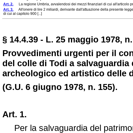
Art. 2.
La regione Umbria, avvalendosi dei mezzi finanziari di cui all'articolo p
Art. 3.
All'onere di lire 2 miliardi, derivante dall'attuazione della presente leg
di cui al capitolo 900 [...]
§ 14.4.39 - L. 25 maggio 1978, n.
Provvedimenti urgenti per il co
del colle di Todi a salvaguardia
archeologico ed artistico delle d
(G.U. 6 giugno 1978, n. 155).
Art. 1.
Per la salvaguardia del patrimoni