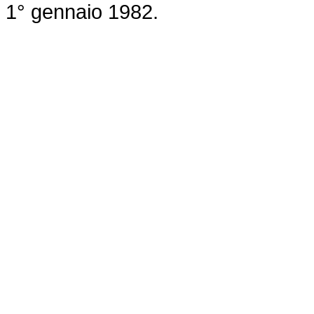
1° gennaio 1982.