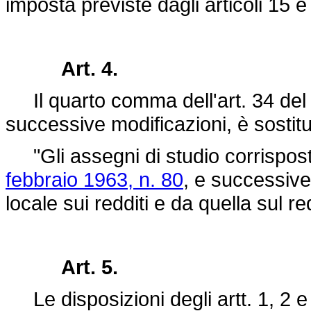
imposta previste dagli articoli 15 
Art. 4.
Il quarto comma dell'art. 34 de
successive modificazioni, è sostitu
"Gli assegni di studio corrisposti
febbraio 1963, n. 80
, e successive
locale sui redditi e da quella sul re
Art. 5.
Le disposizioni degli artt. 1, 2 e 4