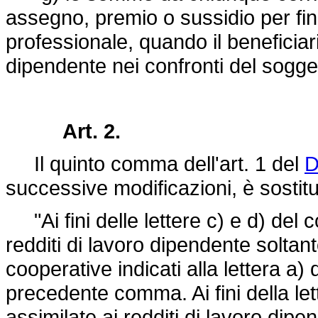
assegno, premio o sussidio per fin
professionale, quando il beneficiar
dipendente nei confronti del sogge
Art. 2.
Il quinto comma dell'art. 1 del
D
successive modificazioni, è sostitu
"Ai fini delle lettere c) e d) del
redditi di lavoro dipendente soltant
cooperative indicati alla lettera a) 
precedente comma. Ai fini della l
assimilate ai redditi di lavoro dipe