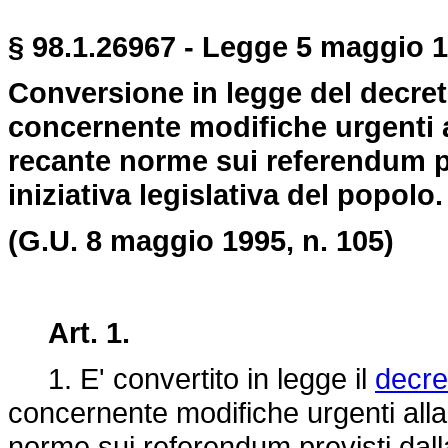
§ 98.1.26967 - Legge 5 maggio 1
Conversione in legge del decret
concernente modifiche urgenti a
recante norme sui referendum pr
iniziativa legislativa del popolo.
(G.U. 8 maggio 1995, n. 105)
Art. 1.
1. E' convertito in legge il
decre
concernente modifiche urgenti all
norme sui referendum previsti dalla 