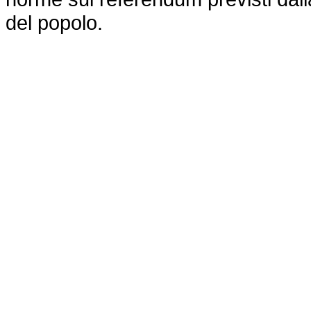
del popolo.