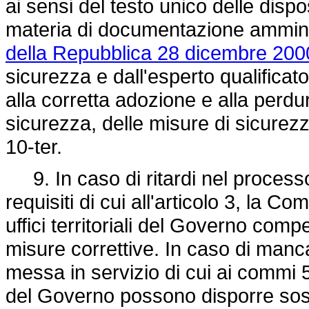
ai sensi del testo unico delle dispo
materia di documentazione amminis
della Repubblica 28 dicembre 2000
sicurezza e dall'esperto qualificato 
alla corretta adozione e alla perdura
sicurezza, delle misure di sicurezz
10-ter.
9. In caso di ritardi nel processo
requisiti di cui all'articolo 3, la 
uffici territoriali del Governo comp
misure correttive. In caso di manca
messa in servizio di cui ai commi 5 e 
del Governo possono disporre sosp