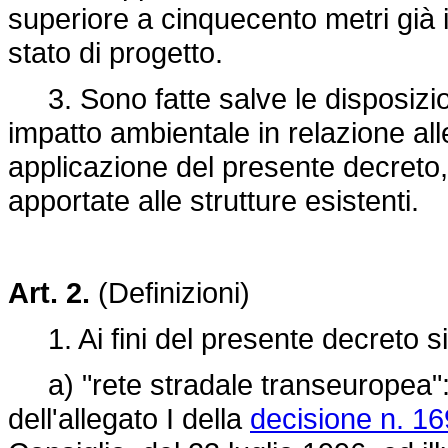
superiore a cinquecento metri già i
stato di progetto.
3. Sono fatte salve le disposizioni
impatto ambientale in relazione alle
applicazione del presente decreto
apportate alle strutture esistenti.
Art. 2.
(Definizioni)
1. Ai fini del presente decreto si
a) "rete stradale transeuropea": l
dell'allegato I della
decisione n. 1