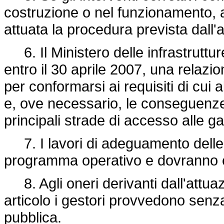
costruzione o nel funzionamento, a
attuata la procedura prevista dall'a
6. Il Ministero delle infrastrutt
entro il 30 aprile 2007, una relazi
per conformarsi ai requisiti di cui 
e, ove necessario, le conseguenze 
principali strade di accesso alle gal
7. I lavori di adeguamento delle 
programma operativo e dovranno es
8. Agli oneri derivanti dall'attua
articolo i gestori provvedono senz
pubblica.