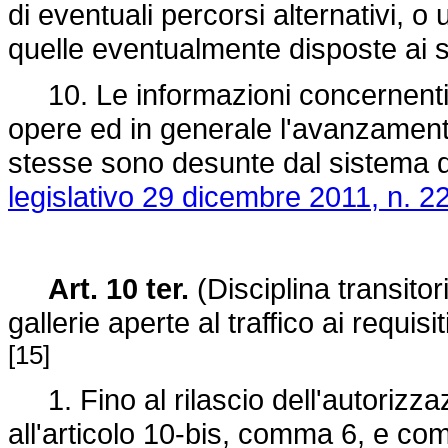
di eventuali percorsi alternativi, o u
quelle eventualmente disposte ai se
10. Le informazioni concernenti, 
opere ed in generale l'avanzamento
stesse sono desunte dal sistema d
legislativo 29 dicembre 2011, n. 2
Art. 10 ter.
(Disciplina transito
gallerie aperte al traffico ai requisit
[15]
1. Fino al rilascio dell'autorizzaz
all'articolo 10-bis, comma 6, e co