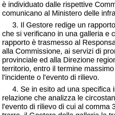
è individuato dalle rispettive Comm
comunicano al Ministero delle infra
3. Il Gestore redige un rapporto per
che si verificano in una galleria e
rapporto è trasmesso al Responsabil
alla Commissione, ai servizi di pr
provinciale ed alla Direzione regio
territorio, entro il termine massimo
l'incidente o l'evento di rilievo.
4. Se in esito ad una specifica i
relazione che analizza le circostanz
l'evento di rilievo di cui al comma