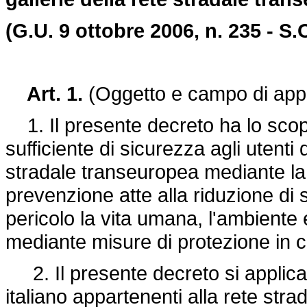
(G.U. 9 ottobre 2006, n. 235 - S.
Art. 1.
(Oggetto e campo di appl
1. Il presente decreto ha lo scop
sufficiente di sicurezza agli utenti 
stradale transeuropea mediante la 
prevenzione atte alla riduzione di 
pericolo la vita umana, l'ambiente e
mediante misure di protezione in c
2. Il presente decreto si applica a 
italiano appartenenti alla rete str