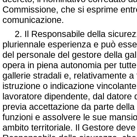
Commissione, che si esprime entro 
comunicazione.
2. Il Responsabile della sicure
pluriennale esperienza e può esse
del personale del gestore della gall
opera in piena autonomia per tutte l
gallerie stradali e, relativamente 
istruzione o indicazione vincolante
lavoratore dipendente, dal datore d
previa accettazione da parte dell
funzioni e assolvere le sue mansion
ambito territoriale. Il Gestore dev