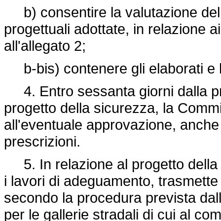
b) consentire la valutazione dell'
progettuali adottate, in relazione ai
all'allegato 2;
b-bis) contenere gli elaborati e l
4. Entro sessanta giorni dalla pr
progetto della sicurezza, la Comm
all'eventuale approvazione, anche
prescrizioni.
5. In relazione al progetto della 
i lavori di adeguamento, trasmette 
secondo la procedura prevista dall
per le gallerie stradali di cui al c