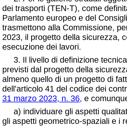
dei trasporti (TEN-T), come defini
Parlamento europeo e del Consiglio
trasmettono alla Commissione, per 
2023, il progetto della sicurezza,
esecuzione dei lavori.
3. Il livello di definizione tecnica 
previsti dal progetto della sicurez
almeno quello di un progetto di fat
dell'articolo 41 del codice dei contra
31 marzo 2023, n. 36,
e comunque
a) individuare gli aspetti qualitativ
gli aspetti geometrico-spaziali e i r