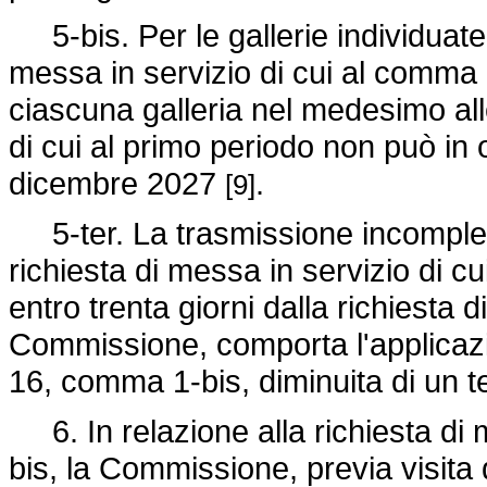
5-bis. Per le gallerie individuate n
messa in servizio di cui al comma 5
ciascuna galleria nel medesimo all
di cui al primo periodo non può in 
dicembre 2027
.
[9]
5-ter. La trasmissione incomplet
richiesta di messa in servizio di c
entro trenta giorni dalla richiesta 
Commissione, comporta l'applicazio
16, comma 1-bis, diminuita di un 
6. In relazione alla richiesta di m
bis, la Commissione, previa visita d