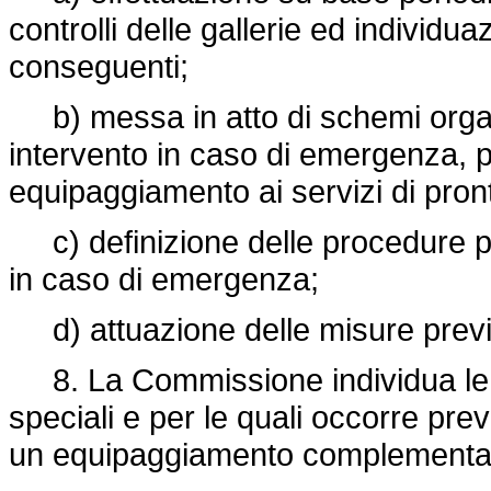
controlli delle gallerie ed individ
conseguenti;
b) messa in atto di schemi organizz
intervento in caso di emergenza, p
equipaggiamento ai servizi di pron
c) definizione delle procedure pe
in caso di emergenza;
d) attuazione delle misure previst
8. La Commissione individua le g
speciali e per le quali occorre pre
un equipaggiamento complementa