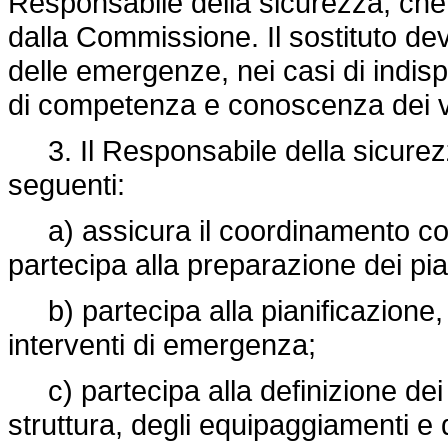
Responsabile della sicurezza, ch
dalla Commissione. Il sostituto dev
delle emergenze, nei casi di indispo
di competenza e conoscenza dei vari
3. Il Responsabile della sicurezz
seguenti:
a) assicura il coordinamento con i
partecipa alla preparazione dei pia
b) partecipa alla pianificazione, a
interventi di emergenza;
c) partecipa alla definizione dei p
struttura, degli equipaggiamenti e 