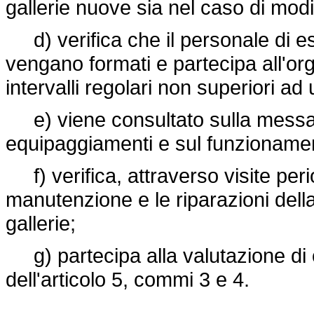
gallerie nuove sia nel caso di modifi
d) verifica che il personale di ese
vengano formati e partecipa all'org
intervalli regolari non superiori ad
e) viene consultato sulla messa in
equipaggiamenti e sul funzionament
f) verifica, attraverso visite peri
manutenzione e le riparazioni della
gallerie;
g) partecipa alla valutazione di og
dell'articolo 5, commi 3 e 4.