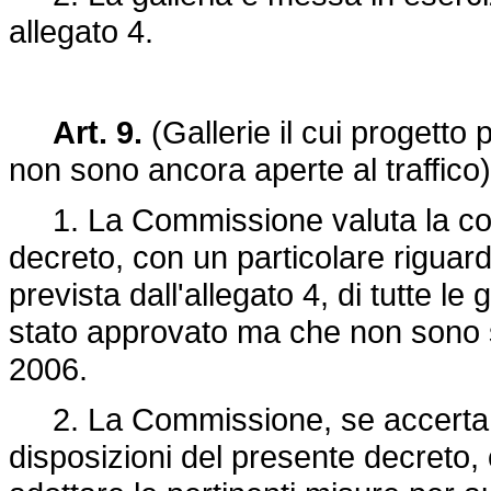
allegato 4.
Art. 9.
(Gallerie il cui progetto
non sono ancora aperte al traffico)
1. La Commissione valuta la confo
decreto, con un particolare riguar
prevista dall'allegato 4, di tutte le 
stato approvato ma che non sono st
2006.
2. La Commissione, se accerta c
disposizioni del presente decreto,