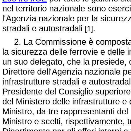
nel territorio nazionale sono eserc
l'Agenzia nazionale per la sicurezza
stradali e autostradali
.
[1]
2. La Commissione è composta da
la sicurezza delle ferrovie e delle i
un suo delegato, che la presiede, d
Direttore dell'Agenzia nazionale pe
infrastrutture stradali e autostradal
Presidente del Consiglio superiore 
del Ministero delle infrastrutture e 
Ministro, da tre rappresentanti del 
Ministro e scelti, rispettivamente, t