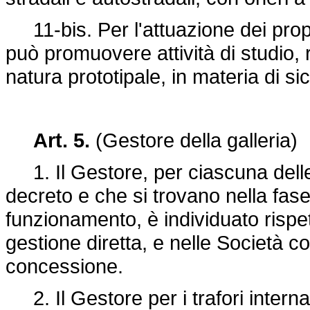
11-bis. Per l'attuazione dei prop
può promuovere attività di studio,
natura prototipale, in materia di si
Art. 5.
(Gestore della galleria)
1. Il Gestore, per ciascuna delle g
decreto e che si trovano nella fase
funzionamento, è individuato rispe
gestione diretta, e nelle Società co
concessione.
2. Il Gestore per i trafori interna