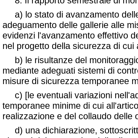
8. Il rapporto semestrale di mon
a) lo stato di avanzamento delle a
adeguamento delle gallerie alle misu
evidenzi l'avanzamento effettivo de
nel progetto della sicurezza di cui 
b) le risultanze del monitoraggio 
mediante adeguati sistemi di contro
misure di sicurezza temporanee mini
c) [le eventuali variazioni nell'a
temporanee minime di cui all'artico
realizzazione e del collaudo delle 
d) una dichiarazione, sottoscritt