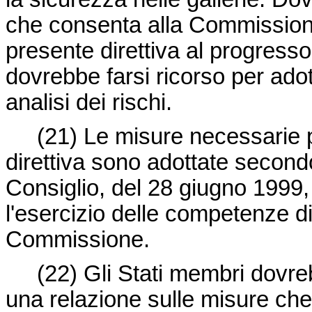
che consenta alla Commissione 
presente direttiva al progress
dovrebbe farsi ricorso per ad
analisi dei rischi.
(21) Le misure necessarie p
direttiva sono adottate second
Consiglio, del 28 giugno 1999, 
l'esercizio delle competenze di
Commissione.
(22) Gli Stati membri dovr
una relazione sulle misure ch