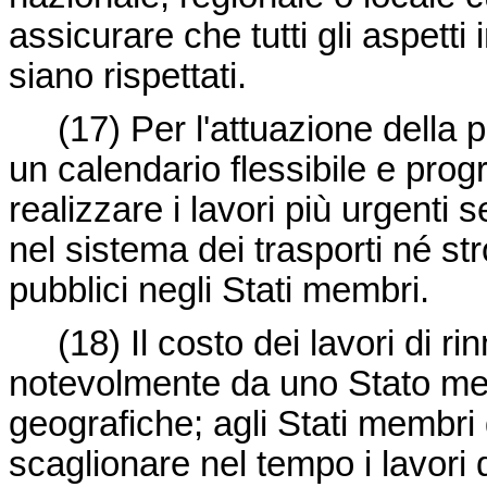
assicurare che tutti gli aspetti 
siano rispettati.
(17) Per l'attuazione della 
un calendario flessibile e prog
realizzare i lavori più urgenti
nel sistema dei trasporti né st
pubblici negli Stati membri.
(18) Il costo dei lavori di ri
notevolmente da uno Stato memb
geografiche; agli Stati membri
scaglionare nel tempo i lavori