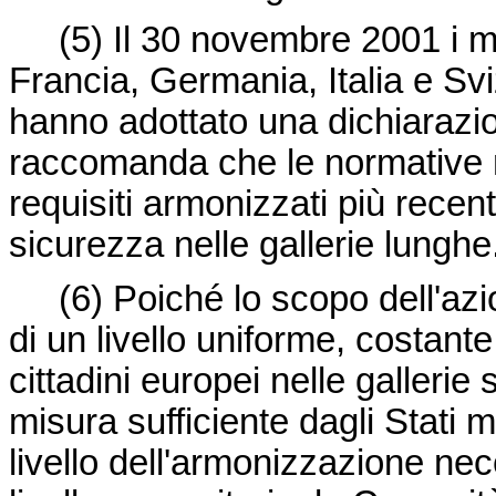
(5) Il 30 novembre 2001 i min
Francia, Germania, Italia e Svi
hanno adottato una dichiarazi
raccomanda che le normative n
requisiti armonizzati più recent
sicurezza nelle gallerie lunghe
(6) Poiché lo scopo dell'az
di un livello uniforme, costante
cittadini europei nelle gallerie
misura sufficiente dagli Stati
livello dell'armonizzazione ne