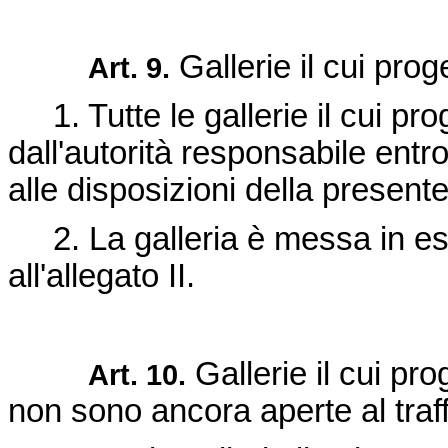
Gallerie il cui pro
Art. 9.
1. Tutte le gallerie il cui p
dall'autorità responsabile ent
alle disposizioni della presente 
2. La galleria è messa in e
all'allegato II.
Gallerie il cui pr
Art. 10.
non sono ancora aperte al traff