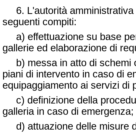
6. L'autorità amministrativa
seguenti compiti:
a) effettuazione su base per
gallerie ed elaborazione di requ
b) messa in atto di schemi or
piani di intervento in caso di
equipaggiamento ai servizi di p
c) definizione della proced
galleria in caso di emergenza;
d) attuazione delle misure d