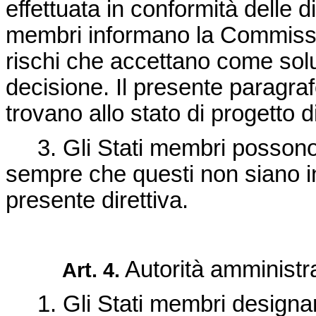
effettuata in conformità delle di
membri informano la Commissio
rischi che accettano come solu
decisione. Il presente paragrafo
trovano allo stato di progetto di 
3. Gli Stati membri possono 
sempre che questi non siano in 
presente direttiva.
Autorità amministr
Art. 4.
1. Gli Stati membri designa