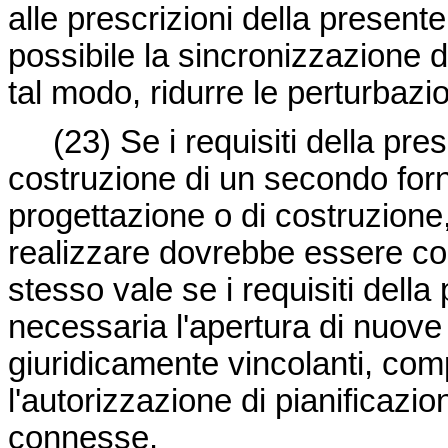
alle prescrizioni della presente
possibile la sincronizzazione d
tal modo, ridurre le perturbazion
(23) Se i requisiti della pr
costruzione di un secondo forni
progettazione o di costruzione
realizzare dovrebbe essere co
stesso vale se i requisiti della
necessaria l'apertura di nuove
giuridicamente vincolanti, com
l'autorizzazione di pianificazio
connesse.