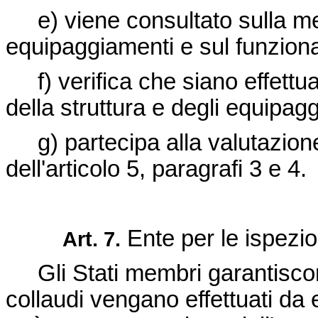
e) viene consultato sulla me
equipaggiamenti e sul funziona
f) verifica che siano effett
della struttura e degli equipagg
g) partecipa alla valutazione
dell'articolo 5, paragrafi 3 e 4.
Ente per le ispezio
Art. 7.
Gli Stati membri garantiscon
collaudi vengano effettuati da 