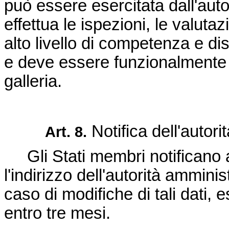
può essere esercitata dall'aut
effettua le ispezioni, le valuta
alto livello di competenza e di
e deve essere funzionalmente 
galleria.
Notifica dell'autori
Art. 8.
Gli Stati membri notificano
l'indirizzo dell'autorità ammini
caso di modifiche di tali dati
entro tre mesi.