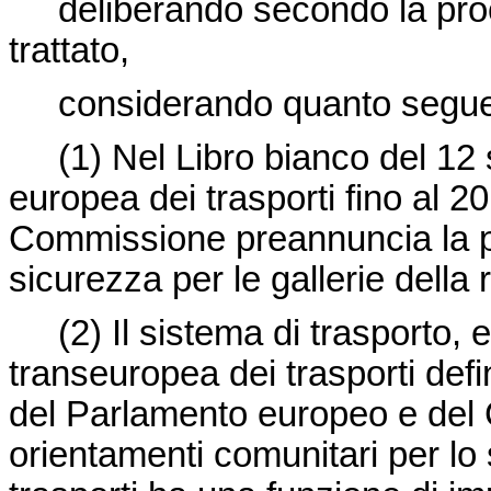
deliberando secondo la proce
trattato,
considerando quanto segu
(1) Nel Libro bianco del 12
europea dei trasporti fino al 20
Commissione preannuncia la pr
sicurezza per le gallerie della
(2) Il sistema di trasporto, 
transeuropea dei trasporti defi
del Parlamento europeo e del C
orientamenti comunitari per lo