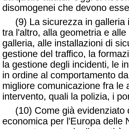
disomogenei che devono essere
(9) La sicurezza in galleria
tra l'altro, alla geometria e alle
galleria, alle installazioni di 
gestione del traffico, la formaz
la gestione degli incidenti, le 
in ordine al comportamento da 
migliore comunicazione fra le a
intervento, quali la polizia, i 
(10) Come già evidenziato 
economica per l'Europa delle 