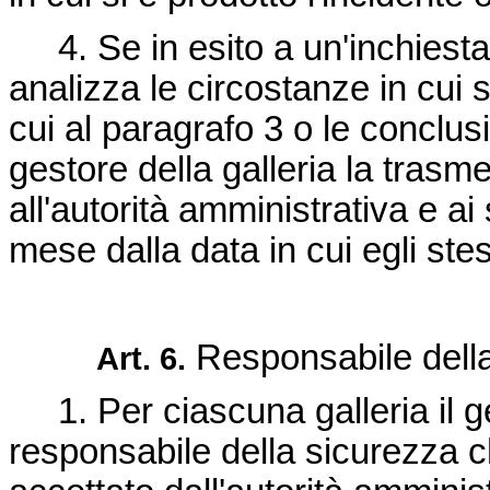
4. Se in esito a un'inchiest
analizza le circostanze in cui s
cui al paragrafo 3 o le conclus
gestore della galleria la trasm
all'autorità amministrativa e ai
mese dalla data in cui egli stes
Responsabile della
Art. 6.
1. Per ciascuna galleria il 
responsabile della sicurezza