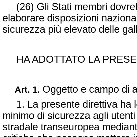
(26) Gli Stati membri dovre
elaborare disposizioni nazional
sicurezza più elevato delle gall
HA ADOTTATO LA PRESE
Oggetto e campo di a
Art. 1.
1. La presente direttiva ha l
minimo di sicurezza agli utenti 
stradale transeuropea mediante