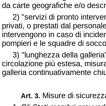
da carte geografiche e/o descrit
2) "servizi di pronto intervent
privati, o prestati dal personale
intervengono in caso di incident
pompieri e le squadre di socco
3) "lunghezza della galleria
circolazione più estesa, misur
galleria continuativamente chiu
Misure di sicurezz
Art. 3.