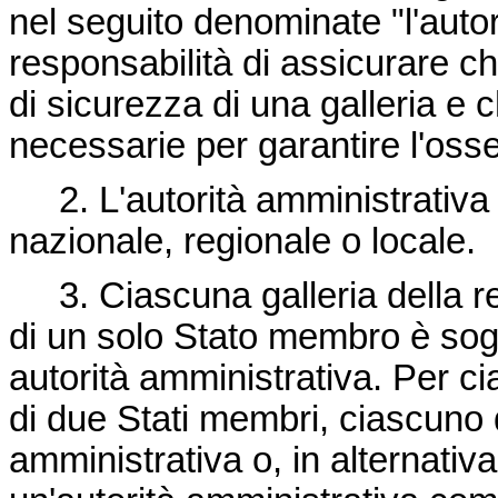
nel seguito denominate "l'auto
responsabilità di assicurare che
di sicurezza di una galleria e 
necessarie per garantire l'osse
2. L'autorità amministrativa 
nazionale, regionale o locale.
3. Ciascuna galleria della r
di un solo Stato membro è sogg
autorità amministrativa. Per cia
di due Stati membri, ciascuno 
amministrativa o, in alternativ