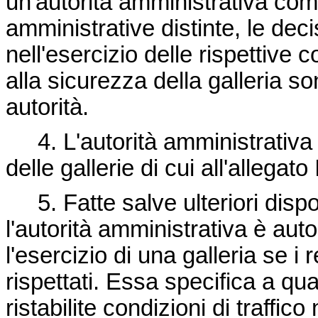
un'autorità amministrativa com
amministrative distinte, le dec
nell'esercizio delle rispettive
alla sicurezza della galleria so
autorità.
4. L'autorità amministrativ
delle gallerie di cui all'allegato I
5. Fatte salve ulteriori disp
l'autorità amministrativa è aut
l'esercizio di una galleria se i
rispettati. Essa specifica a qu
ristabilite condizioni di traffico