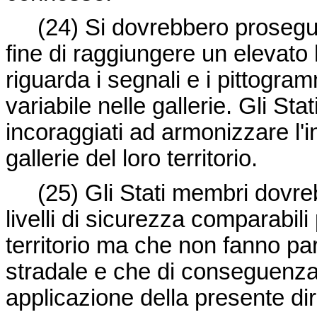
(24) Si dovrebbero proseguir
fine di raggiungere un elevato
riguarda i segnali e i pittogram
variabile nelle gallerie. Gli S
incoraggiati ad armonizzare l'in
gallerie del loro territorio.
(25) Gli Stati membri dovre
livelli di sicurezza comparabili 
territorio ma che non fanno par
stradale e che di conseguenza
applicazione della presente dir