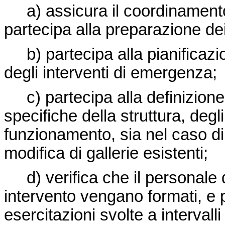
a) assicura il coordinamento
partecipa alla preparazione dei
b) partecipa alla pianificazi
degli interventi di emergenza;
c) partecipa alla definizione
specifiche della struttura, deg
funzionamento, sia nel caso di 
modifica di gallerie esistenti;
d) verifica che il personale 
intervento vengano formati, e p
esercitazioni svolte a intervalli