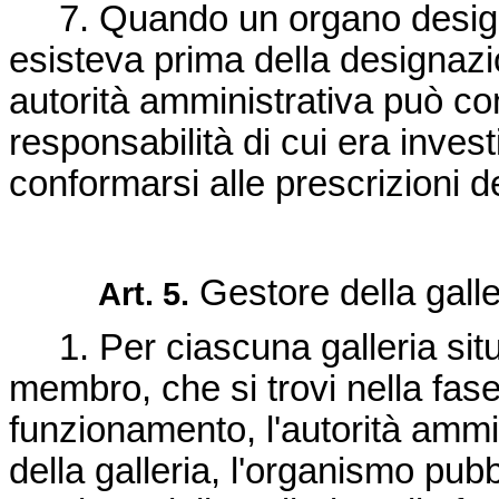
7. Quando un organo desig
esisteva prima della designazio
autorità amministrativa può co
responsabilità di cui era inves
conformarsi alle prescrizioni de
Gestore della galle
Art. 5.
1. Per ciascuna galleria situ
membro, che si trovi nella fase
funzionamento, l'autorità ammin
della galleria, l'organismo pub