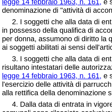
legge 14 febbraio 1963, n. 161,
e s
denominazione di "attività di accon
2. I soggetti che alla data di ent
in possesso della qualifica di acc
per donna, assumono di diritto la q
ai soggetti abilitati ai sensi dell'arti
3. I soggetti che alla data di ent
risultano intestatari delle autorizza
legge 14 febbraio 1963, n. 161,
e s
l'esercizio delle attività di parruc
alla rettifica della denominazione 
4. Dalla data di entrata in vigore