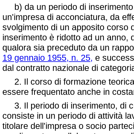
b) da un periodo di inserimento d
un'impresa di acconciatura, da effe
svolgimento di un apposito corso di
inserimento è ridotto ad un anno, d
qualora sia preceduto da un rappor
19 gennaio 1955, n. 25,
e successi
dal contratto nazionale di categori
2. Il corso di formazione teorica 
essere frequentato anche in costan
3. Il periodo di inserimento, di cu
consiste in un periodo di attività la
titolare dell'impresa o socio partec