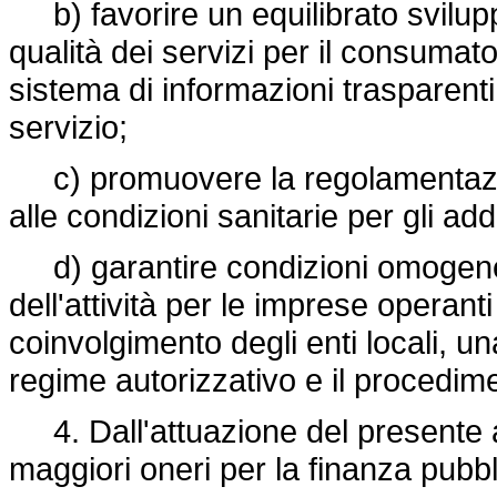
b) favorire un equilibrato svilupp
qualità dei servizi per il consumat
sistema di informazioni trasparenti
servizio;
c) promuovere la regolamentazione
alle condizioni sanitarie per gli adde
d) garantire condizioni omogenee
dell'attività per le imprese operan
coinvolgimento degli enti locali, un
regime autorizzativo e il procedimen
4. Dall'attuazione del presente a
maggiori oneri per la finanza pubbl