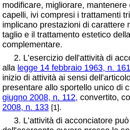
modificare, migliorare, mantenere 
capelli, ivi compresi i trattamenti 
implicano prestazioni di carattere 
taglio e il trattamento estetico dell
complementare.
2. L'esercizio dell'attività di acc
alla
legge 14 febbraio 1963, n. 161
inizio di attività ai sensi dell'artico
presentare allo sportello unico di cu
giugno 2008, n. 112,
convertito, co
2008, n. 133
.
[1]
3. L'attività di acconciatore può 