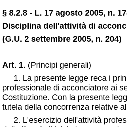
§ 8.2.8 - L. 17 agosto 2005, n. 17
Disciplina dell'attività di acconc
(G.U. 2 settembre 2005, n. 204)
Art. 1.
(Principi generali)
1. La presente legge reca i princip
professionale di acconciatore ai se
Costituzione. Con la presente legge
tutela della concorrenza relative all'
2. L'esercizio dell'attività profes