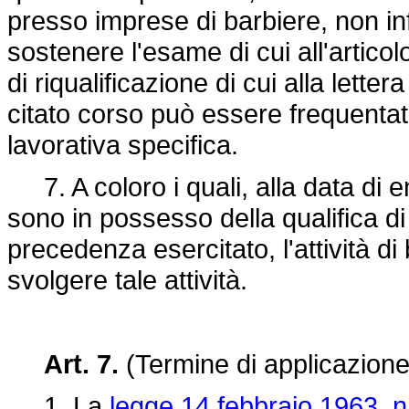
presso imprese di barbiere, non in
sostenere l'esame di cui all'artic
di riqualificazione di cui alla lette
citato corso può essere frequentato
lavorativa specifica.
7. A coloro i quali, alla data di e
sono in possesso della qualifica d
precedenza esercitato, l'attività di
svolgere tale attività.
Art. 7.
(Termine di applicazione 
1. La
legge 14 febbraio 1963, n