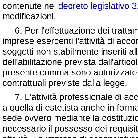
contenute nel
decreto legislativo 
modificazioni.
6. Per l'effettuazione dei trattame
imprese esercenti l'attività di ac
soggetti non stabilmente inseriti a
dell'abilitazione prevista dall'artico
presente comma sono autorizzate a 
contrattuali previste dalla legge.
7. L'attività professionale di ac
a quella di estetista anche in for
sede ovvero mediante la costituzio
necessario il possesso dei requisiti