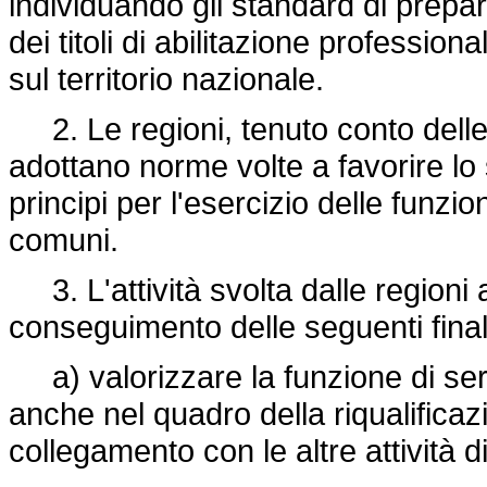
individuando gli standard di prepara
dei titoli di abilitazione profession
sul territorio nazionale.
2. Le regioni, tenuto conto delle
adottano norme volte a favorire lo 
principi per l'esercizio delle funz
comuni.
3. L'attività svolta dalle regioni 
conseguimento delle seguenti final
a) valorizzare la funzione di serv
anche nel quadro della riqualificaz
collegamento con le altre attività d