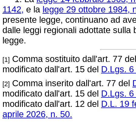
1142,
e la
legge 29 ottobre 1984, n
presente legge, continuano ad aver
dalle leggi regionali adottate sulla
legge.
Comma sostituito dall'art. 77 de
[1]
modificato dall'art. 15 del
D.Lgs. 6
Comma inserito dall'art. 77 del
[2]
modificato dall'art. 15 del
D.Lgs. 6
modificato dall'art. 12 del
D.L. 19 f
aprile 2026, n. 50.