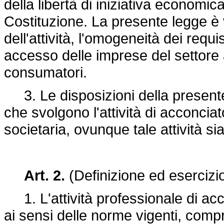
della libertà di iniziativa economica
Costituzione. La presente legge è v
dell'attività, l'omogeneità dei requis
accesso delle imprese del settore 
consumatori.
3. Le disposizioni della presente 
che svolgono l'attività di acconciat
societaria, ovunque tale attività si
Art. 2.
(Definizione ed esercizio 
1. L'attività professionale di acc
ai sensi delle norme vigenti, compren