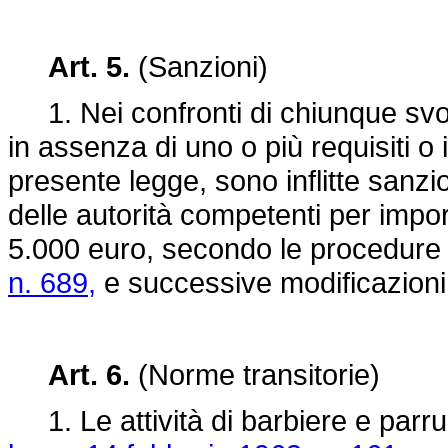
Art. 5.
(Sanzioni)
1. Nei confronti di chiunque svolg
in assenza di uno o più requisiti o 
presente legge, sono inflitte sanzi
delle autorità competenti per impor
5.000 euro, secondo le procedure 
n. 689,
e successive modificazioni
Art. 6.
(Norme transitorie)
1. Le attività di barbiere e parru