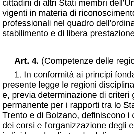
cittadini di altri Stati membri dell
vigenti in materia di riconoscimento 
professionali nel quadro dell'ordin
stabilimento e di libera prestazione
Art. 4.
(Competenze delle regio
1. In conformità ai principi fondame
presente legge le regioni disciplina
e, previa determinazione di criteri
permanente per i rapporti tra lo St
Trento e di Bolzano, definiscono i 
dei corsi e l'organizzazione degli e