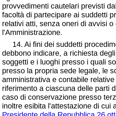
provvedimenti cautelari previsti d
facoltà di partecipare ai suddetti 
relativi atti, senza oneri di avvisi 
l'Amministrazione.
14. Ai fini dei suddetti procedime
debbono indicare, a richiesta degli
soggetti e i luoghi presso i quali 
presso la propria sede legale, le s
amministrativa e contabile relative
riferimento a ciascuna delle parti d
caso di conservazione presso terz
inoltre esibita l'attestazione di cu
Presidente della Repubblica 26 ot