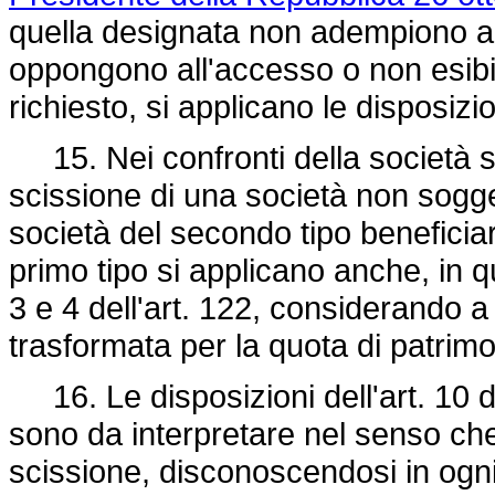
quella designata non adempiono a ta
oppongono all'accesso o non esibis
richiesto, si applicano le disposiz
15. Nei confronti della società so
scissione di una società non sogget
società del secondo tipo beneficiar
primo tipo si applicano anche, in 
3 e 4 dell'art. 122, considerando a
trasformata per la quota di patrimon
16. Le disposizioni dell'art. 10 
sono da interpretare nel senso che
scissione, disconoscendosi in ogni c