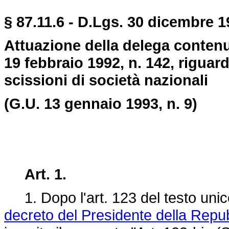
§ 87.11.6 - D.Lgs. 30 dicembre 1
Attuazione della delega contenu
19 febbraio 1992, n. 142, riguard
scissioni di società nazionali
(G.U. 13 gennaio 1993, n. 9)
Art. 1.
1. Dopo l'art. 123 del testo unico
decreto del Presidente della Repu