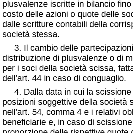
plusvalenze iscritte in bilancio fino
costo delle azioni o quote delle soc
dalle scritture contabili della corr
società stessa.
3. Il cambio delle partecipazioni 
distribuzione di plusvalenze o di 
per i soci della società scissa, fa
dell'art. 44 in caso di conguaglio.
4. Dalla data in cui la scissione
posizioni soggettive della società 
nell'art. 54, comma 4 e i relativi ob
beneficiarie e, in caso di scissione
proporzione delle rispettive quote d