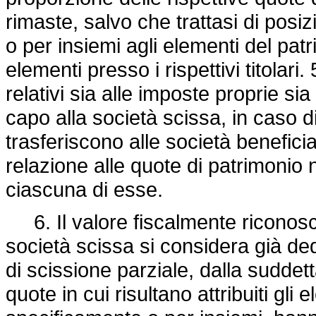
rimaste, salvo che trattasi di pos
o per insiemi agli elementi del pat
elementi presso i rispettivi titolari
relativi sia alle imposte proprie sia 
capo alla società scissa, in caso d
trasferiscono alle società beneficia
relazione alle quote di patrimonio
ciascuna di esse.
6. Il valore fiscalmente riconosc
società scissa si considera già dedo
di scissione parziale, dalla suddett
quote in cui risultano attribuiti gli 