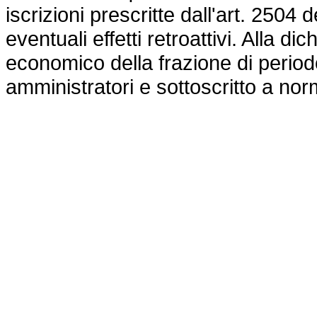
iscrizioni prescritte dall'art. 2504
eventuali effetti retroattivi. Alla 
economico della frazione di periodo, 
amministratori e sottoscritto a norm