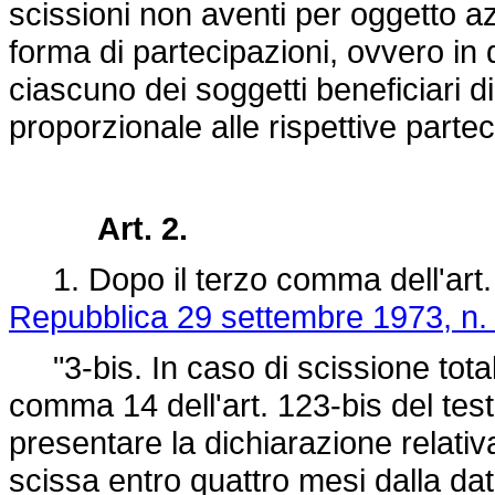
scissioni non aventi per oggetto a
forma di partecipazioni, ovvero in 
ciascuno dei soggetti beneficiari d
proporzionale alle rispettive partec
Art. 2.
1. Dopo il terzo comma dell'art.
Repubblica 29 settembre 1973, n.
"3-bis. In caso di scissione tota
comma 14 dell'art. 123-bis del test
presentare la dichiarazione relativa
scissa entro quattro mesi dalla data