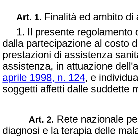
Finalità ed ambito di 
Art. 1.
1. Il presente regolamento di
dalla partecipazione al costo de
prestazioni di assistenza sanitar
assistenza, in attuazione dell'a
aprile 1998, n. 124
, e individu
soggetti affetti dalle suddette m
Rete nazionale per
Art. 2.
diagnosi e la terapia delle mala