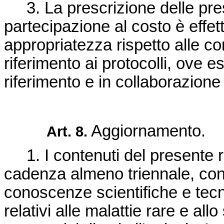
3. La prescrizione delle prest
partecipazione al costo è effett
appropriatezza rispetto alle con
riferimento ai protocolli, ove esi
riferimento e in collaborazione 
Aggiornamento.
Art. 8.
1. I contenuti del presente r
cadenza almeno triennale, con 
conoscenze scientifiche e tecn
relativi alle malattie rare e all