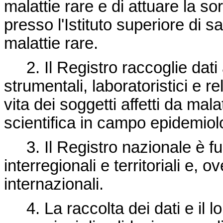
malattie rare e di attuare la so
presso l'Istituto superiore di s
malattie rare.
2. Il Registro raccoglie dati a
strumentali, laboratoristici e relat
vita dei soggetti affetti da malat
scientifica in campo epidemio
3. Il Registro nazionale è fun
interregionali e territoriali e, ov
internazionali.
4. La raccolta dei dati e il lo