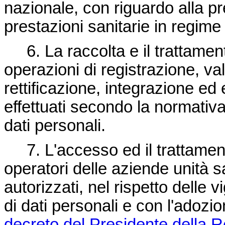
nazionale, con riguardo alla p
prestazioni sanitarie in regime
6. La raccolta e il trattament
operazioni di registrazione, v
rettificazione, integrazione e
effettuati secondo la normativa
dati personali.
7. L'accesso ed il trattamento
operatori delle aziende unità s
autorizzati, nel rispetto delle v
di dati personali e con l'adozio
decreto del Presidente della R