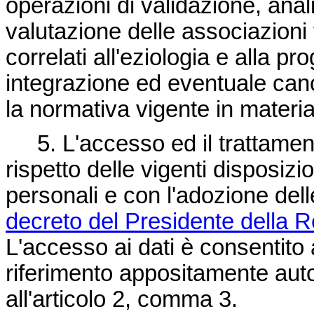
operazioni di validazione, anal
valutazione delle associazioni tra
correlati all'eziologia e alla p
integrazione ed eventuale canc
la normativa vigente in materia
5. L'accesso ed il trattamento
rispetto delle vigenti disposizio
personali e con l'adozione dell
decreto del Presidente della R
L'accesso ai dati è consentito 
riferimento appositamente autori
all'articolo 2, comma 3.