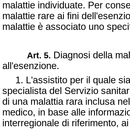
malattie individuate. Per consen
malattie rare ai fini dell'esenz
malattie è associato uno specif
Diagnosi della mala
Art. 5.
all'esenzione.
1. L'assistito per il quale si
specialista del Servizio sanita
di una malattia rara inclusa nel
medico, in base alle informaz
interregionale di riferimento, a