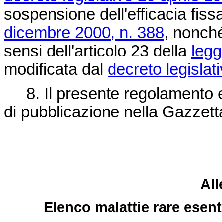
sospensione dell'efficacia fissa
dicembre 2000, n. 388
, nonché
sensi dell'articolo 23 della
legg
modificata dal
decreto legislat
8. Il presente regolamento en
di pubblicazione nella Gazzetta
All
Elenco malattie rare esent