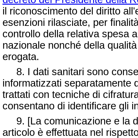
il riconoscimento del diritto all
esenzioni rilasciate, per finalit
controllo della relativa spesa a
nazionale nonché della qualità
erogata.
8. I dati sanitari sono conserv
informatizzati separatamente d
trattati con tecniche di cifratur
consentano di identificare gli i
9. [La comunicazione e la diff
articolo è effettuata nel rispett