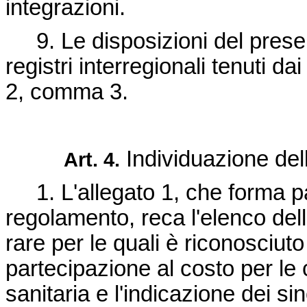
integrazioni.
9. Le disposizioni del presen
registri interregionali tenuti dai
2, comma 3.
Individuazione dell
Art. 4.
1. L'allegato 1, che forma pa
regolamento, reca l'elenco dell
rare per le quali è riconosciuto 
partecipazione al costo per le 
sanitaria e l'indicazione dei si