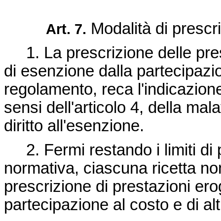
Modalità di prescri
Art. 7.
1. La prescrizione delle prest
di esenzione dalla partecipazi
regolamento, reca l'indicazion
sensi dell'articolo 4, della mala
diritto all'esenzione.
2. Fermi restando i limiti di pr
normativa, ciascuna ricetta n
prescrizione di prestazioni ero
partecipazione al costo e di alt