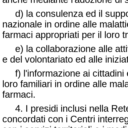
d) la consulenza ed il support
nazionale in ordine alle malatti
farmaci appropriati per il loro 
e) la collaborazione alle attiv
e del volontariato ed alle inizi
f) l'informazione ai cittadini 
loro familiari in ordine alle mala
farmaci.
4. I presidi inclusi nella Ret
concordati con i Centri interreg