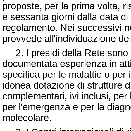
proposte, per la prima volta, 
e sessanta giorni dalla data di
regolamento. Nei successivi nov
provvede all'individuazione dei 
2. I presidi della Rete sono in
documentata esperienza in atti
specifica per le malattie o per 
idonea dotazione di strutture d
complementari, ivi inclusi, per 
per l'emergenza e per la diagn
molecolare.