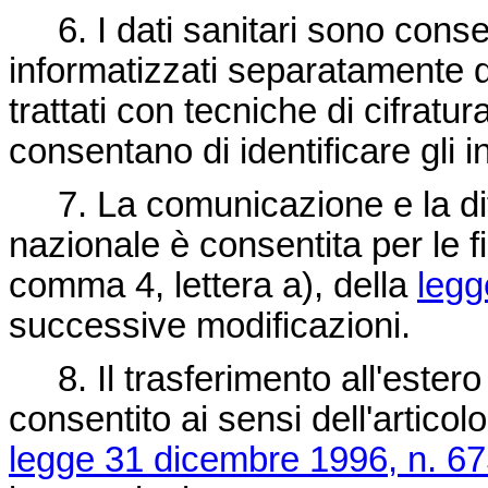
6. I dati sanitari sono conserv
informatizzati separatamente d
trattati con tecniche di cifratur
consentano di identificare gli i
7. La comunicazione e la diff
nazionale è consentita per le fina
comma 4, lettera a), della
legg
successive modificazioni.
8. Il trasferimento all'estero 
consentito ai sensi dell'articol
legge 31 dicembre 1996, n. 6