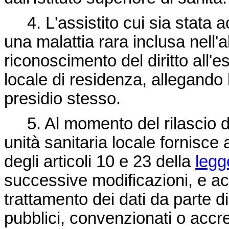
4. L'assistito cui sia stata a
una malattia rara inclusa nell'a
riconoscimento del diritto all'e
locale di residenza, allegando l
presidio stesso.
5. Al momento del rilascio del
unità sanitaria locale fornisce a
degli articoli 10 e 23 della
legg
successive modificazioni, e acq
trattamento dei dati da parte di
pubblici, convenzionati o accred