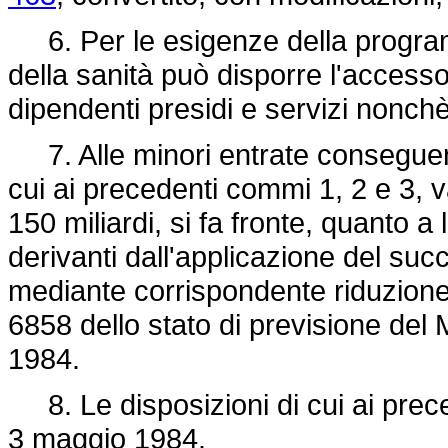
6. Per le esigenze della programm
della sanità può disporre l'accesso ag
dipendenti presidi e servizi nonch
7. Alle minori entrate conseguenti
cui ai precedenti commi 1, 2 e 3, va
150 miliardi, si fa fronte, quanto a
derivanti dall'applicazione del succ
mediante corrispondente riduzione 
6858 dello stato di previsione del M
1984.
8. Le disposizioni di cui ai prece
3 maggio 1984.