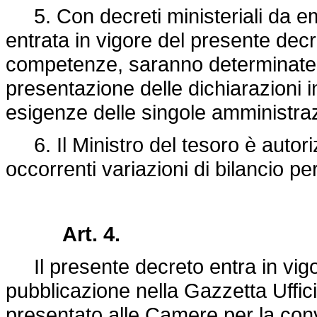
5. Con decreti ministeriali da ema
entrata in vigore del presente decr
competenze, saranno determinate le
presentazione delle dichiarazioni in
esigenze delle singole amministraz
6. Il Ministro del tesoro è autoriz
occorrenti variazioni di bilancio pe
Art. 4.
Il presente decreto entra in vigor
pubblicazione nella Gazzetta Uffici
presentato alle Camere per la con