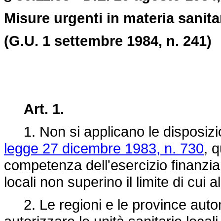
Misure urgenti in materia sanitar
(G.U. 1 settembre 1984, n. 241)
Art. 1.
1. Non si applicano le disposizioni
legge 27 dicembre 1983, n. 730
, 
competenza dell'esercizio finanziar
locali non superino il limite di cu
2. Le regioni e le province auto