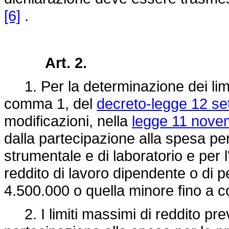
[6]
.
Art. 2.
1. Per la determinazione dei limiti
comma 1, del
decreto-legge 12 se
modificazioni, nella
legge 11 nove
dalla partecipazione alla spesa per
strumentale e di laboratorio e per
reddito di lavoro dipendente o di
4.500.000 o quella minore fino a 
2. I limiti massimi di reddito previ