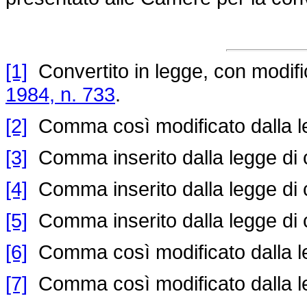
[1]
Convertito in legge, con modifica
1984, n. 733
.
[2]
Comma così modificato dalla l
[3]
Comma inserito dalla legge di
[4]
Comma inserito dalla legge di
[5]
Comma inserito dalla legge di
[6]
Comma così modificato dalla l
[7]
Comma così modificato dalla l