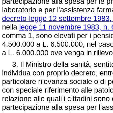
partecipazione alla spesa per le pr
laboratorio e per l'assistenza farm
decreto-legge 12 settembre 1983,
nella
legge 11 novembre 1983, n. 
comma 1, sono elevati per i pensi
4.500.000 a L. 6.500.000, nel caso
a L. 6.000.000 ove venga in rilievo 
3. Il Ministro della sanità, sentito
individua con proprio decreto, ent
particolare rilevanza sociale o di p
con speciale riferimento alle patolog
relazione alle quali i cittadini son
partecipazione alla spesa per l'a