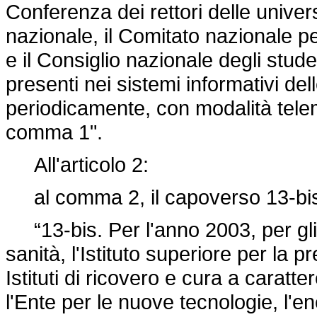
Conferenza dei rettori delle universi
nazionale, il Comitato nazionale pe
e il Consiglio nazionale degli stude
presenti nei sistemi informativi del
periodicamente, con modalità telem
comma 1".
All'articolo 2:
al comma 2, il capoverso 13-bis 
“13-bis. Per l'anno 2003, per gli en
sanità, l'Istituto superiore per la 
Istituti di ricovero e cura a caratte
l'Ente per le nuove tecnologie, l'e