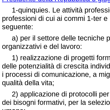
1-quinquies. Le attività professi
professioni di cui ai commi 1-ter 
seguente:
a) per il settore delle tecniche ps
organizzativi e del lavoro:
1) realizzazione di progetti forma
delle potenzialità di crescita indivi
i processi di comunicazione, a migl
qualità della vita;
2) applicazione di protocolli per l
dei bisogni formativi, per la selezi