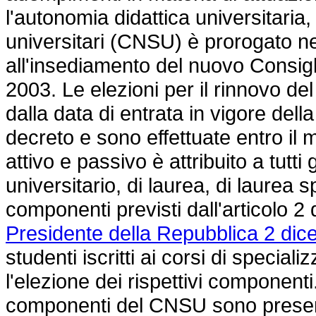
l'autonomia didattica universitaria,
universitari (CNSU) è prorogato ne
all'insediamento del nuovo Consigl
2003. Le elezioni per il rinnovo de
dalla data di entrata in vigore del
decreto e sono effettuate entro il
attivo e passivo è attribuito a tutti g
universitario, di laurea, di laurea s
componenti previsti dall'articolo 2
Presidente della Repubblica 2 dic
studenti iscritti ai corsi di special
l'elezione dei rispettivi componenti
componenti del CNSU sono present