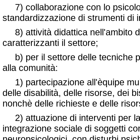
7) collaborazione con lo psicolo
standardizzazione di strumenti di 
8) attività didattica nell'ambito 
caratterizzanti il settore;
b) per il settore delle tecniche ps
alla comunità:
1) partecipazione all'èquipe multi
delle disabilità, delle risorse, dei 
nonchè delle richieste e delle riso
2) attuazione di interventi per la 
integrazione sociale di soggetti con
neuropsicologici, con disturbi psi