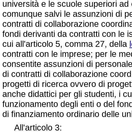
università e le scuole superiori ad
comunque salvi le assunzioni di p
contratti di collaborazione coordina
fondi derivanti da contratti con le i
cui all'articolo 5, comma 27, della
contratti con le imprese; per le 
consentite assunzioni di personal
di contratti di collaborazione coord
progetti di ricerca ovvero di progett
anche didattici per gli studenti, i cu
funzionamento degli enti o del fond
di finanziamento ordinario delle uni
All'articolo 3: