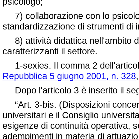
psicologo;
7) collaborazione con lo psicolo
standardizzazione di strumenti di 
8) attività didattica nell'ambito 
caratterizzanti il settore.
1-sexies. Il comma 2 dell'artico
Repubblica 5 giugno 2001, n. 328
Dopo l'articolo 3 è inserito il se
“Art. 3-bis. (Disposizioni concern
universitari e il Consiglio universit
esigenze di continuità operativa, s
adempimenti in materia di attuazio