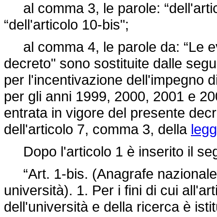
al comma 3, le parole: “dell'artic
“dell'articolo 10-bis";
al comma 4, le parole da: “Le ev
decreto" sono sostituite dalle segue
per l'incentivazione dell'impegno di
per gli anni 1999, 2000, 2001 e 2
entrata in vigore del presente decre
dell'articolo 7, comma 3, della
legg
Dopo l'articolo 1 è inserito il se
“Art. 1-bis. (Anagrafe nazionale d
università). 1. Per i fini di cui all'a
dell'università e della ricerca è ist