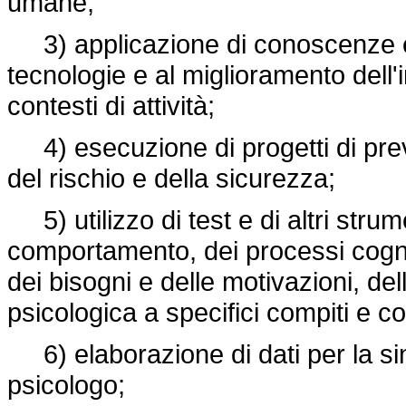
umane;
3) applicazione di conoscenze e
tecnologie e al miglioramento dell'i
contesti di attività;
4) esecuzione di progetti di pre
del rischio e della sicurezza;
5) utilizzo di test e di altri strume
comportamento, dei processi cogniti
dei bisogni e delle motivazioni, dell
psicologica a specifici compiti e co
6) elaborazione di dati per la sin
psicologo;