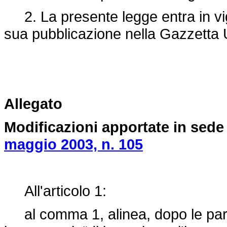
2. La presente legge entra in vigo
sua pubblicazione nella Gazzetta U
Allegato
Modificazioni apportate in sede
maggio 2003, n. 105
All'articolo 1:
al comma 1, alinea, dopo le parole