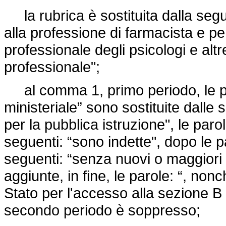
la rubrica è sostituita dalla segue
alla professione di farmacista e pe
professionale degli psicologi e altr
professionale";
al comma 1, primo periodo, le pa
ministeriale” sono sostituite dalle 
per la pubblica istruzione", le parol
seguenti: “sono indette", dopo le p
seguenti: “senza nuovi o maggiori 
aggiunte, in fine, le parole: “, no
Stato per l'accesso alla sezione B d
secondo periodo è soppresso;