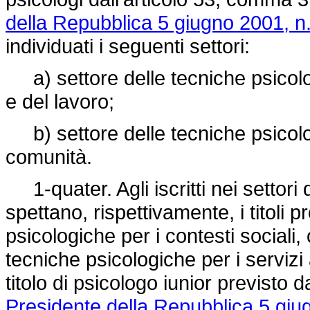
della Repubblica 5 giugno 2001, n
individuati i seguenti settori:
a) settore delle tecniche psicologi
e del lavoro;
b) settore delle tecniche psicolog
comunità.
1-quater. Agli iscritti nei settori 
spettano, rispettivamente, i titoli p
psicologiche per i contesti sociali, 
tecniche psicologiche per i servizi
titolo di psicologo iunior previsto 
Presidente della Repubblica 5 giu