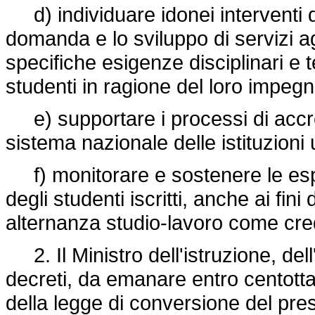
d) individuare idonei interventi di
domanda e lo sviluppo di servizi a
specifiche esigenze disciplinari e te
studenti in ragione del loro impegn
e) supportare i processi di accred
sistema nazionale delle istituzioni 
f) monitorare e sostenere le espe
degli studenti iscritti, anche ai fin
alternanza studio-lavoro come credi
2. Il Ministro dell'istruzione, dell
decreti, da emanare entro centottan
della legge di conversione del prese