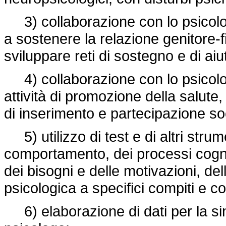
3) collaborazione con lo psicologo 
a sostenere la relazione genitore-fig
sviluppare reti di sostegno e di aiut
4) collaborazione con lo psicologo
attività di promozione della salute
di inserimento e partecipazione so
5) utilizzo di test e di altri strume
comportamento, dei processi cogniti
dei bisogni e delle motivazioni, dell
psicologica a specifici compiti e co
6) elaborazione di dati per la sin