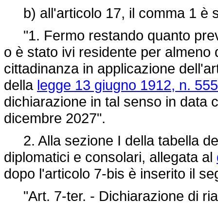
b) all'articolo 17, il comma 1 è s
"1. Fermo restando quanto previsto 
o è stato ivi residente per almeno 
cittadinanza in applicazione dell'art
della
legge 13 giugno 1912, n. 555
dichiarazione in tal senso in data c
dicembre 2027".
2. Alla sezione I della tabella dei d
diplomatici e consolari, allegata al
dopo l'articolo 7-bis è inserito il s
"Art. 7-ter. - Dichiarazione di ria