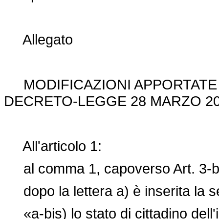
Allegato
MODIFICAZIONI APPORTATE I
DECRETO-LEGGE 28 MARZO 202
All'articolo 1:
al comma 1, capoverso Art. 3-b
dopo la lettera a) è inserita la 
«a-bis) lo stato di cittadino dell'