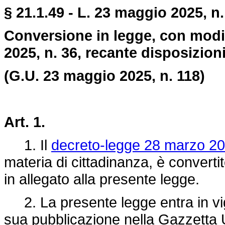
§ 21.1.49 - L. 23 maggio 2025, n.
Conversione in legge, con modif
2025, n. 36, recante disposizioni
(G.U. 23 maggio 2025, n. 118)
Art. 1.
1. Il
decreto-legge 28 marzo 20
materia di cittadinanza, è convertit
in allegato alla presente legge.
2. La presente legge entra in vigo
sua pubblicazione nella Gazzetta U