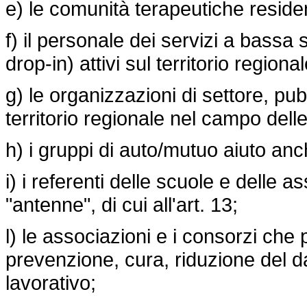
e) le comunità terapeutiche residen
f) il personale dei servizi a bassa s
drop-in) attivi sul territorio regional
g) le organizzazioni di settore, pub
territorio regionale nel campo del
h) i gruppi di auto/mutuo aiuto anche
i) i referenti delle scuole e delle 
"antenne", di cui all'art. 13;
l) le associazioni e i consorzi che
prevenzione, cura, riduzione del d
lavorativo;