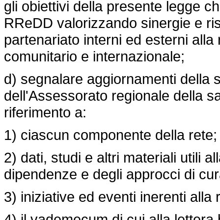
gli obiettivi della presente legge
RReDD valorizzando sinergie e riso
partenariato interni ed esterni alla 
comunitario e internazionale;
d) segnalare aggiornamenti della 
dell'Assessorato regionale della sa
riferimento a:
1) ciascun componente della rete;
2) dati, studi e altri materiali uti
dipendenze e degli approcci di cur
3) iniziative ed eventi inerenti alla 
4) il vademecum di cui alla lettera 