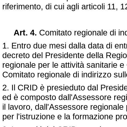
riferimento, di cui agli articoli 11, 
Art. 4.
Comitato regionale di in
1. Entro due mesi dalla data di ent
decreto del Presidente della Region
regionale per le attività sanitarie
Comitato regionale di indirizzo su
2. Il CRID è presieduto dal Presid
ed è composto dall'Assessore region
il lavoro, dall'Assessore regionale
per l'istruzione e la formazione pr