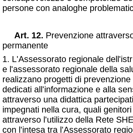
persone con analoghe problematich
Art. 12.
Prevenzione attraverso
permanente
1. L'Assessorato regionale dell'is
e l'assessorato regionale della s
realizzano progetti di prevenzione 
dedicati all'informazione e alla se
attraverso una didattica partecipativ
impegnati nella cura, quali genitori
attraverso l'utilizzo della Rete SH
con l'intesa tra l'Assessorato regio