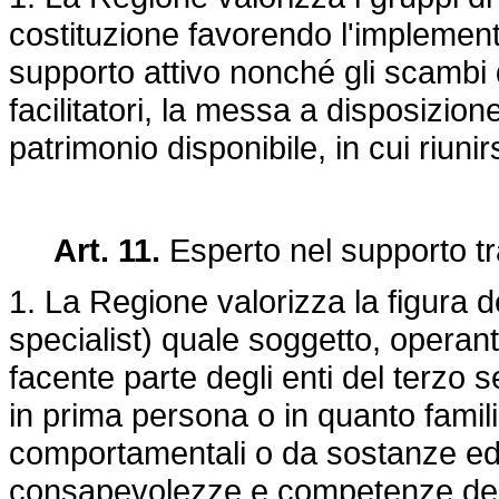
costituzione favorendo l'implemen
supporto attivo nonché gli scambi 
facilitatori, la messa a disposizion
patrimonio disponibile, in cui riunirs
Art. 11.
Esperto nel supporto tra
1. La Regione valorizza la figura d
specialist) quale soggetto, operant
facente parte degli enti del terzo s
in prima persona o in quanto famil
comportamentali o da sostanze ed 
consapevolezze e competenze deriv