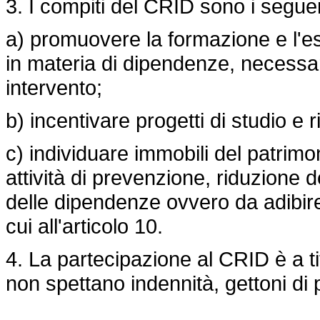
3. I compiti del CRID sono i seguen
a) promuovere la formazione e l'es
in materia di dipendenze, necessari
intervento;
b) incentivare progetti di studio e 
c) individuare immobili del patrimo
attività di prevenzione, riduzione 
delle dipendenze ovvero da adibire
cui all'articolo 10.
4. La partecipazione al CRID è a ti
non spettano indennità, gettoni di