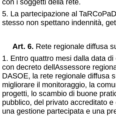
con i soggetti della rete.
5. La partecipazione al TaRCoPaD è
stesso non spettano indennità, get
Art. 6.
Rete regionale diffusa 
1. Entro quattro mesi dalla data di
con decreto dellAssessore regionale
DASOE, la rete regionale diffusa 
migliorare il monitoraggio, la comu
progetti, lo scambio di buone pratic
pubblico, del privato accreditato e
una gestione partecipata e una pr