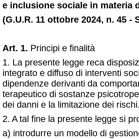
e inclusione sociale in materia 
(G.U.R. 11 ottobre 2024, n. 45 - S
Art. 1.
Principi e finalità
1. La presente legge reca disposiz
integrato e diffuso di interventi soc
dipendenze derivanti da comportam
terapeutico di sostanze psicotrope,
dei danni e la limitazione dei rischi
2. A tal fine la presente legge si p
a) introdurre un modello di gestione