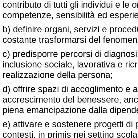
contributo di tutti gli individui e l
competenze, sensibilità ed esperi
b) definire organi, servizi e proce
costante trasformarsi del fenomen
c) predisporre percorsi di diagnosi,
inclusione sociale, lavorativa e ric
realizzazione della persona;
d) offrire spazi di accoglimento e
accrescimento del benessere, anch
piena emancipazione dalla dipend
e) attivare e sostenere progetti di
contesti, in primis nei setting scol