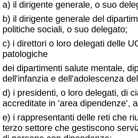
a) il dirigente generale, o suo de
b) il dirigente generale del diparti
politiche sociali, o suo delegato;
c) i direttori o loro delegati dell
patologiche
dei dipartimenti salute mentale, d
dell'infanzia e dell'adolescenza del
d) i presidenti, o loro delegati, di 
accreditate in 'area dipendenze', a 
e) i rappresentanti delle reti che ri
terzo settore che gestiscono servizi