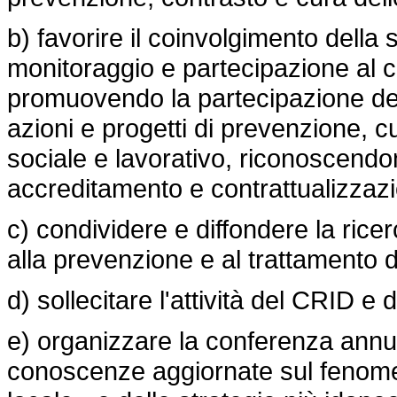
b) favorire il coinvolgimento della 
monitoraggio e partecipazione al c
promuovendo la partecipazione dell
azioni e progetti di prevenzione, c
sociale e lavorativo, riconoscendo
accreditamento e contrattualizzaz
c) condividere e diffondere la ricer
alla prevenzione e al trattamento 
d) sollecitare l'attività del CRID 
e) organizzare la conferenza ann
conoscenze aggiornate sul fenomen