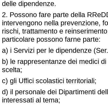
delle dipendenze.
2. Possono fare parte della RReDD t
intervengono nella prevenzione, fo
rischi, trattamento e reinseriment
particolare possono farne parte:
a) i Servizi per le dipendenze (Ser
b) le rappresentanze dei medici di 
scelta;
c) gli Uffici scolastici territoriali;
d) il personale dei Dipartimenti de
interessati al tema;