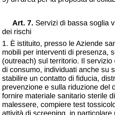
Art. 7.
Servizi di bassa soglia vo
dei rischi
1. È istituito, presso le Aziende san
mobili per interventi di presenza,
(outreach) sul territorio. Il servizio
di consumo, individuati anche su s
stabilire un contatto di fiducia, dist
prevenzione e sulla riduzione del d
fornire materiale sanitario sterile 
malessere, compiere test tossicolo
attività di screening, in particolar