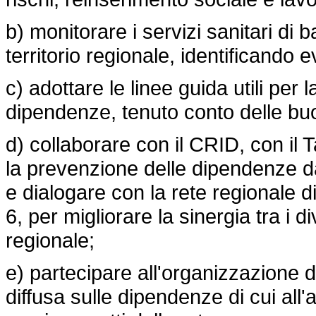
b) monitorare i servizi sanitari di 
territorio regionale, identificando
c) adottare le linee guida utili per 
dipendenze, tenuto conto delle buo
d) collaborare con il CRID, con il
la prevenzione delle dipendenze
e dialogare con la rete regionale di
6, per migliorare la sinergia tra i div
regionale;
e) partecipare all'organizzazione d
diffusa sulle dipendenze di cui all'