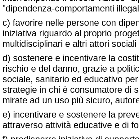
"dipendenza-comportamenti illegali
c) favorire nelle persone con dipe
iniziativa riguardo al proprio proget
multidisciplinari e altri attori sociali 
d) sostenere e incentivare la costi
rischio e del danno, grazie a politic
sociale, sanitario ed educativo p
strategie in chi è consumatore di 
mirate ad un uso più sicuro, autore
e) incentivare e sostenere la prev
attraverso attività educative e di