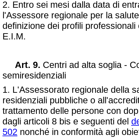
2. Entro sei mesi dalla data di entr
l'Assessore regionale per la salut
definizione dei profili professionali
E.I.M.
Art. 9.
Centri ad alta soglia - C
semiresidenziali
1. L'Assessorato regionale della sa
residenziali pubbliche o all'accredi
trattamento delle persone con dop
dagli articoli 8 bis e seguenti del
d
502
nonché in conformità agli obiett