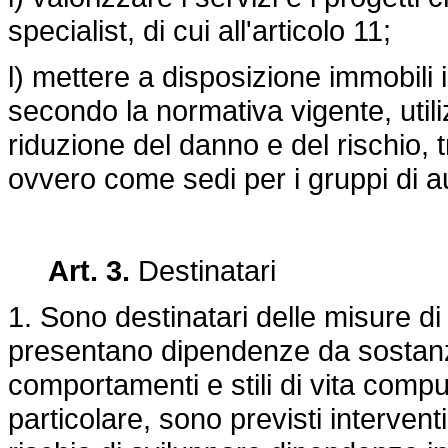
specialist, di cui all'articolo 11;
l) mettere a disposizione immobili i
secondo la normativa vigente, utiliz
riduzione del danno e del rischio,
ovvero come sedi per i gruppi di aut
Art. 3.
Destinatari
1. Sono destinatari delle misure di
presentano dipendenze da sostanze 
comportamenti e stili di vita compu
particolare, sono previsti intervent