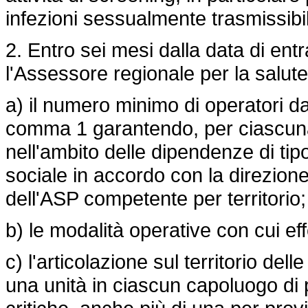
infezioni sessualmente trasmissibil
2. Entro sei mesi dalla data di entr
l'Assessore regionale per la salute
a) il numero minimo di operatori da 
comma 1 garantendo, per ciascuna 
nell'ambito delle dipendenze di tip
sociale in accordo con la direzio
dell'ASP competente per territorio;
b) le modalità operative con cui ef
c) l'articolazione sul territorio del
una unità in ciascun capoluogo di p