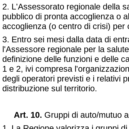
2. L'Assessorato regionale della sa
pubblico di pronta accoglienza o a
accoglienza (o centro di crisi) per
3. Entro sei mesi dalla data di entr
l'Assessore regionale per la salut
definizione delle funzioni e delle ca
1 e 2, ivi compresa l'organizzazion
degli operatori previsti e i relativi 
distribuzione sul territorio.
Art. 10.
Gruppi di auto/mutuo a
1. La Regione valorizza i gruppi d