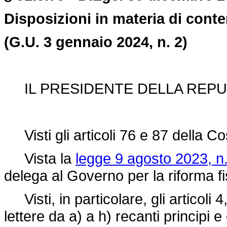
Disposizioni in materia di conte
(G.U. 3 gennaio 2024, n. 2)
IL PRESIDENTE DELLA REPU
Visti gli articoli 76 e 87 della Co
Vista la
legge 9 agosto 2023, n.
delega al Governo per la riforma fi
Visti, in particolare, gli articoli
lettere da a) a h) recanti principi e 