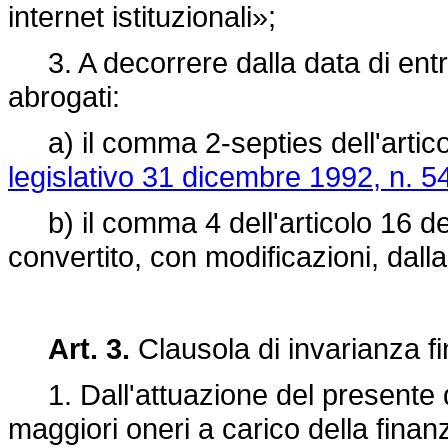
internet istituzionali»;
3. A decorrere dalla data di entr
abrogati:
a) il comma 2-septies dell'articol
legislativo 31 dicembre 1992, n. 5
b) il comma 4 dell'articolo 16 d
convertito, con modificazioni, dall
Art. 3.
Clausola di invarianza fi
1. Dall'attuazione del presente 
maggiori oneri a carico della fina