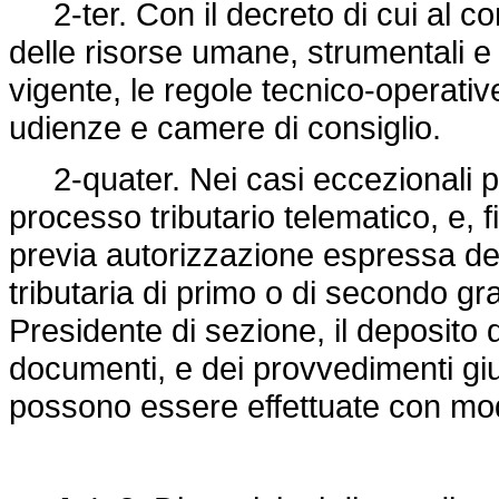
2-ter. Con il decreto di cui al comm
delle risorse umane, strumentali e f
vigente, le regole tecnico-operati
udienze e camere di consiglio.
2-quater. Nei casi eccezionali pre
processo tributario telematico, e, 
previa autorizzazione espressa del 
tributaria di primo o di secondo gr
Presidente di sezione, il deposito de
documenti, e dei provvedimenti giur
possono essere effettuate con mod