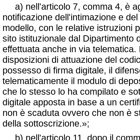
a) nell'articolo 7, comma 4, è agg
notificazione dell'intimazione e del
modello, con le relative istruzioni 
sito istituzionale dal Dipartimento 
effettuata anche in via telematica. 
disposizioni di attuazione del codic
possesso di firma digitale, il difen
telematicamente il modulo di depo
che lo stesso lo ha compilato e sot
digitale apposta in base a un certifi
non è scaduta ovvero che non è s
della sottoscrizione.»;
b) nell'articolo 11, dopo il comma