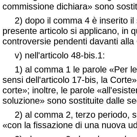
commissione dichiara» sono sostitu
2) dopo il comma 4 è inserito il s
presente articolo si applicano, in 
controversie pendenti davanti alla
v) nell'articolo 48-bis.1:
1) al comma 1 le parole «Per le 
sensi dell'articolo 17-bis, la Corte
corte»; inoltre, le parole «all'esist
soluzione» sono sostituite dalle se
2) al comma 2, terzo periodo, son
«con la fissazione di una nuova u