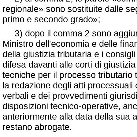
regionale» sono sostituite dalle segu
primo e secondo grado»;
3) dopo il comma 2 sono aggiunti
Ministro dell'economia e delle finan
della giustizia tributaria e i consigli
difesa davanti alle corti di giustiz
tecniche per il processo tributario
la redazione degli atti processuali 
verbali e dei provvedimenti giurisdiz
disposizioni tecnico-operative, an
anteriormente alla data della sua
restano abrogate.