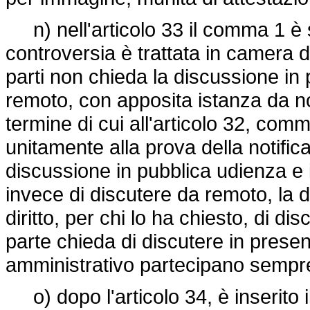
n) nell'articolo 33 il comma 1 è s
controversia è trattata in camera 
parti non chieda la discussione in
remoto, con apposita istanza da notif
termine di cui all'articolo 32, com
unitamente alla prova della notific
discussione in pubblica udienza e 
invece di discutere da remoto, la 
diritto, per chi lo ha chiesto, di d
parte chieda di discutere in presenz
amministrativo partecipano sempre
o) dopo l'articolo 34, è inserito 