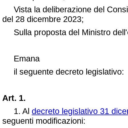
Vista la deliberazione del Consigli
del 28 dicembre 2023;
Sulla proposta del Ministro dell'
Emana
il seguente decreto legislativo:
Art. 1.
1. Al
decreto legislativo 31 dic
seguenti modificazioni: