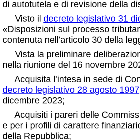
di autotutela e di revisione della di
Visto il
decreto legislativo 31 d
«Disposizioni sul processo tributa
contenuta nell'articolo 30 della
leg
Vista la preliminare deliberazione
nella riunione del 16 novembre 20
Acquisita l'intesa in sede di Confe
decreto legislativo 28 agosto 1997
dicembre 2023;
Acquisiti i pareri delle Commissi
e per i profili di carattere finanzi
della Repubblica;