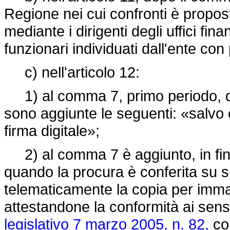
Regione nei cui confronti è propost
mediante i dirigenti degli uffici fin
funzionari individuati dall'ente co
c) nell'articolo 12:
1) al comma 7, primo periodo, do
sono aggiunte le seguenti: «salvo 
firma digitale»;
2) al comma 7 è aggiunto, in fine,
quando la procura è conferita su 
telematicamente la copia per imma
attestandone la conformità ai sens
legislativo 7 marzo 2005, n. 82,
con