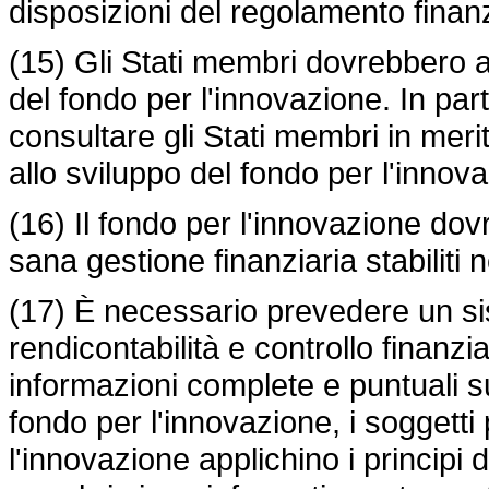
disposizioni del regolamento finanz
(15) Gli Stati membri dovrebbero a
del fondo per l'innovazione. In pa
consultare gli Stati membri in meri
allo sviluppo del fondo per l'innov
(16) Il fondo per l'innovazione dov
sana gestione finanziaria stabiliti 
(17) È necessario prevedere un s
rendicontabilità e controllo finanz
informazioni complete e puntuali su
fondo per l'innovazione, i soggetti
l'innovazione applichino i principi d