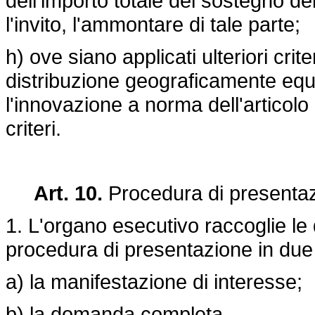
dell'importo totale del sostegno de
l'invito, l'ammontare di tale parte;
h) ove siano applicati ulteriori crit
distribuzione geograficamente equi
l'innovazione a norma dell'articolo 
criteri.
Art. 10.
Procedura di presenta
1. L'organo esecutivo raccoglie le
procedura di presentazione in due
a) la manifestazione di interesse;
b) la domanda completa.