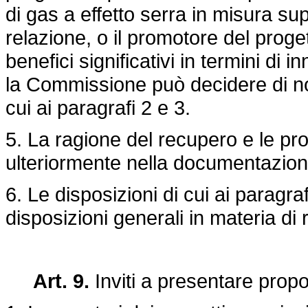
di gas a effetto serra in misura sup
relazione, o il promotore del proge
benefici significativi in termini di
la Commissione può decidere di no
cui ai paragrafi 2 e 3.
5. La ragione del recupero e le pr
ulteriormente nella documentazion
6. Le disposizioni di cui ai paragra
disposizioni generali in materia di r
Art. 9.
Inviti a presentare prop