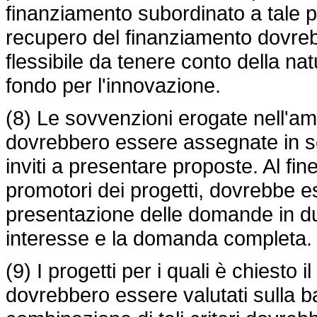
finanziamento subordinato a tale 
recupero del finanziamento dovreb
flessibile da tenere conto della nat
fondo per l'innovazione.
(8) Le sovvenzioni erogate nell'am
dovrebbero essere assegnate in se
inviti a presentare proposte. Al fine
promotori dei progetti, dovrebbe es
presentazione delle domande in du
interesse e la domanda completa.
(9) I progetti per i quali è chiesto
dovrebbero essere valutati sulla base