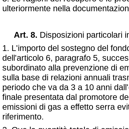
ulteriormente nella documentazion
Art. 8.
Disposizioni particolari i
1. L'importo del sostegno del fond
dell'articolo 6, paragrafo 5, succe
subordinato alla prevenzione di emi
sulla base di relazioni annuali tr
periodo che va da 3 a 10 anni dall'
finale presentata dal promotore de
emissioni di gas a effetto serra evi
riferimento.