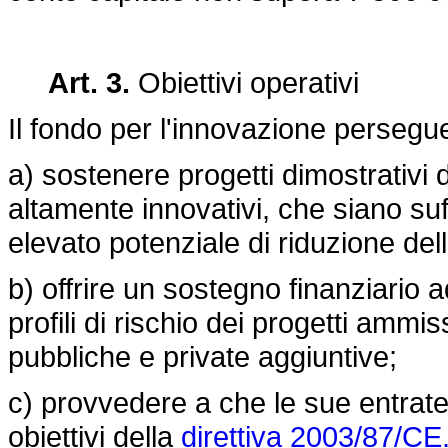
Art. 3.
Obiettivi operativi
Il fondo per l'innovazione persegue 
a) sostenere progetti dimostrativi d
altamente innovativi, che siano su
elevato potenziale di riduzione dell
b) offrire un sostegno finanziario 
profili di rischio dei progetti ammi
pubbliche e private aggiuntive;
c) provvedere a che le sue entrate 
obiettivi della
direttiva 2003/87/CE