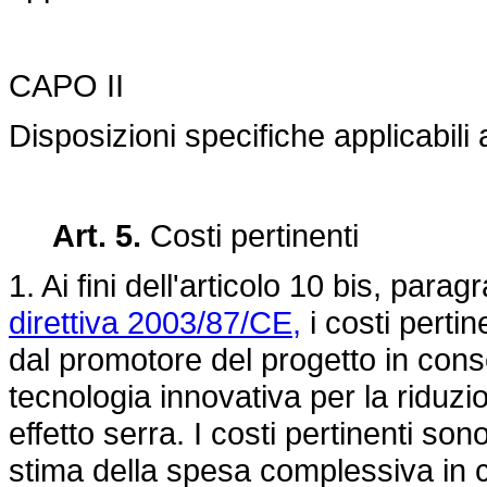
CAPO II
Disposizioni specifiche applicabili
Art. 5.
Costi pertinenti
1. Ai fini dell'articolo 10 bis, par
direttiva 2003/87/CE,
i costi perti
dal promotore del progetto in cons
tecnologia innovativa per la riduz
effetto serra. I costi pertinenti son
stima della spesa complessiva in co