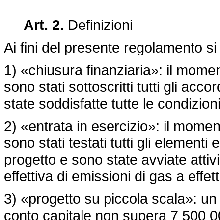
Art. 2.
Definizioni
Ai fini del presente regolamento si 
1) «chiusura finanziaria»: il moment
sono stati sottoscritti tutti gli acc
state soddisfatte tutte le condizioni
2) «entrata in esercizio»: il moment
sono stati testati tutti gli elementi
progetto e sono state avviate atti
effettiva di emissioni di gas a effet
3) «progetto su piccola scala»: un
conto capitale non supera 7 500 