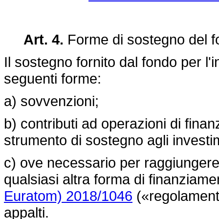
Art. 4.
Forme di sostegno del f
Il sostegno fornito dal fondo per 
seguenti forme:
a) sovvenzioni;
b) contributi ad operazioni di fina
strumento di sostegno agli investi
c) ove necessario per raggiungere g
qualsiasi altra forma di finanziame
Euratom) 2018/1046
(«regolamento 
appalti.