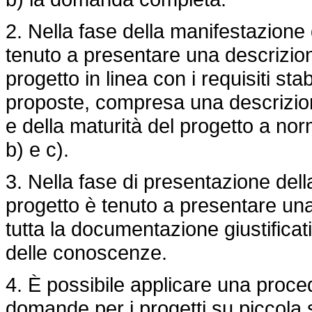
2. Nella fase della manifestazione 
tenuto a presentare una descrizion
progetto in linea con i requisiti stab
proposte, compresa una descrizione 
e della maturità del progetto a norm
b) e c).
3. Nella fase di presentazione de
progetto è tenuto a presentare una
tutta la documentazione giustificat
delle conoscenze.
4. È possibile applicare una proce
domande per i progetti su piccola 