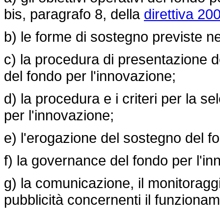
bis, paragrafo 8, della
direttiva 20
b) le forme di sostegno previste ne
c) la procedura di presentazione 
del fondo per l'innovazione;
d) la procedura e i criteri per la s
per l'innovazione;
e) l'erogazione del sostegno del f
f) la governance del fondo per l'i
g) la comunicazione, il monitoraggio
pubblicità concernenti il funzionam