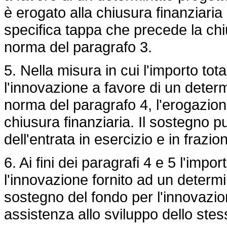
è erogato alla chiusura finanziari
specifica tappa che precede la chiu
norma del paragrafo 3.
5. Nella misura in cui l'importo to
l'innovazione a favore di un deter
norma del paragrafo 4, l'erogazio
chiusura finanziaria. Il sostegno 
dell'entrata in esercizio e in frazio
6. Ai fini dei paragrafi 4 e 5 l'imp
l'innovazione fornito ad un determ
sostegno del fondo per l'innovazion
assistenza allo sviluppo dello stes