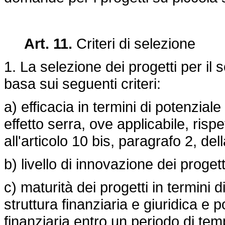
Art. 11.
Criteri di selezione
1. La selezione dei progetti per il
basa sui seguenti criteri:
a) efficacia in termini di potenzial
effetto serra, ove applicabile, rispe
all'articolo 10 bis, paragrafo 2, del
b) livello di innovazione dei progetti
c) maturità dei progetti in termini 
struttura finanziaria e giuridica e 
finanziaria entro un periodo di tem