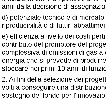
anni dalla decisione di assegnazio
d) potenziale tecnico e di mercato
riproducibilità o di futuri abbattimen
e) efficienza a livello dei costi per
contributo del promotore del progetto
complessiva di emissioni di gas a e
energia che si prevede di produrr
stoccare nei primi 10 anni di funz
2. Ai fini della selezione dei proget
volti a conseguire una distribuzio
sostegno del fondo per l'innovazio