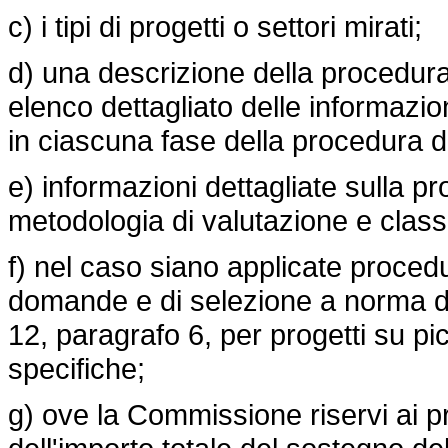
c) i tipi di progetti o settori mirati;
d) una descrizione della procedur
elenco dettagliato delle informazi
in ciascuna fase della procedura 
e) informazioni dettagliate sulla 
metodologia di valutazione e class
f) nel caso siano applicate proced
domande e di selezione a norma dell
12, paragrafo 6, per progetti su pic
specifiche;
g) ove la Commissione riservi ai p