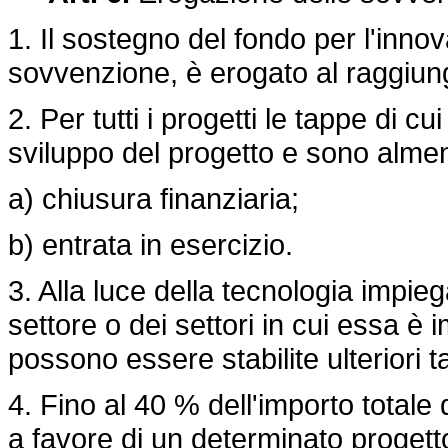
1. Il sostegno del fondo per l'inno
sovvenzione, è erogato al raggiungi
2. Per tutti i progetti le tappe di c
sviluppo del progetto e sono almen
a) chiusura finanziaria;
b) entrata in esercizio.
3. Alla luce della tecnologia impie
settore o dei settori in cui essa è 
possono essere stabilite ulteriori 
4. Fino al 40 % dell'importo totale
a favore di un determinato progett