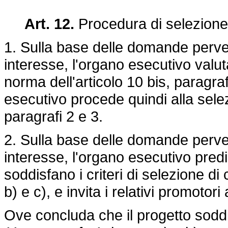
Art. 12.
Procedura di selezione
1. Sulla base delle domande perven
interesse, l'organo esecutivo valut
norma dell'articolo 10 bis, paragra
esecutivo procede quindi alla sele
paragrafi 2 e 3.
2. Sulla base delle domande perven
interesse, l'organo esecutivo pred
soddisfano i criteri di selezione di c
b) e c), e invita i relativi promot
Ove concluda che il progetto soddisfa