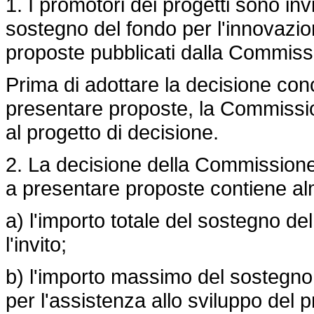
1. I promotori dei progetti sono in
sostegno del fondo per l'innovazion
proposte pubblicati dalla Commiss
Prima di adottare la decisione conc
presentare proposte, la Commission
al progetto di decisione.
2. La decisione della Commissione 
a presentare proposte contiene a
a) l'importo totale del sostegno de
l'invito;
b) l'importo massimo del sostegno 
per l'assistenza allo sviluppo del p