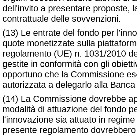
dell'invito a presentare proposte, l
contrattuale delle sovvenzioni.
(13) Le entrate del fondo per l'inn
quote monetizzate sulla piattafor
regolamento (UE) n. 1031/2010
de
gestite in conformità con gli obietti
opportuno che la Commissione ese
autorizzata a delegarlo alla Banca 
(14) La Commissione dovrebbe appl
modalità di attuazione del fondo pe
l'innovazione sia attuato in regime 
presente regolamento dovrebbero 